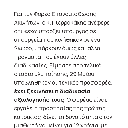
Για τον Φορέα Επαναμίσθωσης
Ακινήτων, ο κ. Πιερρακάκης ανέφερε
ότι «έχω υπάρξει υπουργός σε
υπουργεία που κινήθηκαν σε ένα
24ωρο, υπάρχουν όμως και άλλα
πράγματα που έχουν άλλες
διαδικασίες. Είμαστε στο τελικό
στάδιο υλοποίησης, 29 Μαΐου
υποβλήθηκαν οι τελικές προσφορές,
έχει ξεκινήσει η διαδικασία
αξιολόγησής τους
. Ο φορέας είναι
εργαλείο προστασίας της πρώτης
κατοικίας, δίνει τη δυνατότητα στον
μισθωτή να μείνει για 12 χρόνια, με