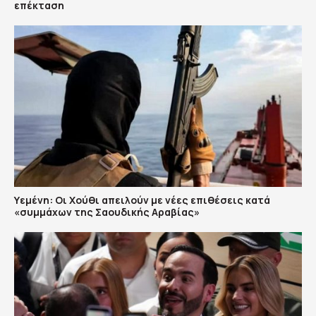
επέκταση
Υεμένη: Οι Χούθι απειλούν με νέες επιθέσεις κατά
«συμμάχων της Σαουδικής Αραβίας»