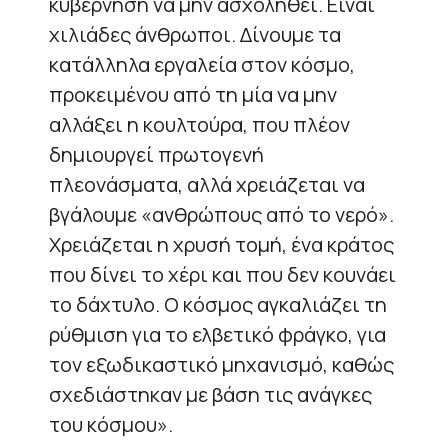
κυβέρνηση να μην ασχοληθεί. Είναι
χιλιάδες άνθρωποι. Δίνουμε τα
κατάλληλα εργαλεία στον κόσμο,
προκειμένου από τη μία να μην
αλλάξει η κουλτούρα, που πλέον
δημιουργεί πρωτογενή
πλεονάσματα, αλλά χρειάζεται να
βγάλουμε «ανθρώπους από το νερό».
Χρειάζεται η χρυσή τομή, ένα κράτος
που δίνει το χέρι και που δεν κουνάει
το δάχτυλο. Ο κόσμος αγκαλιάζει τη
ρύθμιση για το ελβετικό φράγκο, για
τον εξωδικαστικό μηχανισμό, καθώς
σχεδιάστηκαν με βάση τις ανάγκες
του κόσμου».