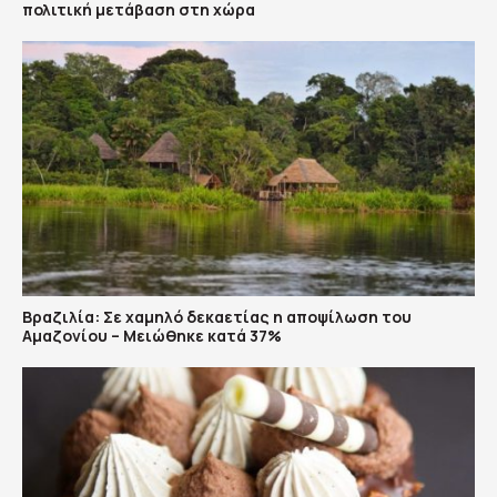
πολιτική μετάβαση στη χώρα
Βραζιλία: Σε χαμηλό δεκαετίας η αποψίλωση του
Αμαζονίου – Μειώθηκε κατά 37%