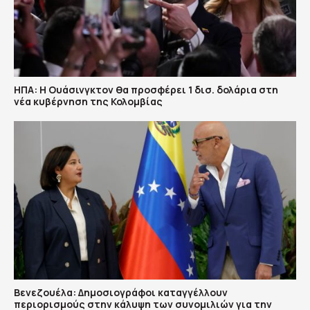
ΗΠΑ: H Ουάσινγκτον θα προσφέρει 1 δισ. δολάρια στη
νέα κυβέρνηση της Κολομβίας
Βενεζουέλα: Δημοσιογράφοι καταγγέλλουν
περιορισμούς στην κάλυψη των συνομιλιών για την