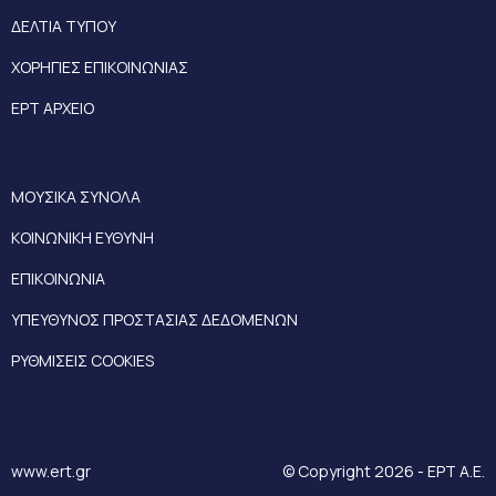
ΔΕΛΤΙΑ ΤΥΠΟΥ
ΧΟΡΗΓΙΕΣ ΕΠΙΚΟΙΝΩΝΙΑΣ
ΕΡΤ ΑΡΧΕΙΟ
ΜΟΥΣΙΚΑ ΣΥΝΟΛΑ
ΚΟΙΝΩΝΙΚΗ ΕΥΘΥΝΗ
ΕΠΙΚΟΙΝΩΝΙΑ
ΥΠΕΥΘΥΝΟΣ ΠΡΟΣΤΑΣΙΑΣ ΔΕΔΟΜΕΝΩΝ
ΡΥΘΜΙΣΕΙΣ COOKIES
www.ert.gr
© Copyright 2026 - ΕΡΤ Α.Ε.