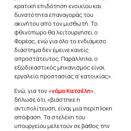
κρατική επιδότηση ενοικίου και
δυνατότητα επαναγοράς του
ακινήτου από τον μισθωτή. Το
φθινόπωρο θα λειτουργήσει ο
Φορέας, ενώ για όλο το ενδιάμεσο
διάστημα δεν έμεινε κανείς
απροστάτευτος. Παράλληλα, ο
εξωδικαστικός μηχανισμός είναι
εργαλείο προστασίας α’ κατοικίας».
Ενώ, για τον «
νόμο Κατσέλη
»,
δήλωσε ότι «βιάστηκε η
αντιπολίτευση, είναι μια περίπλοκη
απόφαση. Τα στελέχη του
υπουργείου μελετούν σε βάθος την