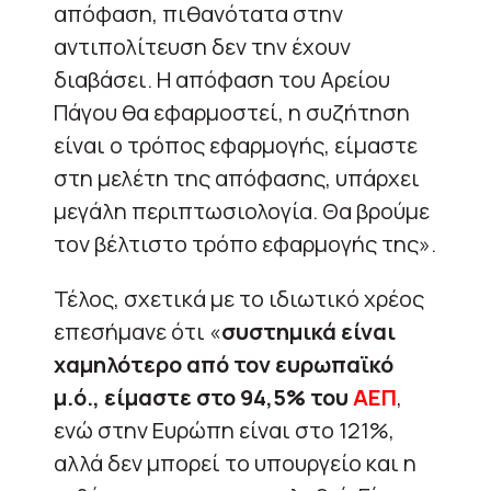
απόφαση, πιθανότατα στην
αντιπολίτευση δεν την έχουν
διαβάσει. Η απόφαση του Αρείου
Πάγου θα εφαρμοστεί, η συζήτηση
είναι ο τρόπος εφαρμογής, είμαστε
στη μελέτη της απόφασης, υπάρχει
μεγάλη περιπτωσιολογία. Θα βρούμε
τον βέλτιστο τρόπο εφαρμογής της».
Τέλος, σχετικά με το ιδιωτικό χρέος
επεσήμανε ότι «
συστημικά είναι
χαμηλότερο από τον ευρωπαϊκό
μ.ό., είμαστε στο 94,5% του
ΑΕΠ
,
ενώ στην Ευρώπη είναι στο 121%,
αλλά δεν μπορεί το υπουργείο και η