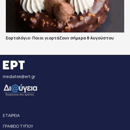
Εορτολόγιο: Ποιοι γιορτάζουν σήμερα 8 Αυγούστου
mediatek@ert.gr
ΕΤΑΙΡΕΙΑ
ΓΡΑΦΕΙΟ ΤΥΠΟΥ