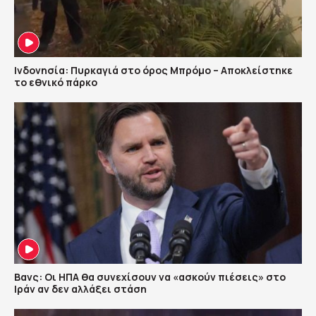
Ινδονησία: Πυρκαγιά στο όρος Μπρόμο – Αποκλείστηκε
το εθνικό πάρκο
Βανς: Οι ΗΠΑ θα συνεχίσουν να «ασκούν πιέσεις» στο
Ιράν αν δεν αλλάξει στάση