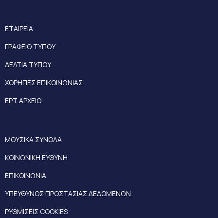
ΕΤΑΙΡΕΙΑ
ΓΡΑΦΕΙΟ ΤΥΠΟΥ
ΔΕΛΤΙΑ ΤΥΠΟΥ
ΧΟΡΗΓΙΕΣ ΕΠΙΚΟΙΝΩΝΙΑΣ
ΕΡΤ ΑΡΧΕΙΟ
ΜΟΥΣΙΚΑ ΣΥΝΟΛΑ
ΚΟΙΝΩΝΙΚΗ ΕΥΘΥΝΗ
ΕΠΙΚΟΙΝΩΝΙΑ
ΥΠΕΥΘΥΝΟΣ ΠΡΟΣΤΑΣΙΑΣ ΔΕΔΟΜΕΝΩΝ
ΡΥΘΜΙΣΕΙΣ COOKIES