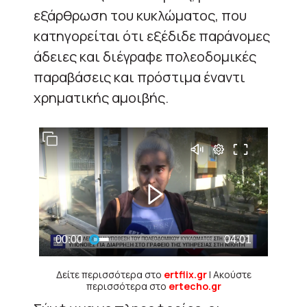
εξάρθρωση του κυκλώματος, που
κατηγορείται ότι εξέδιδε παράνομες
άδειες και διέγραφε πολεοδομικές
παραβάσεις και πρόστιμα έναντι
χρηματικής αμοιβής.
Δείτε περισσότερα στο
ertflix.gr
| Ακούστε
περισσότερα στο
ertecho.gr