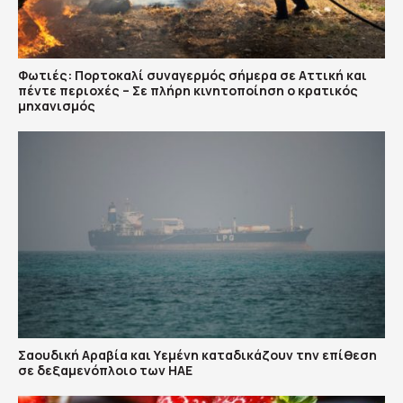
Φωτιές: Πορτοκαλί συναγερμός σήμερα σε Αττική και
πέντε περιοχές – Σε πλήρη κινητοποίηση ο κρατικός
μηχανισμός
Σαουδική Αραβία και Υεμένη καταδικάζουν την επίθεση
σε δεξαμενόπλοιο των ΗΑΕ