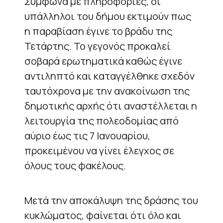
Σύμφωνα με πληροφορίες, οι
υπάλληλοι του δήμου εκτιμούν πως
η παραβίαση έγινε το βράδυ της
Τετάρτης. Το γεγονός προκαλεί
σοβαρά ερωτηματικά καθώς έγινε
αντιληπτό και καταγγέλθηκε σχεδόν
ταυτόχρονα με την ανακοίνωση της
δημοτικής αρχής ότι αναστέλλεται η
λειτουργία της πολεοδομίας από
αύριο έως τις 7 Ιανουαρίου,
προκειμένου να γίνει έλεγχος σε
όλους τους φακέλους.
Μετά την αποκάλυψη της δράσης του
κυκλώματος, φαίνεται ότι όλο και