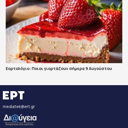
Εορτολόγιο: Ποιοι γιορτάζουν σήμερα 9 Αυγούστου
mediatek@ert.gr