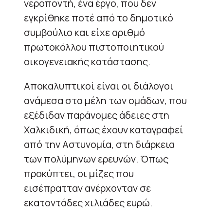
νεροποντή, ένα έργο, που δεν
εγκρίθηκε ποτέ από το δημοτικό
συμβούλιο και είχε αριθμό
πρωτοκόλλου πιστοποιητικού
οικογενειακής κατάστασης.
Αποκαλυπτικοί είναι οι διάλογοι
ανάμεσα στα μέλη των ομάδων, που
εξέδιδαν παράνομες άδειες στη
Χαλκιδική, όπως έχουν καταγραφεί
από την Αστυνομία, στη διάρκεια
των πολύμηνων ερευνών. Όπως
προκύπτει, οι μίζες που
εισέπρατταν ανέρχονταν σε
εκατοντάδες χιλιάδες ευρώ.