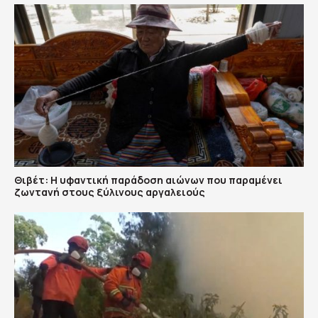
Θιβέτ: Η υφαντική παράδοση αιώνων που παραμένει
ζωντανή στους ξύλινους αργαλειούς