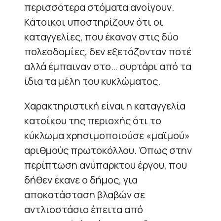
περισσότερα στόματα ανοίγουν.
Κάτοικοι υποστηρίζουν ότι οι
καταγγελίες, που έκαναν στις δύο
πολεοδομίες, δεν εξετάζονταν ποτέ
αλλά έμπαιναν στο… συρτάρι από τα
ίδια τα μέλη του κυκλώματος.
Χαρακτηριστική είναι η καταγγελία
κατοίκου της περιοχής ότι το
κύκλωμα χρησιμοποιούσε «μαϊμού»
αριθμούς πρωτοκόλλου. Όπως στην
περίπτωση ανύπαρκτου έργου, που
δήθεν έκανε ο δήμος, για
αποκατάσταση βλαβών σε
αντλιοστάσιο έπειτα από