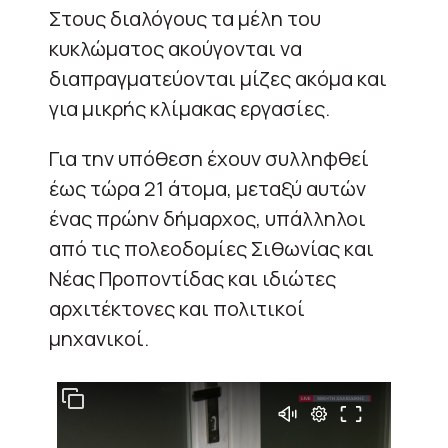
Στους διαλόγους τα μέλη του
κυκλώματος ακούγονται να
διαπραγματεύονται μίζες ακόμα και
για μικρής κλίμακας εργασίες.
Για την υπόθεση έχουν συλληφθεί
έως τώρα 21 άτομα, μεταξύ αυτών
ένας πρώην δήμαρχος, υπάλληλοι
από τις πολεοδομίες Σιθωνίας και
Νέας Προποντίδας και ιδιώτες
αρχιτέκτονες και πολιτικοί
μηχανικοί.