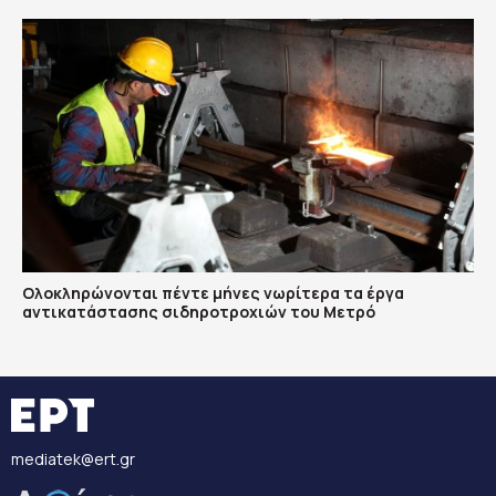
Ολοκληρώνονται πέντε μήνες νωρίτερα τα έργα
αντικατάστασης σιδηροτροχιών του Mετρό
mediatek@ert.gr