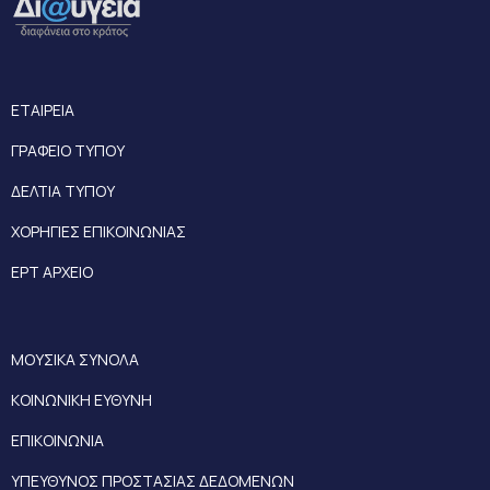
ΕΤΑΙΡΕΙΑ
ΓΡΑΦΕΙΟ ΤΥΠΟΥ
ΔΕΛΤΙΑ ΤΥΠΟΥ
ΧΟΡΗΓΙΕΣ ΕΠΙΚΟΙΝΩΝΙΑΣ
ΕΡΤ ΑΡΧΕΙΟ
ΜΟΥΣΙΚΑ ΣΥΝΟΛΑ
ΚΟΙΝΩΝΙΚΗ ΕΥΘΥΝΗ
ΕΠΙΚΟΙΝΩΝΙΑ
ΥΠΕΥΘΥΝΟΣ ΠΡΟΣΤΑΣΙΑΣ ΔΕΔΟΜΕΝΩΝ