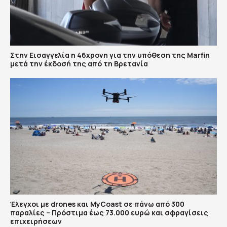
Στην Εισαγγελία η 46χρονη για την υπόθεση της Marfin
μετά την έκδοσή της από τη Βρετανία
Έλεγχοι με drones και MyCoast σε πάνω από 300
παραλίες – Πρόστιμα έως 73.000 ευρώ και σφραγίσεις
επιχειρήσεων