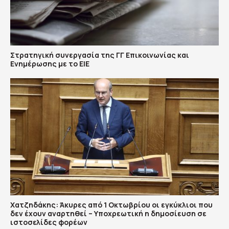
Στρατηγική συνεργασία της ΓΓ Επικοινωνίας και
Ενημέρωσης με το ΕΙΕ
Χατζηδάκης: Άκυρες από 1 Οκτωβρίου οι εγκύκλιοι που
δεν έχουν αναρτηθεί – Υποχρεωτική η δημοσίευση σε
ιστοσελίδες φορέων