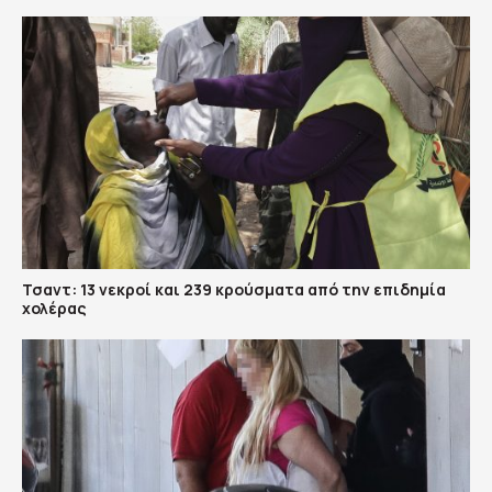
Τσαντ: 13 νεκροί και 239 κρούσματα από την επιδημία
χολέρας