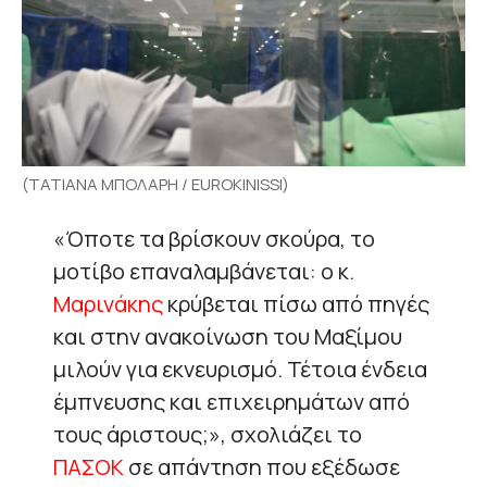
(ΤΑΤΙΑΝΑ ΜΠΟΛΑΡΗ / EUROKINISSI)
«Όποτε τα βρίσκουν σκούρα, το
μοτίβο επαναλαμβάνεται: ο κ.
Μαρινάκης
κρύβεται πίσω από πηγές
και στην ανακοίνωση του Μαξίμου
μιλούν για εκνευρισμό. Τέτοια ένδεια
έμπνευσης και επιχειρημάτων από
τους άριστους;», σχολιάζει το
ΠΑΣΟΚ
σε απάντηση που εξέδωσε