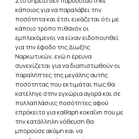
Στο σημείο δεν παρουσιάστηκε
κάποιος για να παραλάβει την
ποσότητα και έτσι εικάζεται ότι με
κάποιο τρόπο πιθανόν οι
εμπλεκόμενοι να είχαν ειδοποιηθεί
για την έφοδο της Δίωξης
Ναρκωτικών, ενώ η έρευνα
συνεχίζεται για να διαπιστωθούν οι
παραλήπτες της μεγάλης αυτής
ποσότητας που εκτιμάται πως θα
κατέληγε στην εγχώρια αγορά και σε
πολλαπλάσιες ποσότητες αφού
επρόκειτο για καθαρή κοκαΐνη που με
την κατάλληλη νόθευση θα
μπορούσε ακόμη και να