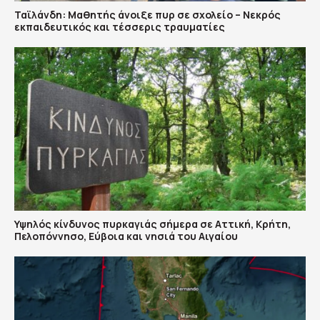
Ταϊλάνδη: Μαθητής άνοιξε πυρ σε σχολείο – Νεκρός
εκπαιδευτικός και τέσσερις τραυματίες
Υψηλός κίνδυνος πυρκαγιάς σήμερα σε Αττική, Κρήτη,
Πελοπόννησο, Εύβοια και νησιά του Αιγαίου