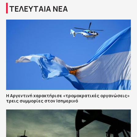
ΤΕΛΕΥΤΑΙΑ ΝΕΑ
Η Αργεντινή χαρακτήρισε «τρομοκρατικές οργανώσεις»
τρεις συμμορίες στον Ισημερινό