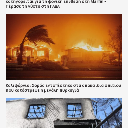
κατηγορείται για τη φονική επίθεση στη Marfin –
Πέρασε τη νύχτα στη ΓΑΔΑ
Καλιφόρνια: Σορός εντοπίστηκε στα αποκαΐδια σπιτιού
που κατέστρεψε η μεγάλη πυρκαγιά