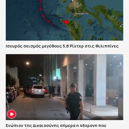
Ισχυρός σεισμός μεγέθους 5,8 Ρίχτερ στις Φιλιππίνες
Ενώπιον της Δικαιοσύνης σήμερα η 46χρονη που