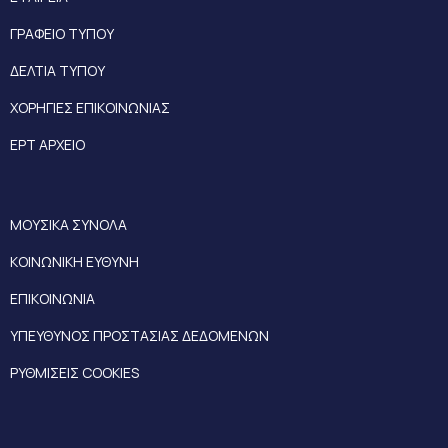
ΓΡΑΦΕΙΟ ΤΥΠΟΥ
ΔΕΛΤΙΑ ΤΥΠΟΥ
ΧΟΡΗΓΙΕΣ ΕΠΙΚΟΙΝΩΝΙΑΣ
ΕΡΤ ΑΡΧΕΙΟ
ΜΟΥΣΙΚΑ ΣΥΝΟΛΑ
ΚΟΙΝΩΝΙΚΗ ΕΥΘΥΝΗ
ΕΠΙΚΟΙΝΩΝΙΑ
ΥΠΕΥΘΥΝΟΣ ΠΡΟΣΤΑΣΙΑΣ ΔΕΔΟΜΕΝΩΝ
ΡΥΘΜΙΣΕΙΣ COOKIES