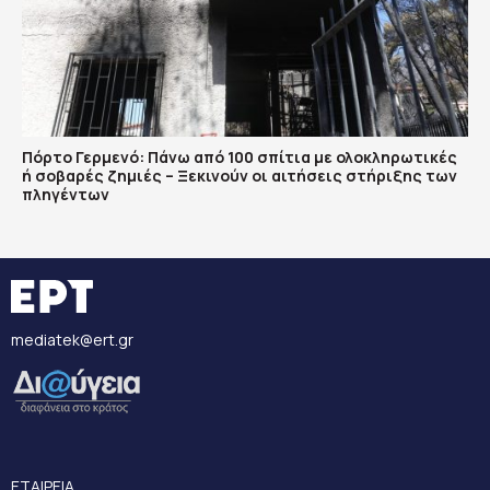
Πόρτο Γερμενό: Πάνω από 100 σπίτια με ολοκληρωτικές
ή σοβαρές ζημιές – Ξεκινούν οι αιτήσεις στήριξης των
πληγέντων
mediatek@ert.gr
ΕΤΑΙΡΕΙΑ