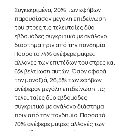
Συγκεκριμένα, 20% των εφήβων
παρουσίασαν μεγάλη επιδείνωση
του στρες τις τελευταίες δύο
εβδομάδες συγκριτικά με ανάλογο
διάστημα πριν από την πανδημία.
Ποσοστό 74% ανέφερε μικρές
αλλαγές των επιπέδων του στρες και
6% βελτίωση αυτών. Όσον αφορά
την μοναξιά, 26,5% των εφήβων
ανέφεραν μεγάλη επιδείνωση τις
τελευταίες δύο εβδομάδες
συγκριτικά με ανάλογο διάστημα
πριν από την πανδημία. Ποσοστό
70% ανέφερε μικρές αλλαγές των