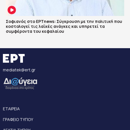
Σοφιανός στο ΕΡΤnews: Σύγκρουση με την πολιτική που
κοστολογεί τις λαϊκές ανάγκες και υπηρετεί τα
συμφέροντα του κεφαλαίου
mediatek@ert.gr
ΕΤΑΙΡΕΙΑ
ΓΡΑΦΕΙΟ ΤΥΠΟΥ