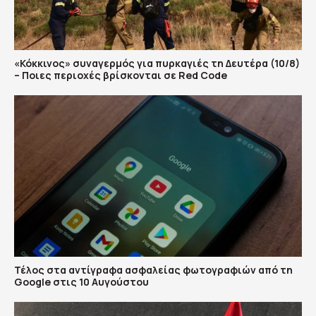
«Κόκκινος» συναγερμός για πυρκαγιές τη Δευτέρα (10/8)
– Ποιες περιοχές βρίσκονται σε Red Code
Τέλος στα αντίγραφα ασφαλείας φωτογραφιών από τη
Google στις 10 Αυγούστου