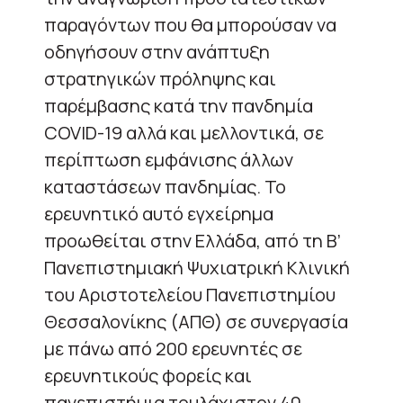
παραγόντων που θα μπορούσαν να
οδηγήσουν στην ανάπτυξη
στρατηγικών πρόληψης και
παρέμβασης κατά την πανδημία
COVID-19 αλλά και μελλοντικά, σε
περίπτωση εμφάνισης άλλων
καταστάσεων πανδημίας. Το
ερευνητικό αυτό εγχείρημα
προωθείται στην Ελλάδα, από τη Β’
Πανεπιστημιακή Ψυχιατρική Κλινική
του Αριστοτελείου Πανεπιστημίου
Θεσσαλονίκης (ΑΠΘ) σε συνεργασία
με πάνω από 200 ερευνητές σε
ερευνητικούς φορείς και
πανεπιστήμια τουλάχιστον 40