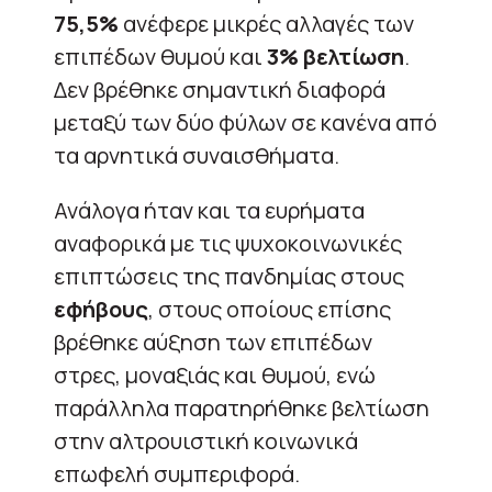
75,5%
ανέφερε μικρές αλλαγές των
επιπέδων θυμού και
3% βελτίωση
.
Δεν βρέθηκε σημαντική διαφορά
μεταξύ των δύο φύλων σε κανένα από
τα αρνητικά συναισθήματα.
Ανάλογα ήταν και τα ευρήματα
αναφορικά με τις ψυχοκοινωνικές
επιπτώσεις της πανδημίας στους
εφήβους
, στους οποίους επίσης
βρέθηκε αύξηση των επιπέδων
στρες, μοναξιάς και θυμού, ενώ
παράλληλα παρατηρήθηκε βελτίωση
στην αλτρουιστική κοινωνικά
επωφελή συμπεριφορά.