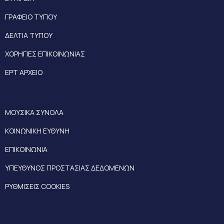
ΓΡΑΦΕΙΟ ΤΥΠΟΥ
ΔΕΛΤΙΑ ΤΥΠΟΥ
ΧΟΡΗΓΙΕΣ ΕΠΙΚΟΙΝΩΝΙΑΣ
ΕΡΤ ΑΡΧΕΙΟ
ΜΟΥΣΙΚΑ ΣΥΝΟΛΑ
ΚΟΙΝΩΝΙΚΗ ΕΥΘΥΝΗ
ΕΠΙΚΟΙΝΩΝΙΑ
ΥΠΕΥΘΥΝΟΣ ΠΡΟΣΤΑΣΙΑΣ ΔΕΔΟΜΕΝΩΝ
ΡΥΘΜΙΣΕΙΣ COOKIES