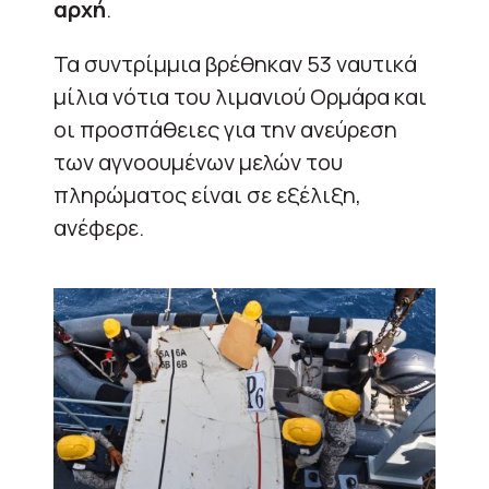
αρχή
.
Τα συντρίμμια βρέθηκαν 53 ναυτικά
μίλια νότια του λιμανιού Ορμάρα και
οι προσπάθειες για την ανεύρεση
των αγνοουμένων μελών του
πληρώματος είναι σε εξέλιξη,
ανέφερε.