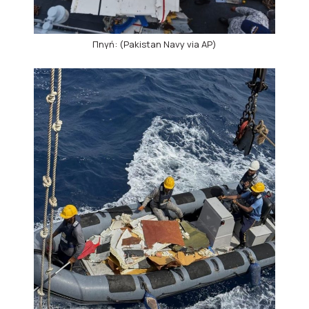
Πηγή: (Pakistan Navy via AP)