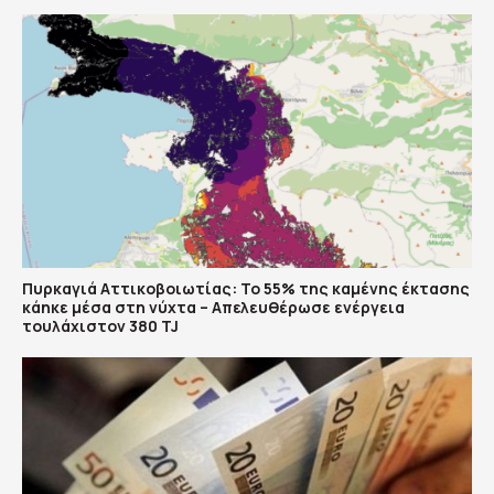
Πυρκαγιά Αττικοβοιωτίας: Το 55% της καμένης έκτασης
κάηκε μέσα στη νύχτα – Απελευθέρωσε ενέργεια
τουλάχιστον 380 TJ