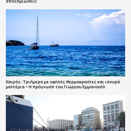
αποζημιώσεις
Καιρός: Τριήμερο με υψηλές θερμοκρασίες και ισχυρά
μελτέμια – Η πρόγνωση του Γιώργου Εμμανουήλ