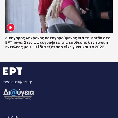
Δικηγόρος 46χρονης κατηγορούμενης για τη Marfin στο
ΕΡΤnews: Στις φωτογραφίες της επίθεσης δεν είναι η
εντολέας μου – Η ίδια εξέταση είχε γίνει και το 2022
mediatek@ert.gr
ΕΤΑΙΡΕΙΑ