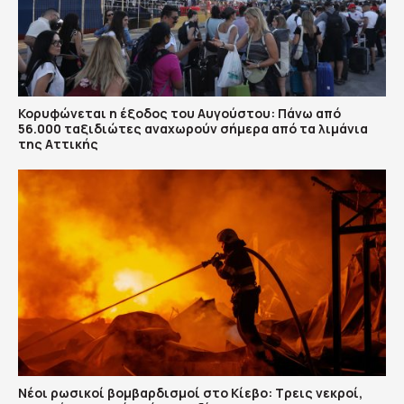
Κορυφώνεται η έξοδος του Αυγούστου: Πάνω από
56.000 ταξιδιώτες αναχωρούν σήμερα από τα λιμάνια
της Αττικής
Νέοι ρωσικοί βομβαρδισμοί στο Κίεβο: Τρεις νεκροί,