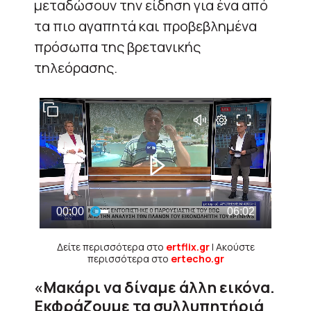
μεταδώσουν την είδηση για ένα από
τα πιο αγαπητά και προβεβλημένα
πρόσωπα της βρετανικής
τηλεόρασης.
Δείτε περισσότερα στο
ertflix.gr
| Ακούστε
περισσότερα στο
ertecho.gr
«Μακάρι να δίναμε άλλη εικόνα.
Εκφράζουμε τα συλλυπητήριά