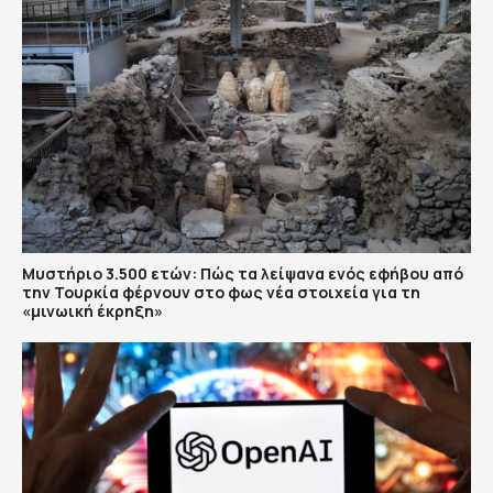
Μυστήριο 3.500 ετών: Πώς τα λείψανα ενός εφήβου από
την Τουρκία φέρνουν στο φως νέα στοιχεία για τη
«μινωική έκρηξη»