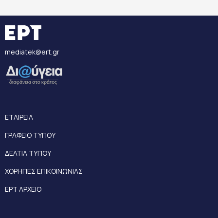
mediatek@ert.gr
ΕΤΑΙΡΕΙΑ
ΓΡΑΦΕΙΟ ΤΥΠΟΥ
ΔΕΛΤΙΑ ΤΥΠΟΥ
ΧΟΡΗΓΙΕΣ ΕΠΙΚΟΙΝΩΝΙΑΣ
ΕΡΤ ΑΡΧΕΙΟ