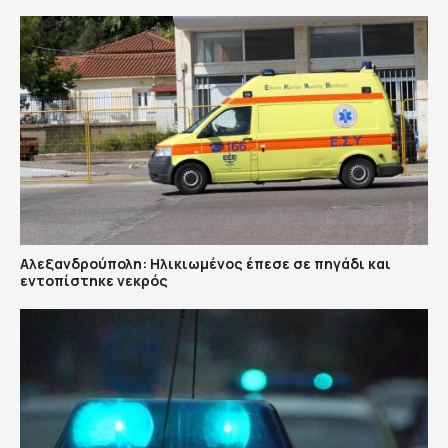
Αλεξανδρούπολη: Ηλικιωμένος έπεσε σε πηγάδι και
εντοπίστηκε νεκρός