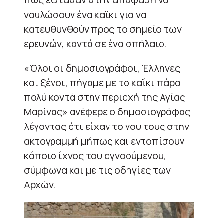
ναυλώσουν ένα καϊκι για να
κατευθυνθούν προς το σημείο των
ερευνών, κοντά σε ένα σπήλαιο.
«Όλοι οι δημοσιογράφοι, Έλληνες
και ξένοι, πήγαμε με το καΐκι πάρα
πολύ κοντά στην περιοχή της Αγίας
Μαρίνας» ανέφερε ο δημοσιογράφος
λέγοντας ότι είχαν το νου τους στην
ακτογραμμή μήπως και εντοπίσουν
κάποιο ίχνος του αγνοούμενου,
σύμφωνα και με τις οδηγίες των
Αρχών.