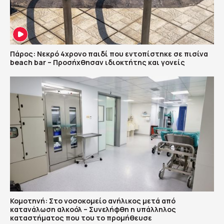
Πάρος: Νεκρό 4χρονο παιδί που εντοπίστηκε σε πισίνα
beach bar – Προσήχθησαν ιδιοκτήτης και γονείς
Κομοτηνή: Στο νοσοκομείο ανήλικος μετά από
κατανάλωση αλκοόλ – Συνελήφθη η υπάλληλος
καταστήματος που του το προμήθευσε