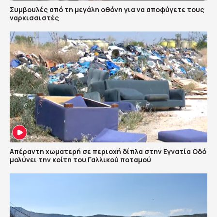
Συμβουλές από τη μεγάλη οθόνη για να αποφύγετε τους
ναρκισσιστές
Απέραντη χωματερή σε περιοχή δίπλα στην Εγνατία Οδό
μολύνει την κοίτη του Γαλλικού ποταμού