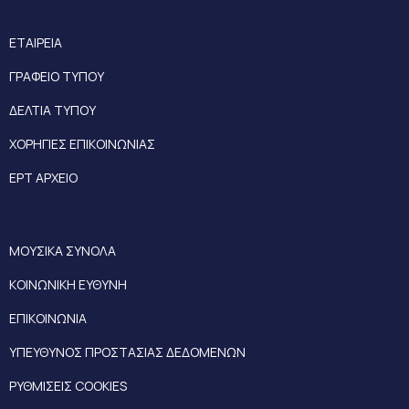
ΕΤΑΙΡΕΙΑ
ΓΡΑΦΕΙΟ ΤΥΠΟΥ
ΔΕΛΤΙΑ ΤΥΠΟΥ
ΧΟΡΗΓΙΕΣ ΕΠΙΚΟΙΝΩΝΙΑΣ
ΕΡΤ ΑΡΧΕΙΟ
ΜΟΥΣΙΚΑ ΣΥΝΟΛΑ
ΚΟΙΝΩΝΙΚΗ ΕΥΘΥΝΗ
ΕΠΙΚΟΙΝΩΝΙΑ
ΥΠΕΥΘΥΝΟΣ ΠΡΟΣΤΑΣΙΑΣ ΔΕΔΟΜΕΝΩΝ
ΡΥΘΜΙΣΕΙΣ COOKIES