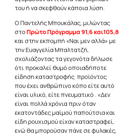
του ή να σκεφθούν κάποια λύση.
Ο Παντελής Μπουκάλας, μιλώντας
στο
Πρώτο Πρόγραμμα 91,6 και105,8
και στην εκπομπή «Ναι μεν αλλά» με
την Ευαγγελία Μπαλτατζή,
σχολιάζοντας τα γεγονότα δήλωσε
ότι προκαλεί θυμό οποιαδήποτε
είδηση καταστροφής προϊόντος
που έχει ανθρώπινο κόπο είτε αυτό
είναι υλικό, είτε πνευματικό . «Δεν
είναι πολλά χρόνια πριν όταν
εκατοντάδες μαϊμού παπούτσια και
είδη ρουχισμού είχαν καταστραφεί,
ενώ θα μπορούσαν πάνε σε φυλακές,