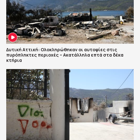
Δυτική Αττική: Ολοκληρώθηκαν οι αυτοψίες στις
πυρόπληκτες περιοχές – Ακατάλληλα επτά στα δέκα
κτήρια