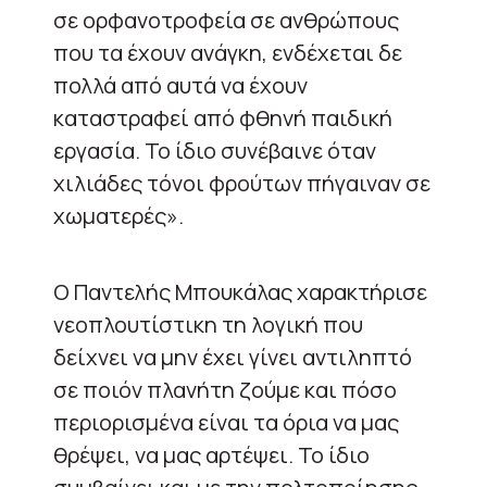
σε ορφανοτροφεία σε ανθρώπους
που τα έχουν ανάγκη, ενδέχεται δε
πολλά από αυτά να έχουν
καταστραφεί από φθηνή παιδική
εργασία. Το ίδιο συνέβαινε όταν
χιλιάδες τόνοι φρούτων πήγαιναν σε
χωματερές».
Ο Παντελής Μπουκάλας χαρακτήρισε
νεοπλουτίστικη τη λογική που
δείχνει να μην έχει γίνει αντιληπτό
σε ποιόν πλανήτη ζούμε και πόσο
περιορισμένα είναι τα όρια να μας
θρέψει, να μας αρτέψει. Το ίδιο