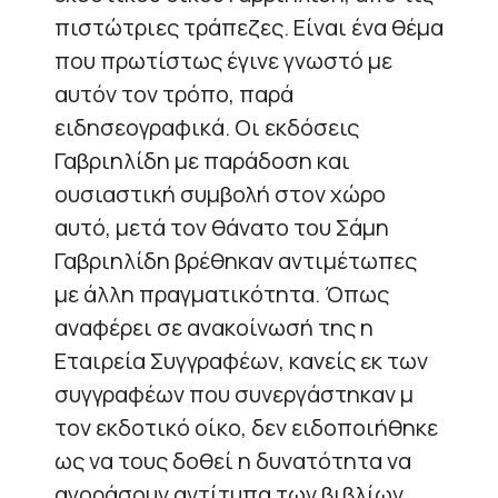
πιστώτριες τράπεζες. Είναι ένα θέμα
που πρωτίστως έγινε γνωστό με
αυτόν τον τρόπο, παρά
ειδησεογραφικά. Οι εκδόσεις
Γαβριηλίδη με παράδοση και
ουσιαστική συμβολή στον χώρο
αυτό, μετά τον θάνατο του Σάμη
Γαβριηλίδη βρέθηκαν αντιμέτωπες
με άλλη πραγματικότητα. Όπως
αναφέρει σε ανακοίνωσή της η
Εταιρεία Συγγραφέων, κανείς εκ των
συγγραφέων που συνεργάστηκαν μ
τον εκδοτικό οίκο, δεν ειδοποιήθηκε
ως να τους δοθεί η δυνατότητα να
αγοράσουν αντίτυπα των βιβλίων