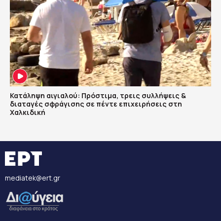
Κατάληψη αιγιαλού: Πρόστιμα, τρεις συλλήψεις &
διαταγές σφράγισης σε πέντε επιχειρήσεις στη
Χαλκιδική
mediatek@ert.gr