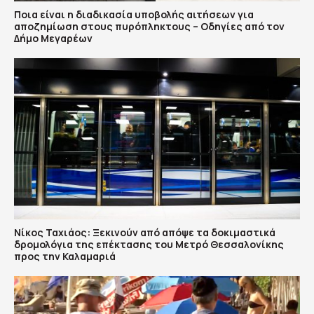
Ποια είναι η διαδικασία υποβολής αιτήσεων για
αποζημίωση στους πυρόπληκτους – Οδηγίες από τον
Δήμο Μεγαρέων
Νίκος Ταχιάος: Ξεκινούν από απόψε τα δοκιμαστικά
δρομολόγια της επέκτασης του Μετρό Θεσσαλονίκης
προς την Καλαμαριά