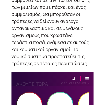
συμβαίνει και με την πολτοποίησης
των βιβλίων που υπάρχει και ένας
συμβολισμός. Θα μπορούσαν οι
τράπεζες να δείχνουν ανάλογα
αντανακλαστικά και σε μεγάλους
οργανισμούς που χρωστάνε
τεράστια ποσά, ανάμεσα σε αυτούς
και κομματικοί οργανισμοί. Το
νομικό σύστημα προστατεύει τις
τράπεζες σε τέτοιες περιπτώσεις.