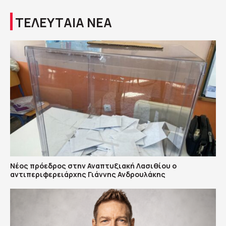
ΤΕΛΕΥΤΑΙΑ ΝΕΑ
Νέος πρόεδρος στην Αναπτυξιακή Λασιθίου ο
αντιπεριφερειάρχης Γιάννης Ανδρουλάκης