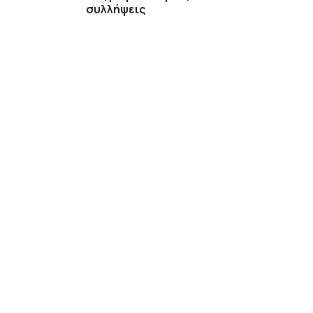
συλλήψεις