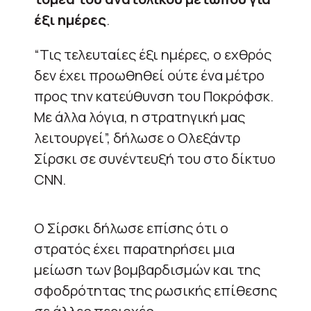
έξι ημέρες
.
“Τις τελευταίες έξι ημέρες, ο εχθρός
δεν έχει προωθηθεί ούτε ένα μέτρο
προς την κατεύθυνση του Ποκρόφσκ.
Με άλλα λόγια, η στρατηγική μας
λειτουργεί”, δήλωσε ο Ολεξάντρ
Σίρσκι σε συνέντευξή του στο δίκτυο
CNN.
Ο Σίρσκι δήλωσε επίσης ότι ο
στρατός έχει παρατηρήσει μια
μείωση των βομβαρδισμών και της
σφοδρότητας της ρωσικής επίθεσης