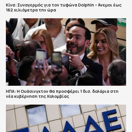
Κίνα: Συναγερμός για τον τυφώνα Dolphin – Άνεμοι έως
162 χιλιόμετρα την ώρα
ΗΠΑ: H Ουάσινγκτον θα προσφέρει 1 δισ. δολάρια στη
νέα κυβέρνηση της Κολομβίας