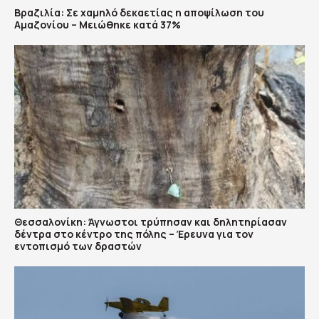
Βραζιλία: Σε χαμηλό δεκαετίας η αποψίλωση του
Αμαζονίου – Μειώθηκε κατά 37%
Θεσσαλονίκη: Άγνωστοι τρύπησαν και δηλητηρίασαν
δέντρα στο κέντρο της πόλης – Έρευνα για τον
εντοπισμό των δραστών