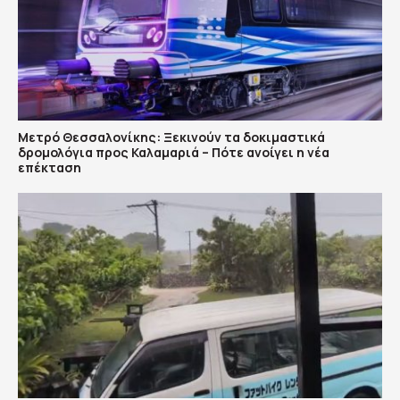
Μετρό Θεσσαλονίκης: Ξεκινούν τα δοκιμαστικά
δρομολόγια προς Καλαμαριά – Πότε ανοίγει η νέα
επέκταση