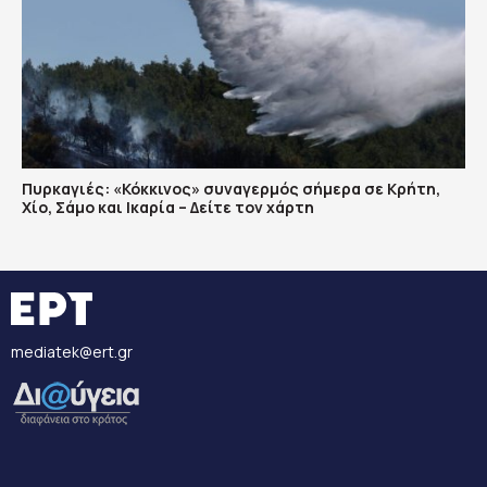
Πυρκαγιές: «Κόκκινος» συναγερμός σήμερα σε Κρήτη,
Χίο, Σάμο και Ικαρία – Δείτε τον χάρτη
mediatek@ert.gr