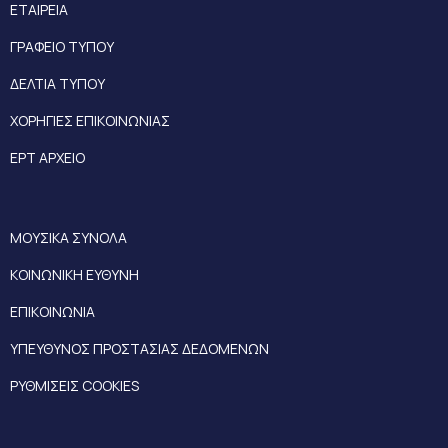
ΕΤΑΙΡΕΙΑ
ΓΡΑΦΕΙΟ ΤΥΠΟΥ
ΔΕΛΤΙΑ ΤΥΠΟΥ
ΧΟΡΗΓΙΕΣ ΕΠΙΚΟΙΝΩΝΙΑΣ
ΕΡΤ ΑΡΧΕΙΟ
ΜΟΥΣΙΚΑ ΣΥΝΟΛΑ
ΚΟΙΝΩΝΙΚΗ ΕΥΘΥΝΗ
ΕΠΙΚΟΙΝΩΝΙΑ
ΥΠΕΥΘΥΝΟΣ ΠΡΟΣΤΑΣΙΑΣ ΔΕΔΟΜΕΝΩΝ
ΡΥΘΜΙΣΕΙΣ COOKIES