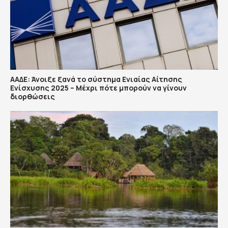
ΑΑΔΕ: Άνοιξε ξανά το σύστημα Ενιαίας Αίτησης
Ενίσχυσης 2025 – Μέχρι πότε μπορούν να γίνουν
διορθώσεις