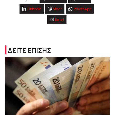
Linkedin
Viber
WhatsApp
Email
ΔΕΙΤΕ ΕΠΙΣΗΣ