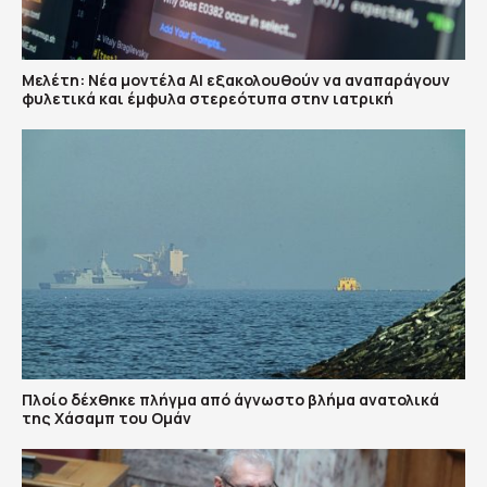
Μελέτη: Νέα μοντέλα ΑΙ εξακολουθούν να αναπαράγουν
φυλετικά και έμφυλα στερεότυπα στην ιατρική
Πλοίο δέχθηκε πλήγμα από άγνωστο βλήμα ανατολικά
της Χάσαμπ του Ομάν