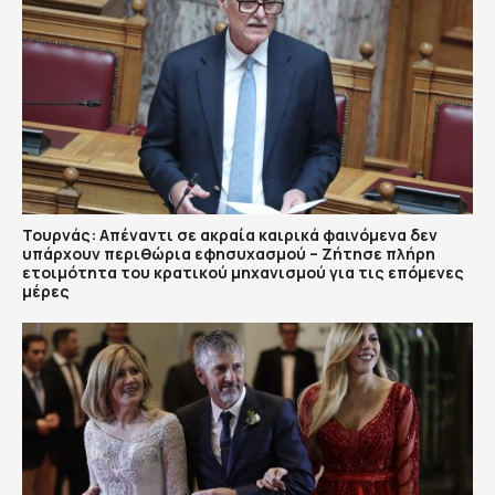
Τουρνάς: Απέναντι σε ακραία καιρικά φαινόμενα δεν
υπάρχουν περιθώρια εφησυχασμού – Ζήτησε πλήρη
ετοιμότητα του κρατικού μηχανισμού για τις επόμενες
μέρες