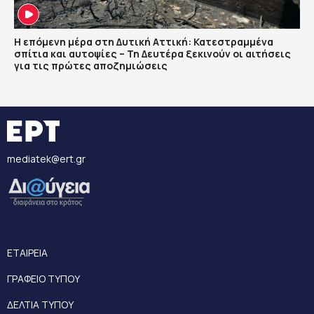
Η επόμενη μέρα στη Δυτική Αττική: Κατεστραμμένα
σπίτια και αυτοψίες – Τη Δευτέρα ξεκινούν οι αιτήσεις
για τις πρώτες αποζημιώσεις
mediatek@ert.gr
ΕΤΑΙΡΕΙΑ
ΓΡΑΦΕΙΟ ΤΥΠΟΥ
ΔΕΛΤΙΑ ΤΥΠΟΥ