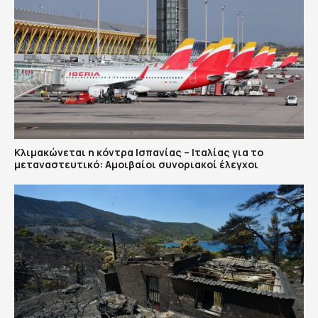
Κλιμακώνεται η κόντρα Ισπανίας – Ιταλίας για το
μεταναστευτικό: Αμοιβαίοι συνοριακοί έλεγχοι