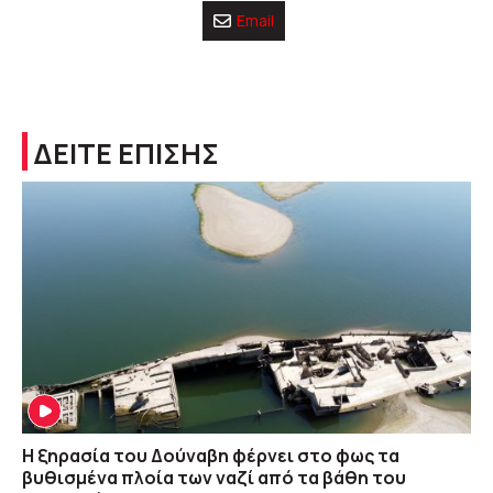
Email
ΔΕΙΤΕ ΕΠΙΣΗΣ
Η ξηρασία του Δούναβη φέρνει στο φως τα
βυθισμένα πλοία των ναζί από τα βάθη του