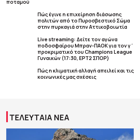
ποταμού
Πώς έγινε η επιχείρηση διάσωσης
πολιτών από το Πυροσβεστικό Σώμα
στην πυρκαγιά στην Αττικοβοιωτία
Live streaming: Δείτε τον αγώνα
ποδοσφαίρου Μπραν-ΠΑΟΚ για τον γ΄
προκριματικό του Champions League
Γυναικών (17:30, ΕΡΤ2 ΣΠΟΡ)
Πώς η κλιματική αλλαγή απειλεί και τις
κοινωνικές μας σχέσεις
ΤΕΛΕΥΤΑΙΑ ΝΕΑ