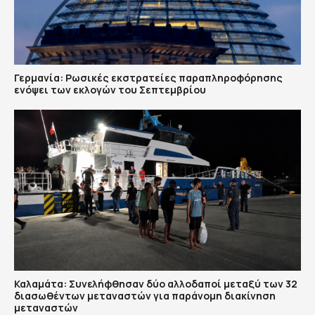
Γερμανία: Ρωσικές εκστρατείες παραπληροφόρησης
ενόψει των εκλογών του Σεπτεμβρίου
Καλαμάτα: Συνελήφθησαν δύο αλλοδαποί μεταξύ των 32
διασωθέντων μεταναστών για παράνομη διακίνηση
μεταναστών