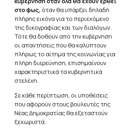
κυβέρνηση όταν όλα θα έχουν έρθει
στο φως,
όταν θα υπάρξει δηλαδή
πλήρης εικόνα για το περιεχόμενο
της δικογραφίας και των διαλόγων.
Τότε θα δοθούν από την κυβέρνηση
οι απαντήσεις που θα καλύπτουν
πλήρως το αίτημα της κοινωνίας για
πλήρη διερεύνηση, επισημαίνουν
χαρακτηριστικά τα κυβερνητικά
στελέχη.
Σε κάθε περίπτωση, οι υποθέσεις
που αφορούν στους βουλευτές της
Νέας Δημοκρατίας θα εξεταστούν
ξεχωριστά.