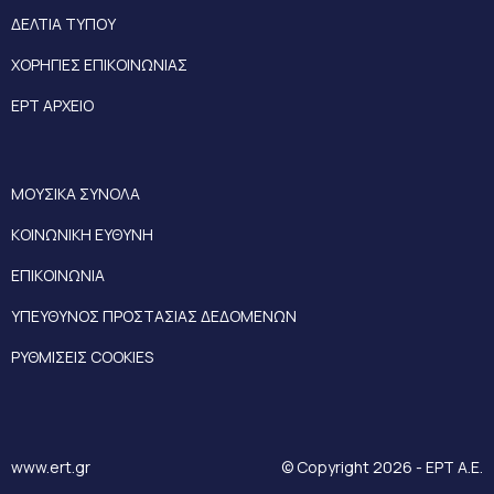
ΔΕΛΤΙΑ ΤΥΠΟΥ
ΧΟΡΗΓΙΕΣ ΕΠΙΚΟΙΝΩΝΙΑΣ
ΕΡΤ ΑΡΧΕΙΟ
ΜΟΥΣΙΚΑ ΣΥΝΟΛΑ
ΚΟΙΝΩΝΙΚΗ ΕΥΘΥΝΗ
ΕΠΙΚΟΙΝΩΝΙΑ
ΥΠΕΥΘΥΝΟΣ ΠΡΟΣΤΑΣΙΑΣ ΔΕΔΟΜΕΝΩΝ
ΡΥΘΜΙΣΕΙΣ COOKIES
www.ert.gr
© Copyright 2026 - ΕΡΤ Α.Ε.