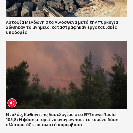
Αυτοψία Μενδώνη στα Αιγόσθενα μετά την πυρκαγιά:
Σώθηκαν τα μνημεία, καταστράφηκαν εργοταξιακές
υποδομές
Νταλός, Καθηγητής Δασολογίας στο ΕΡΤnews Radio
105,8: Η φύση μπορεί να αναγεννήσει τα καμένα δάση,
αλλά χρειάζεται σωστή παρέμβαση