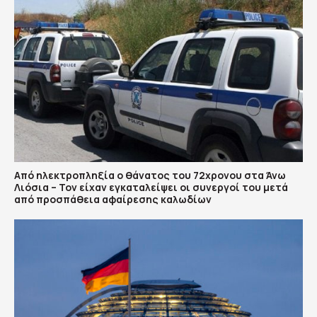
Από ηλεκτροπληξία ο θάνατος του 72χρονου στα Άνω
Λιόσια – Τον είχαν εγκαταλείψει οι συνεργοί του μετά
από προσπάθεια αφαίρεσης καλωδίων