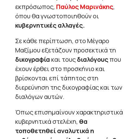
εκπρόσωπος,
Παύλος Μαρινάκης
,
όπου θα γνωστοποιηθούν οι
κυβερνητικές αλλαγές.
Σε κάθε περίπτωση, στο Μέγαρο
Μαξίμου εξετάζουν προσεκτικά τη
δικογραφία
και τους
διαλόγους
που
έχουν έρθει στο προσκήνιο και
βρίσκονται επί τάπητος στη
διερεύνηση της δικογραφίας και των
διαλόγων αυτών.
Όπως επισημαίνουν χαρακτηριστικά
κυβερνητικά στελέχη,
θα
τοποθετηθεί αναλυτικά η