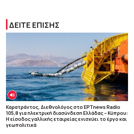
ΔΕΙΤΕ ΕΠΙΣΗΣ
Καρατράντος, Διεθνολόγος στο ΕΡΤnews Radio
105,8 για ηλεκτρική διασύνδεση Ελλάδας – Κύπρου:
Η είσοδος γαλλικής εταιρείας ενισχύει το έργο και
γεωπολιτικά