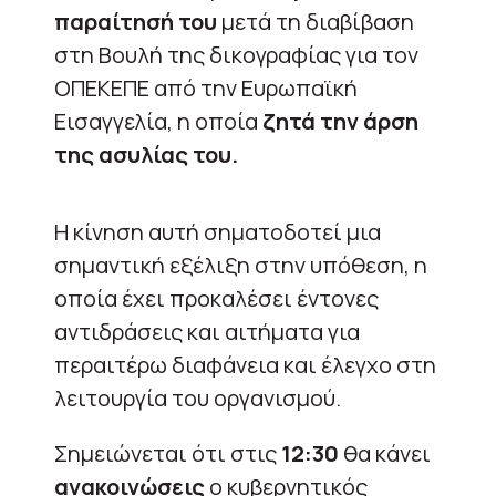
παραίτησή του
μετά τη διαβίβαση
στη Βουλή της δικογραφίας για τον
ΟΠΕΚΕΠΕ από την Ευρωπαϊκή
Εισαγγελία, η οποία
ζητά την άρση
της ασυλίας του.
Η κίνηση αυτή σηματοδοτεί μια
σημαντική εξέλιξη στην υπόθεση, η
οποία έχει προκαλέσει έντονες
αντιδράσεις και αιτήματα για
περαιτέρω διαφάνεια και έλεγχο στη
λειτουργία του οργανισμού.
Σημειώνεται ότι στις
12:30
θα κάνει
ανακοινώσεις
ο κυβερνητικός