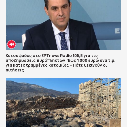
Κατσαφάδος στο ΕΡΤnews Radio 105,8 για τις
αποζημιώσεις πυρόπληκτων: Έως 1.000 ευρώ ανά τ.μ.
για κατεστραμμένες κατοικίες – Πότε ξεκινούν οι
αιτήσεις