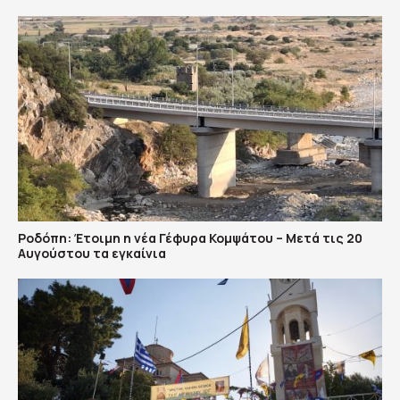
Ροδόπη: Έτοιμη η νέα Γέφυρα Κομψάτου – Μετά τις 20
Αυγούστου τα εγκαίνια