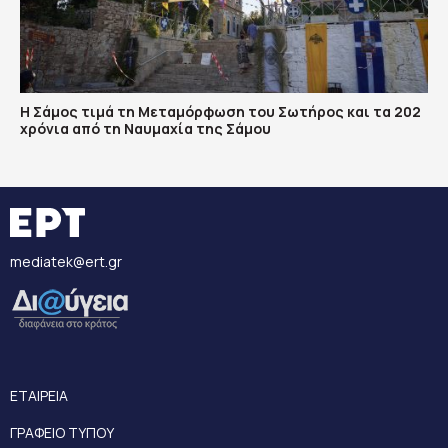
Η Σάμος τιμά τη Μεταμόρφωση του Σωτήρος και τα 202
χρόνια από τη Ναυμαχία της Σάμου
mediatek@ert.gr
ΕΤΑΙΡΕΙΑ
ΓΡΑΦΕΙΟ ΤΥΠΟΥ