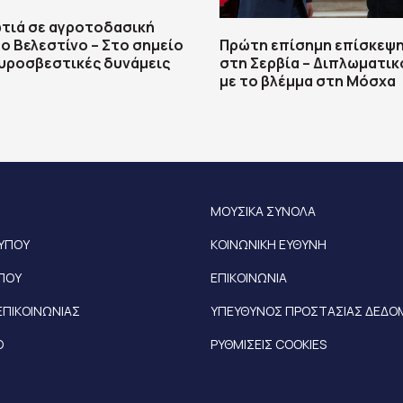
τιά σε αγροτοδασική
ο Βελεστίνο – Στο σημείο
Πρώτη επίσημη επίσκεψη
υροσβεστικές δυνάμεις
στη Σερβία – Διπλωματικ
με το βλέμμα στη Μόσχα
ΜΟΥΣΙΚΑ ΣΥΝΟΛΑ
ΤΥΠΟΥ
ΚΟΙΝΩΝΙΚΗ ΕΥΘΥΝΗ
ΥΠΟΥ
ΕΠΙΚΟΙΝΩΝΙΑ
ΕΠΙΚΟΙΝΩΝΙΑΣ
ΥΠΕΥΘΥΝΟΣ ΠΡΟΣΤΑΣΙΑΣ ΔΕΔ
Ο
ΡΥΘΜΙΣΕΙΣ COOKIES