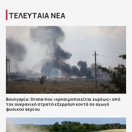
ΤΕΛΕΥΤΑΙΑ ΝΕΑ
Βουλγαρία: Drone που «χρησιμοποιείται ευρέως» από
τον ουκρανικό στρατό εξερράγη κοντά σε αγωγό
φυσικού αερίου