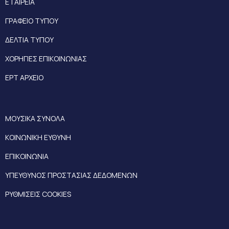
ΕΤΑΙΡΕΙΑ
ΓΡΑΦΕΙΟ ΤΥΠΟΥ
ΔΕΛΤΙΑ ΤΥΠΟΥ
ΧΟΡΗΓΙΕΣ ΕΠΙΚΟΙΝΩΝΙΑΣ
ΕΡΤ ΑΡΧΕΙΟ
ΜΟΥΣΙΚΑ ΣΥΝΟΛΑ
ΚΟΙΝΩΝΙΚΗ ΕΥΘΥΝΗ
ΕΠΙΚΟΙΝΩΝΙΑ
ΥΠΕΥΘΥΝΟΣ ΠΡΟΣΤΑΣΙΑΣ ΔΕΔΟΜΕΝΩΝ
ΡΥΘΜΙΣΕΙΣ COOKIES