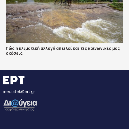
Πώς η κλιματική αλλαγή απειλεί και τις κοινωνικές μας
σχέσεις
mediatek@ert.gr