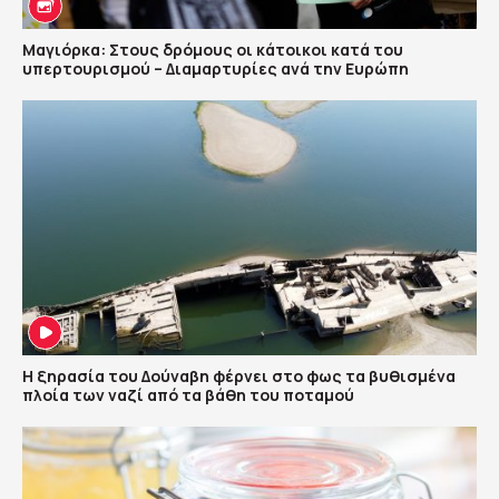
Μαγιόρκα: Στους δρόμους οι κάτοικοι κατά του
υπερτουρισμού – Διαμαρτυρίες ανά την Ευρώπη
Η ξηρασία του Δούναβη φέρνει στο φως τα βυθισμένα
πλοία των ναζί από τα βάθη του ποταμού