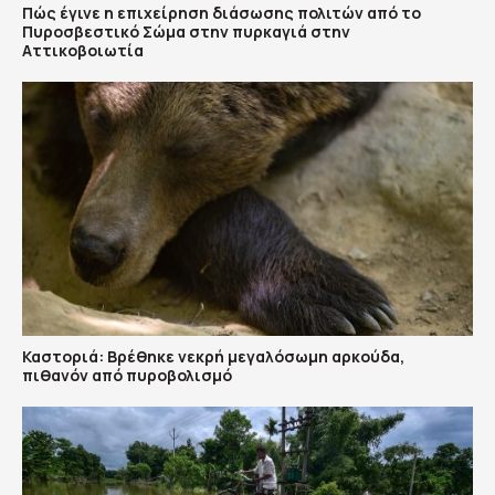
Πώς έγινε η επιχείρηση διάσωσης πολιτών από το
Πυροσβεστικό Σώμα στην πυρκαγιά στην
Αττικοβοιωτία
Καστοριά: Βρέθηκε νεκρή μεγαλόσωμη αρκούδα,
πιθανόν από πυροβολισμό