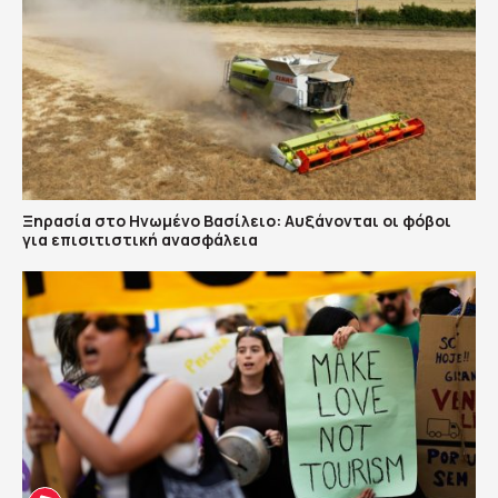
Ξηρασία στο Ηνωμένο Βασίλειο: Αυξάνονται οι φόβοι
για επισιτιστική ανασφάλεια