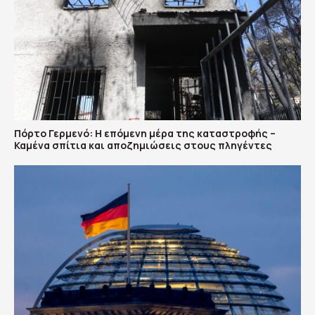
Πόρτο Γερμενό: Η επόμενη μέρα της καταστροφής –
Καμένα σπίτια και αποζημιώσεις στους πληγέντες