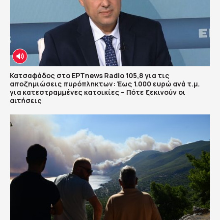
Κατσαφάδος στο ΕΡΤnews Radio 105,8 για τις
αποζημιώσεις πυρόπληκτων: Έως 1.000 ευρώ ανά τ.μ.
για κατεστραμμένες κατοικίες – Πότε ξεκινούν οι
αιτήσεις