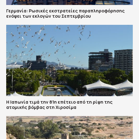
Γερμανία: Ρωσικές εκστρατείες παραπληροφόρησης
ενόψει των εκλογών του Σεπτεμβρίου
Η Ιαπωνία τιμά την 81η επέτειο από τη ρίψη της
ατομικής βόμβας στη Χιροσίμα