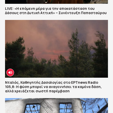
LIVE: «Η επόμενη μέρα για την αποκατάσταση του
Δάσους στη Δυτική Αττική» – Συνέντευξη Παπασταύρου
Νταλός, Καθηγητής Δασολογίας στο ΕΡΤnews Radio
105,8: Η φύση μπορεί να αναγεννήσει τα καμένα δάση,
αλλά χρειάζεται σωστή παρέμβαση