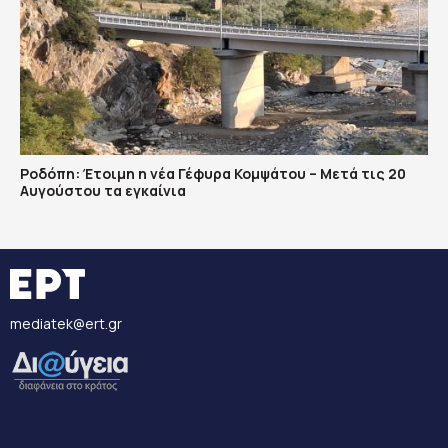
Ροδόπη: Έτοιμη η νέα Γέφυρα Κομψάτου – Μετά τις 20
Αυγούστου τα εγκαίνια
mediatek@ert.gr