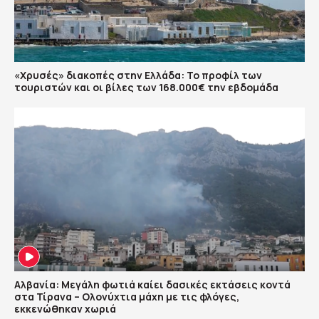
«Χρυσές» διακοπές στην Ελλάδα: Το προφίλ των
τουριστών και οι βίλες των 168.000€ την εβδομάδα
Αλβανία: Μεγάλη φωτιά καίει δασικές εκτάσεις κοντά
στα Τίρανα – Ολονύχτια μάχη με τις φλόγες,
εκκενώθηκαν χωριά