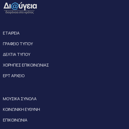
ΕΤΑΙΡΕΙΑ
ΓΡΑΦΕΙΟ ΤΥΠΟΥ
ΔΕΛΤΙΑ ΤΥΠΟΥ
ΧΟΡΗΓΙΕΣ ΕΠΙΚΟΙΝΩΝΙΑΣ
ΕΡΤ ΑΡΧΕΙΟ
ΜΟΥΣΙΚΑ ΣΥΝΟΛΑ
ΚΟΙΝΩΝΙΚΗ ΕΥΘΥΝΗ
ΕΠΙΚΟΙΝΩΝΙΑ