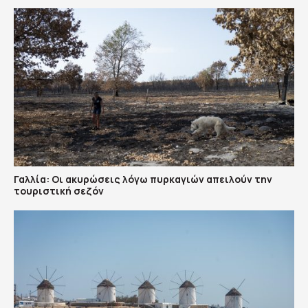
Γαλλία: Οι ακυρώσεις λόγω πυρκαγιών απειλούν την
τουριστική σεζόν