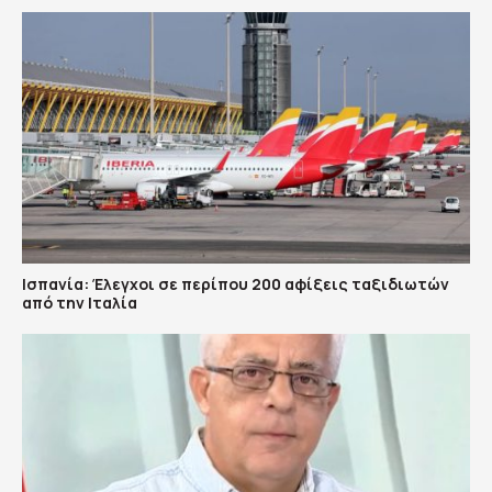
Ισπανία: Έλεγχοι σε περίπου 200 αφίξεις ταξιδιωτών
από την Ιταλία