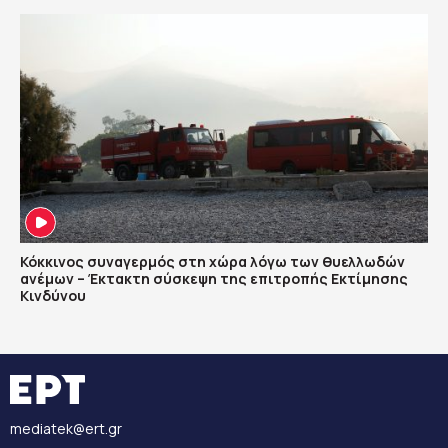
Κόκκινος συναγερμός στη χώρα λόγω των θυελλωδών
ανέμων – Έκτακτη σύσκεψη της επιτροπής Εκτίμησης
Κινδύνου
mediatek@ert.gr