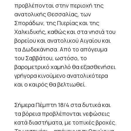
προβλέπονται στην περιοχή της
ανατολικής Θεσσαλίας, των
Σποράδων, της Πιερίας και της
Χαλκιδικής, καθώς και στα νησιά του
βορείου και ανατολικού Αιγαίου και
τα Δωδεκάνησα. Από το απόγευμα
του Σαββάτου, ωστόσο, το
βαρομετρικό χαμηλό θα εξασθενήσει
γρήγορα κινούμενο ανατολικότερα
και ο καιρός θα βελτιωθεί.
Σήμερα Πέμπτη 18/4 στα δυτικά και
τα βόρεια προβλέπονται νεφώσεις
κατά διαστήματα, με τοπικές βροχές.