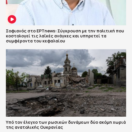
Σοφιανός στο ΕΡΤnews: Σύγκρουση με την πολιτική που
κοστολογεί τις λαϊκές ανάγκες και υπηρετεί τα
συμφέροντα του κεφαλαίου
Υπό τον έλεγχο των ρωσικών δυνάμεων δύο ακόμη χωριά
της ανατολικής Ουκρανίας