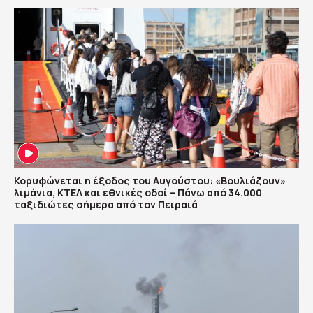
Κορυφώνεται η έξοδος του Αυγούστου: «Βουλιάζουν»
λιμάνια, ΚΤΕΛ και εθνικές οδοί – Πάνω από 34.000
ταξιδιώτες σήμερα από τον Πειραιά