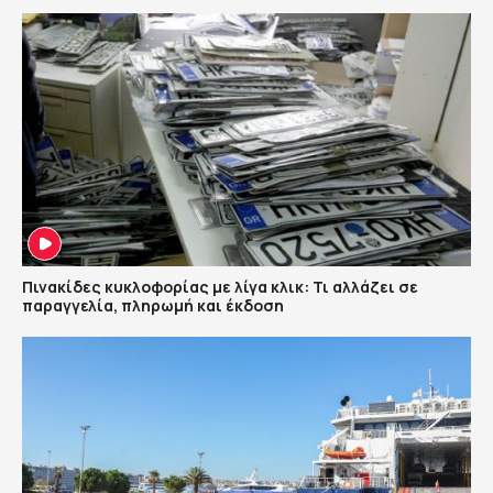
Πινακίδες κυκλοφορίας με λίγα κλικ: Τι αλλάζει σε
παραγγελία, πληρωμή και έκδοση