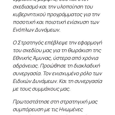
σχεδιασμό και την υλοποίηση του
κυβερνητικού προγράμματος για την
ποσοτική και ποιοτική ενίσχυση των
Ενόπλων Δυνάμεων.
Ο Στρατηγός επέβλεψε την εφαρμογή
του σχεδίου μας για τη θωράκιση της
Εθνικής Άμυνας, ύστερα από χρόνια
αδράνειας. Προώθησε τη διακλαδική
συνεργασία. Τον ενισχυμένο ρόλο των
Ειδικών Δυνάμεων. Και τη συνεργασία
με τους συμμάχους μας.
Πρωτοστάτησε στη στρατηγική μας
συμπόρευση με τις Ηνωμένες