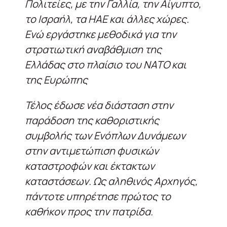
Πολιτείες, με την Γαλλία, την Αίγυπτο,
το Ισραήλ, τα ΗΑΕ και άλλες χώρες.
Ενώ εργάστηκε μεθοδικά για την
στρατιωτική αναβάθμιση της
Ελλάδας στο πλαίσιο του ΝΑΤΟ και
της Ευρώπης
Τέλος έδωσε νέα διάσταση στην
παράδοση της καθοριστικής
συμβολής των Ενόπλων Δυνάμεων
στην αντιμετώπιση φυσικών
καταστροφών και έκτακτων
καταστάσεων. Ως αληθινός Αρχηγός,
πάντοτε υπηρέτησε πρώτος το
καθήκον προς την πατρίδα.