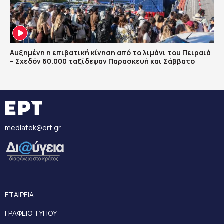
Αυξημένη η επιβατική κίνηση από το λιμάνι του Πειραιά
– Σχεδόν 60.000 ταξίδεψαν Παρασκευή και Σάββατο
mediatek@ert.gr
ΕΤΑΙΡΕΙΑ
ΓΡΑΦΕΙΟ ΤΥΠΟΥ