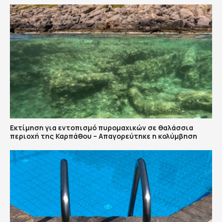
Εκτίμηση για εντοπισμό πυρομαχικών σε θαλάσσια
περιοχή της Καρπάθου – Απαγορεύτηκε η κολύμβηση