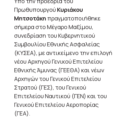
Υπό την προεδρία του
Πρωθυπουργού
Κυριάκου
Μητσοτάκη
πραγματοποιήθηκε
σήμερα στο Μέγαρο Μαξίμου,
συνεδρίαση του Κυβερνητικού
Συμβουλίου Εθνικής Ασφαλείας
(ΚΥΣΕΑ), με αντικείμενο την επιλογή
νέου Αρχηγού Γενικού Επιτελείου
Εθνικής Άμυνας (ΓΕΕΘΑ) και νέων
Αρχηγών του Γενικού Επιτελείου
Στρατού (ΓΕΣ), του Γενικού
Επιτελείου Ναυτικού (ΓΕΝ) και του
Γενικού Επιτελείου Αεροπορίας
(ΓΕΑ).