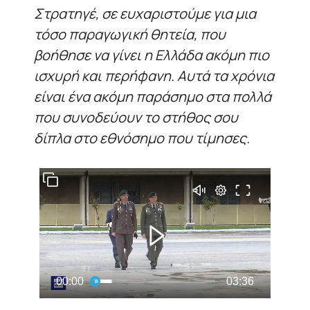
Στρατηγέ, σε ευχαριστούμε για μια
τόσο παραγωγική θητεία, που
βοήθησε να γίνει η Ελλάδα ακόμη πιο
ισχυρή και περήφανη. Αυτά τα χρόνια
είναι ένα ακόμη παράσημο στα πολλά
που συνοδεύουν το στήθος σου
δίπλα στο εθνόσημο που τίμησες.