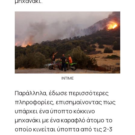
μηχανάκι.
ΙΝΤΙΜΕ
Παράλληλα, έδωσε περισσότερες
πληροφορίες, επισημαίνοντας πως
υπάρχει ένα ύποπτο κόκκινο
μηχανάκι με ένα καραφλό άτομο το
οποίο κινείται ύποπτα από τις 2-3