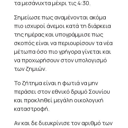
τα μεσάνυχτα μέχρι τις 4:30.
Σημείωσε πως αναμένονται ακόμα
πιο ισχυροί άνεμοι κατά τη διάρκεια
της ημέρας και υπογράμμισε πως
σκοπός είναι να περιουρίσουν τα νέα
μέτωπα όσο πιο γρήγορα γίνεται και
να προχωρήσουν στον υπολογισμό
των ζημιών.
Το ζήτημα είναι η φωτιά να μην
περάσει στον εθνικό δρυμό Σουνίου
και προκληθεί μεγάλη οικολογική
καταστροφή.
Αν και δε διευκρίνισε τον αριθμό των