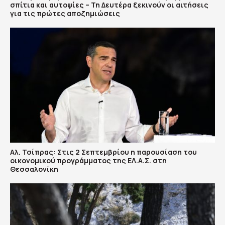
σπίτια και αυτοψίες – Τη Δευτέρα ξεκινούν οι αιτήσεις
για τις πρώτες αποζημιώσεις
Αλ. Τσίπρας: Στις 2 Σεπτεμβρίου η παρουσίαση του
οικονομικού προγράμματος της ΕΛ.Α.Σ. στη
Θεσσαλονίκη