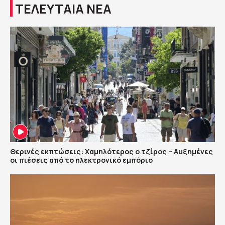
ΤΕΛΕΥΤΑΙΑ ΝΕΑ
Θερινές εκπτώσεις: Χαμηλότερος ο τζίρος – Αυξημένες
οι πιέσεις από το ηλεκτρονικό εμπόριο