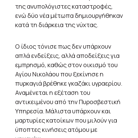
της ανυπολόγιστες καταστροφές,
ενώ δύο νέα μέτωπα δημιουργήθηκαν
κατά τη διάρκεια της νύχτας.
Ο ίδιος τόνισε πως δεν υπάρχουν
απλά ενδείξεις, αλλά αποδείξεις για
εμπρησμό, καθώς στον οικισμό του
Αγίου Νικολάου που ξεκίνησε η
πυρκαγιά βρέθηκε γκαζάκι υγραερίου.
Αναμένεται η εξέταση του
αντικειμένου από την Πυροσβεστική
Υπηρεσία. Μάλιστα υπάρχουν και
μαρτυρίες κατοίκων που μιλούν για
ύποπτες κινήσεις ατόμου με