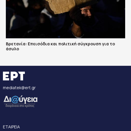
Βρετανία: Επεισόδια και πολιτική σύγκρουση για το
άσυλο
mediatek@ert.gr
ΕΤΑΙΡΕΙΑ