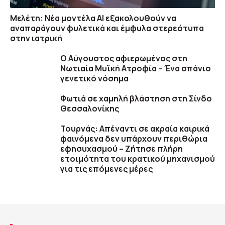
Μελέτη: Νέα μοντέλα ΑΙ εξακολουθούν να
αναπαράγουν φυλετικά και έμφυλα στερεότυπα
στην ιατρική
Ο Αύγουστος αφιερωμένος στη
Νωτιαία Μυϊκή Ατροφία – Ένα σπάνιο
γενετικό νόσημα
Φωτιά σε χαμηλή βλάστηση στη Σίνδο
Θεσσαλονίκης
Τουρνάς: Απέναντι σε ακραία καιρικά
φαινόμενα δεν υπάρχουν περιθώρια
εφησυχασμού – Ζήτησε πλήρη
ετοιμότητα του κρατικού μηχανισμού
για τις επόμενες μέρες