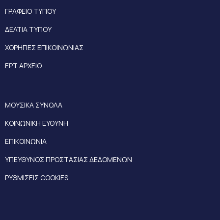
ΓΡΑΦΕΙΟ ΤΥΠΟΥ
ΔΕΛΤΙΑ ΤΥΠΟΥ
ΧΟΡΗΓΙΕΣ ΕΠΙΚΟΙΝΩΝΙΑΣ
ΕΡΤ ΑΡΧΕΙΟ
ΜΟΥΣΙΚΑ ΣΥΝΟΛΑ
ΚΟΙΝΩΝΙΚΗ ΕΥΘΥΝΗ
ΕΠΙΚΟΙΝΩΝΙΑ
ΥΠΕΥΘΥΝΟΣ ΠΡΟΣΤΑΣΙΑΣ ΔΕΔΟΜΕΝΩΝ
ΡΥΘΜΙΣΕΙΣ COOKIES