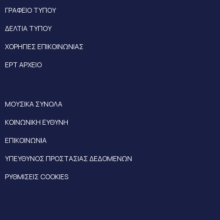
ΓΡΑΦΕΙΟ ΤΥΠΟΥ
ΔΕΛΤΙΑ ΤΥΠΟΥ
ΧΟΡΗΓΙΕΣ ΕΠΙΚΟΙΝΩΝΙΑΣ
ΕΡΤ ΑΡΧΕΙΟ
ΜΟΥΣΙΚΑ ΣΥΝΟΛΑ
ΚΟΙΝΩΝΙΚΗ ΕΥΘΥΝΗ
ΕΠΙΚΟΙΝΩΝΙΑ
ΥΠΕΥΘΥΝΟΣ ΠΡΟΣΤΑΣΙΑΣ ΔΕΔΟΜΕΝΩΝ
ΡΥΘΜΙΣΕΙΣ COOKIES