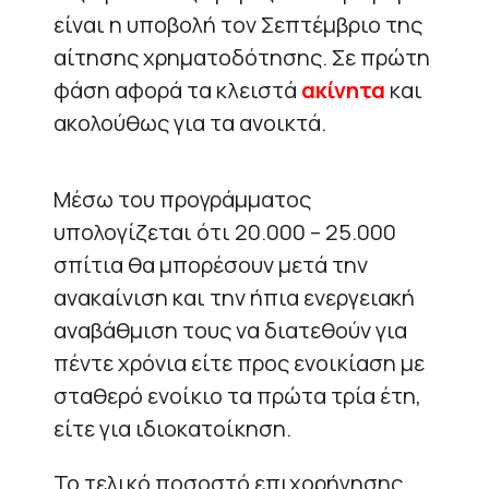
είναι η υποβολή τον Σεπτέμβριο της
αίτησης χρηματοδότησης. Σε πρώτη
φάση αφορά τα κλειστά
ακίνητα
και
ακολούθως για τα ανοικτά.
Μέσω του προγράμματος
υπολογίζεται ότι 20.000 – 25.000
σπίτια θα μπορέσουν μετά την
ανακαίνιση και την ήπια ενεργειακή
αναβάθμιση τους να διατεθούν για
πέντε χρόνια είτε προς ενοικίαση με
σταθερό ενοίκιο τα πρώτα τρία έτη,
είτε για ιδιοκατοίκηση.
Το τελικό ποσοστό επιχορήγησης