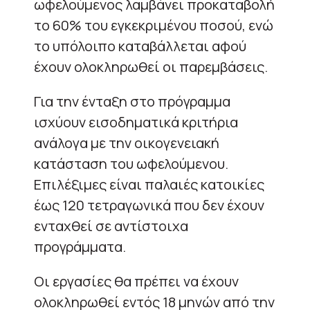
ωφελούμενος λαμβάνει προκαταβολή
το 60% του εγκεκριμένου ποσού, ενώ
το υπόλοιπο καταβάλλεται αφού
έχουν ολοκληρωθεί οι παρεμβάσεις.
Για την ένταξη στο πρόγραμμα
ισχύουν εισοδηματικά κριτήρια
ανάλογα με την οικογενειακή
κατάσταση του ωφελούμενου.
Επιλέξιμες είναι παλαιές κατοικίες
έως 120 τετραγωνικά που δεν έχουν
ενταχθεί σε αντίστοιχα
προγράμματα.
Οι εργασίες θα πρέπει να έχουν
ολοκληρωθεί εντός 18 μηνών από την