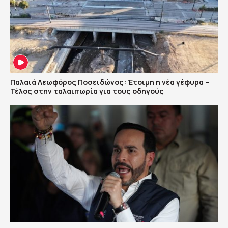
Παλαιά Λεωφόρος Ποσειδώνος: Έτοιμη η νέα γέφυρα –
Τέλος στην ταλαιπωρία για τους οδηγούς