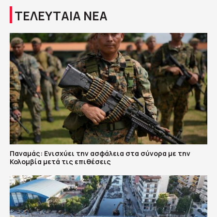
ΤΕΛΕΥΤΑΙΑ ΝΕΑ
Παναμάς: Ενισχύει την ασφάλεια στα σύνορα με την
Κολομβία μετά τις επιθέσεις