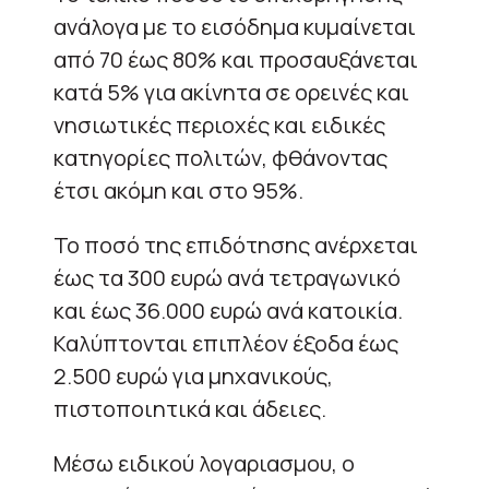
ανάλογα με το εισόδημα κυμαίνεται
από 70 έως 80% και προσαυξάνεται
κατά 5% για ακίνητα σε ορεινές και
νησιωτικές περιοχές και ειδικές
κατηγορίες πολιτών, φθάνοντας
έτσι ακόμη και στο 95%.
Το ποσό της επιδότησης ανέρχεται
έως τα 300 ευρώ ανά τετραγωνικό
και έως 36.000 ευρώ ανά κατοικία.
Καλύπτονται επιπλέον έξοδα έως
2.500 ευρώ για μηχανικούς,
πιστοποιητικά και άδειες.
Μέσω ειδικού λογαριασμου, ο