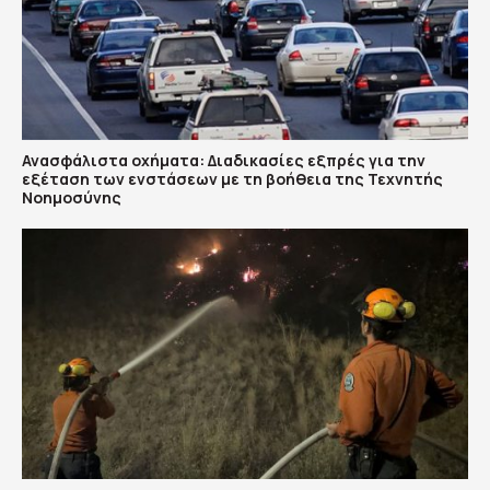
Ανασφάλιστα οχήματα: Διαδικασίες εξπρές για την
εξέταση των ενστάσεων με τη βοήθεια της Τεχνητής
Νοημοσύνης