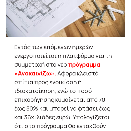
Εντός των επόμενων ημερών
ενεργοποιείται η πλατφόρμα για τη
συμμετοχή στο νέο
πρόγραμμα
«Ανακαινίζω».
Αφορά κλειστά
σπίτια προς ενοικίαση ή
ιδιοκατοίκηση, ενώ το ποσό
επιχορήγησης κυμαίνεται από 70
έως 80% και μπορεί να φτάσει έως
και 36χιλιάδες ευρώ. Υπολογίζεται
ότι στο πρόγραμμα θα ενταχθούν