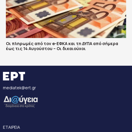
Οι πληρωμές από τον e-ΕΦΚΑ και τη ΔΥΠΑ από σήμερα
έως τις 14 Αυγούστου – Οι δικαιούχοι
mediatek@ert.gr
ΕΤΑΙΡΕΙΑ