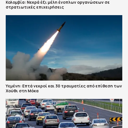
Κολομβία: Νεκρά έξι μέλη ένοπλων οργανώσεων σε
στρατιωτικές επιχειρήσεις
Υεμένη: Επτά νεκροί και 30 τραυματίες από επίθεση των
Χούθι στη Μόκα