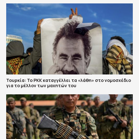
Τουρκία: Το PKK καταγγέλλει τα «λάθη» στο νομοσχέδιο
για το μέλλον των μαχητών του