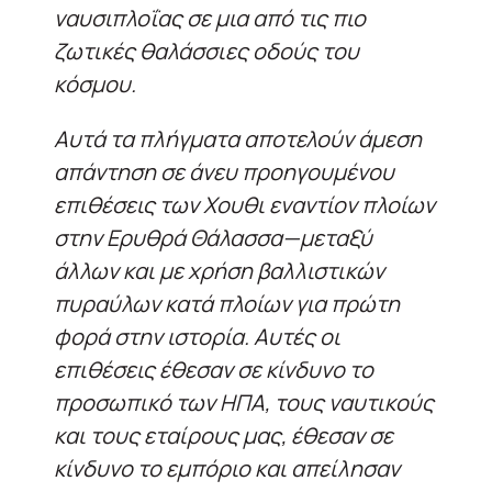
ναυσιπλοΐας σε μια από τις πιο
ζωτικές θαλάσσιες οδούς του
κόσμου.
Αυτά τα πλήγματα αποτελούν άμεση
απάντηση σε άνευ προηγουμένου
επιθέσεις των Χουθι εναντίον πλοίων
στην Ερυθρά Θάλασσα—μεταξύ
άλλων και με χρήση βαλλιστικών
πυραύλων κατά πλοίων για πρώτη
φορά στην ιστορία. Αυτές οι
επιθέσεις έθεσαν σε κίνδυνο το
προσωπικό των ΗΠΑ, τους ναυτικούς
και τους εταίρους μας, έθεσαν σε
κίνδυνο το εμπόριο και απείλησαν