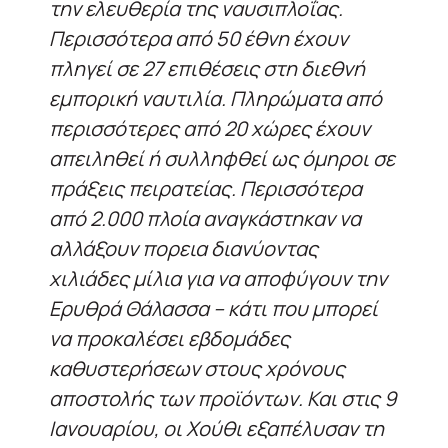
την ελευθερία της ναυσιπλοΐας.
Περισσότερα από 50 έθνη έχουν
πληγεί σε 27 επιθέσεις στη διεθνή
εμπορική ναυτιλία. Πληρώματα από
περισσότερες από 20 χώρες έχουν
απειληθεί ή συλληφθεί ως όμηροι σε
πράξεις πειρατείας. Περισσότερα
από 2.000 πλοία αναγκάστηκαν να
αλλάξουν πορεια διανύοντας
χιλιάδες μίλια για να αποφύγουν την
Ερυθρά Θάλασσα – κάτι που μπορεί
να προκαλέσει εβδομάδες
καθυστερήσεων στους χρόνους
αποστολής των προϊόντων. Και στις 9
Ιανουαρίου, οι Χούθι εξαπέλυσαν τη