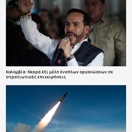
Κολομβία: Νεκρά έξι μέλη ένοπλων οργανώσεων σε
στρατιωτικές επιχειρήσεις