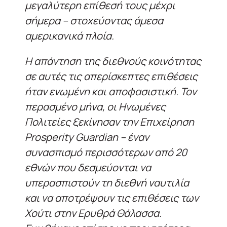
μεγαλύτερη επίθεσή τους μέχρι
σήμερα – στοχεύοντας άμεσα
αμερικανικά πλοία.
Η απάντηση της διεθνούς κοινότητας
σε αυτές τις απερίσκεπτες επιθέσεις
ήταν ενωμένη και αποφασιστική. Τον
περασμένο μήνα, οι Ηνωμένες
Πολιτείες ξεκίνησαν την Επιχείρηση
Prosperity Guardian – έναν
συνασπισμό περισσότερων από 20
εθνών που δεσμεύονται να
υπερασπιστούν τη διεθνή ναυτιλία
και να αποτρέψουν τις επιθέσεις των
Χούτι στην Ερυθρά Θάλασσα.