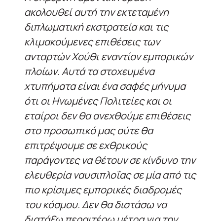
ακολουθεί αυτή την εκτεταμένη
διπλωματική εκστρατεία και τις
κλιμακούμενες επιθέσεις των
ανταρτών Χούθι εναντίον εμπορικών
πλοίων. Αυτά τα στοχευμένα
χτυπήματα είναι ένα σαφές μήνυμα
ότι οι Ηνωμένες Πολιτείες και οι
εταίροι δεν θα ανεχθούμε επιθέσεις
στο προσωπικό μας ούτε θα
επιτρέψουμε σε εχθρικούς
παράγοντες να θέτουν σε κίνδυνο την
ελευθερία ναυσιπλοΐας σε μία από τις
πιο κρίσιμες εμπορικές διαδρομές
του κόσμου. Δεν θα διστάσω να
διατάξω περαιτέρω μέτρα για την