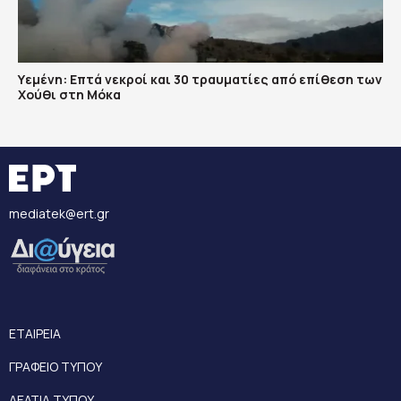
Υεμένη: Επτά νεκροί και 30 τραυματίες από επίθεση των
Χούθι στη Μόκα
mediatek@ert.gr
ΕΤΑΙΡΕΙΑ
ΓΡΑΦΕΙΟ ΤΥΠΟΥ
ΔΕΛΤΙΑ ΤΥΠΟΥ