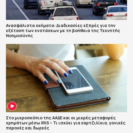
Ανασφάλιστα οχήματα: Διαδικασίες εξπρές για την
εξέταση των ενστάσεων με τη βοήθεια της Τεχνητής
Νοημοσύνης
Στο μικροσκόπιο της ΑΑΔΕ και οι μικρές μεταφορές
χρημάτων μέσω IRIS – Τι ισχύει για χαρτζιλίκια, γονικές
παροχές και δωρεές