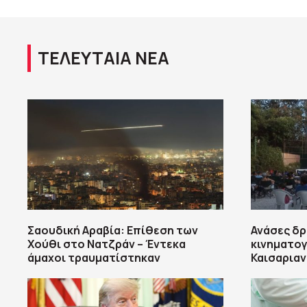
ΤΕΛΕΥΤΑΙΑ ΝΕΑ
Σαουδική Αραβία: Επίθεση των
Ανάσες δρ
Χούθι στο Νατζράν – Έντεκα
κινηματογ
άμαχοι τραυματίστηκαν
Καισαριαν