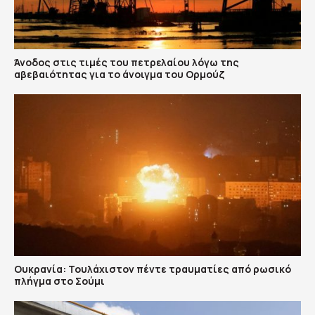
Άνοδος στις τιμές του πετρελαίου λόγω της
αβεβαιότητας για το άνοιγμα του Ορμούζ
Ουκρανία: Τουλάχιστον πέντε τραυματίες από ρωσικό
πλήγμα στο Σούμι