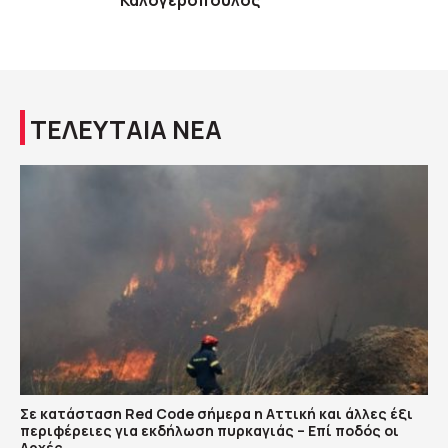
Καλογερόπουλος
ΤΕΛΕΥΤΑΙΑ ΝΕΑ
Σε κατάσταση Red Code σήμερα η Αττική και άλλες έξι
περιφέρειες για εκδήλωση πυρκαγιάς – Επί ποδός οι
Αρχές