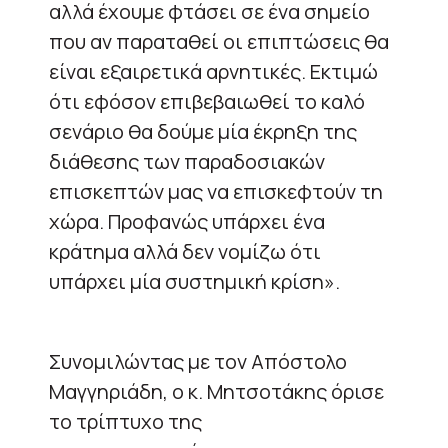
αλλά έχουμε φτάσει σε ένα σημείο
που αν παραταθεί οι επιπτώσεις θα
είναι εξαιρετικά αρνητικές. Εκτιμώ
ότι εφόσον επιβεβαιωθεί το καλό
σενάριο θα δούμε μία έκρηξη της
διάθεσης των παραδοσιακών
επισκεπτών μας να επισκεφτούν τη
χώρα. Προφανώς υπάρχει ένα
κράτημα αλλά δεν νομίζω ότι
υπάρχει μία συστημική κρίση».
Συνομιλώντας με τον Απόστολο
Μαγγηριάδη, ο κ. Μητσοτάκης όρισε
το τρίπτυχο της