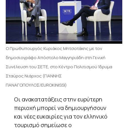
Ο Πρωθυπουργός Κυριάκος Μητσοτάκης με τον
δημοσιογράφο Απόστολο Μαγγηριάδη στη Γενική
Συνέλευση του ΣΕΤΕ, στο Κέντρο Πολιτισμού Ίδρυμα
Σταύρος Νιάρχος (ΓΙΑΝΝΗΣ
ΠΑΝΑΓΟΠΟΥΛΟΣ/EUROKINISSI)
Oι ανακατατάξεις στην ευρύτερη
περιοχή μπορεί να δημιουργήσουν
και νέες ευκαιρίες για τον ελληνικό
τουρισμό σημείωσε ο