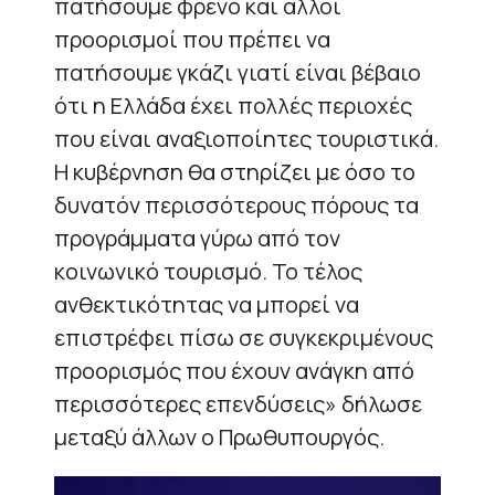
πατήσουμε φρένο και άλλοι
προορισμοί που πρέπει να
πατήσουμε γκάζι γιατί είναι βέβαιο
ότι η Ελλάδα έχει πολλές περιοχές
που είναι αναξιοποίητες τουριστικά.
Η κυβέρνηση θα στηρίζει με όσο το
δυνατόν περισσότερους πόρους τα
προγράμματα γύρω από τον
κοινωνικό τουρισμό. Το τέλος
ανθεκτικότητας να μπορεί να
επιστρέφει πίσω σε συγκεκριμένους
προορισμός που έχουν ανάγκη από
περισσότερες επενδύσεις» δήλωσε
μεταξύ άλλων ο Πρωθυπουργός.