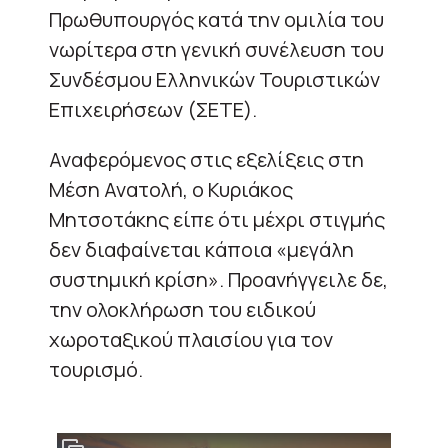
Πρωθυπουργός κατά την ομιλία του
νωρίτερα στη γενική συνέλευση του
Συνδέσμου Ελληνικών Τουριστικών
Επιχειρήσεων (ΣΕΤΕ).
Αναφερόμενος στις εξελίξεις στη
Μέση Ανατολή, ο Κυριάκος
Μητσοτάκης είπε ότι μέχρι στιγμής
δεν διαφαίνεται κάποια «μεγάλη
συστημική κρίση». Προανήγγειλε δε,
την ολοκλήρωση του ειδικού
χωροταξικού πλαισίου για τον
τουρισμό.