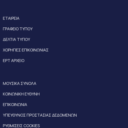
ΕΤΑΙΡΕΙΑ
ΓΡΑΦΕΙΟ ΤΥΠΟΥ
ΔΕΛΤΙΑ ΤΥΠΟΥ
ΧΟΡΗΓΙΕΣ ΕΠΙΚΟΙΝΩΝΙΑΣ
ΕΡΤ ΑΡΧΕΙΟ
ΜΟΥΣΙΚΑ ΣΥΝΟΛΑ
ΚΟΙΝΩΝΙΚΗ ΕΥΘΥΝΗ
ΕΠΙΚΟΙΝΩΝΙΑ
ΥΠΕΥΘΥΝΟΣ ΠΡΟΣΤΑΣΙΑΣ ΔΕΔΟΜΕΝΩΝ
ΡΥΘΜΙΣΕΙΣ COOKIES