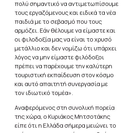
πολύ σημαντικό να αντιμετωπίσουμε
τους εργαζόμενους και ειδικά τα νέα
παιδιά με το σεβασμό που τους
αρμόζει. Εάν θέλουμε να είμαστε και
οι φιλοδοξία μας να είναι το χρυσό
μετάλλιο και δεν νομίζω ότι υπάρχει
λόγος να μην είμαστε φιλόδοξοι
πρέπει να παρέχουμε την καλύτερη
τουριστική εκπαίδευση στον κόσμο
και αυτό απαιτητή συνεργασία με
τον ιδιωτικό τομέα».
Αναφερόμενος στη συνολική πορεία
της χώρα, ο Κυριάκος Μητσοτάκης
είπε ότι η Ελλάδα σήμερα μειώνει το