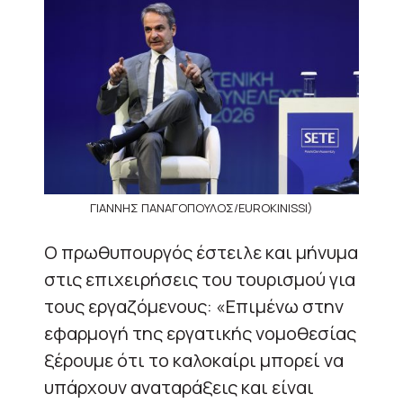
ΓΙΑΝΝΗΣ ΠΑΝΑΓΟΠΟΥΛΟΣ/EUROKINISSI)
Ο πρωθυπουργός έστειλε και μήνυμα
στις επιχειρήσεις του τουρισμού για
τους εργαζόμενους: «Επιμένω στην
εφαρμογή της εργατικής νομοθεσίας
ξέρουμε ότι το καλοκαίρι μπορεί να
υπάρχουν αναταράξεις και είναι