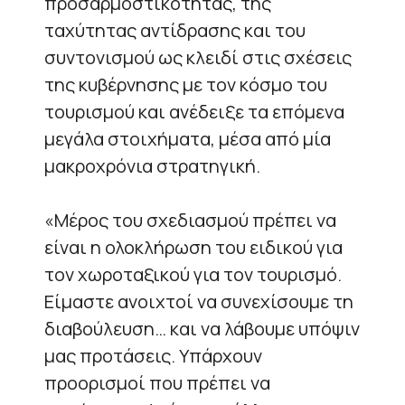
προσαρμοστικότητας, της
ταχύτητας αντίδρασης και του
συντονισμού ως κλειδί στις σχέσεις
της κυβέρνησης με τον κόσμο του
τουρισμού και ανέδειξε τα επόμενα
μεγάλα στοιχήματα, μέσα από μία
μακροχρόνια στρατηγική.
«Μέρος του σχεδιασμού πρέπει να
είναι η ολοκλήρωση του ειδικού για
τον χωροταξικού για τον τουρισμό.
Είμαστε ανοιχτοί να συνεχίσουμε τη
διαβούλευση… και να λάβουμε υπόψιν
μας προτάσεις. Υπάρχουν
προορισμοί που πρέπει να