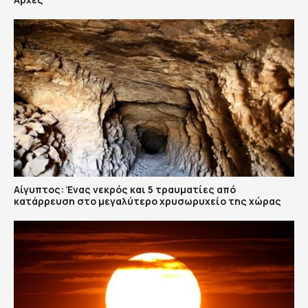
Αίγυπτος: Ένας νεκρός και 5 τραυματίες από
κατάρρευση στο μεγαλύτερο χρυσωρυχείο της χώρας