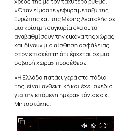
χρέος της με τον ταχύτερο ρυθμό.
«Όταν είμαστε γέφυρα μεταξύ της
Ευρώπης και της Μέσης Ανατολής σε
μία κρίσιμη συγκυρία όλα αυτά
αναβαθμίσουν την εικόνα της χώρας
και δίνουν μία αίσθηση ασφάλειας
στον επισκέπτη ότι έρχεται σε μία
σοβαρή χώρα» προσέθεσε.
«Η Ελλάδα πατάει γερά στα πόδια
της, είναι ανθεκτική και έχει σχέδιο
για την επόμενη ημέρα» τόνισε ο κ.
Μητσοτάκης.