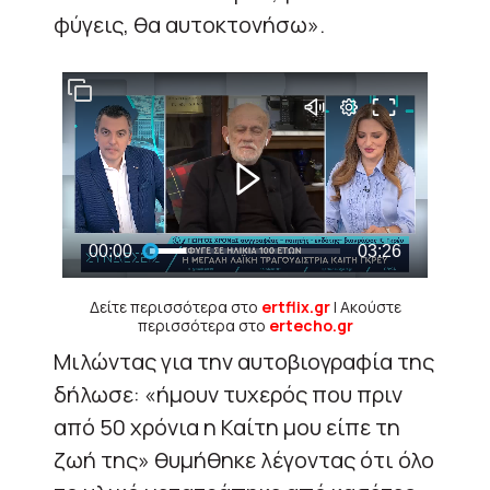
φύγεις, θα αυτοκτονήσω».
Δείτε περισσότερα στο
ertflix.gr
| Ακούστε
περισσότερα στο
ertecho.gr
Μιλώντας για την αυτοβιογραφία της
δήλωσε: «ήμουν τυχερός που πριν
από 50 χρόνια η Καίτη μου είπε τη
ζωή της» θυμήθηκε λέγοντας ότι όλο