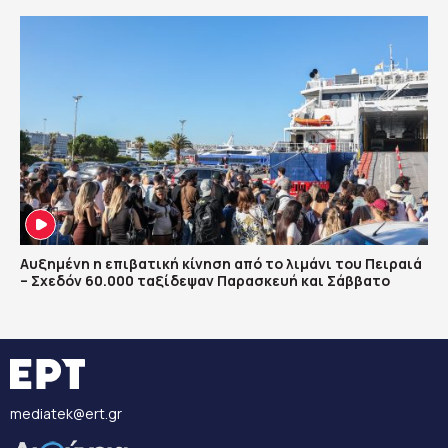
Αυξημένη η επιβατική κίνηση από το λιμάνι του Πειραιά
– Σχεδόν 60.000 ταξίδεψαν Παρασκευή και Σάββατο
mediatek@ert.gr