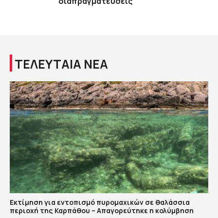
διαπραγματεύσεις
ΤΕΛΕΥΤΑΙΑ ΝΕΑ
Εκτίμηση για εντοπισμό πυρομαχικών σε θαλάσσια
περιοχή της Καρπάθου – Απαγορεύτηκε η κολύμβηση