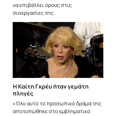
να επιβάλλει όρους στις
συνεργασίες της.
Η Καίτη Γκρέυ ήταν γεμάτη
πληγές
«Όλο αυτό το προσωπικό δράμα της
αποτυπώθηκε στο εμβληματικό