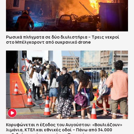
Ρωσικά πλήγματα σε δύο διυλιστήρια – Τρεις νεκροί
στο Μπέλγκοροντ από ουκρανικό drone
Κορυφώνεται η έξοδος του Αυγούστου: «Βουλιάζουν»
λιμάνια, ΚΤΕΛ και εθνικές οδοί – Πάνω από 34.000