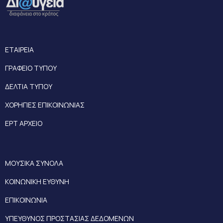
ΕΤΑΙΡΕΙΑ
ΓΡΑΦΕΙΟ ΤΥΠΟΥ
ΔΕΛΤΙΑ ΤΥΠΟΥ
ΧΟΡΗΓΙΕΣ ΕΠΙΚΟΙΝΩΝΙΑΣ
ΕΡΤ ΑΡΧΕΙΟ
ΜΟΥΣΙΚΑ ΣΥΝΟΛΑ
ΚΟΙΝΩΝΙΚΗ ΕΥΘΥΝΗ
ΕΠΙΚΟΙΝΩΝΙΑ
ΥΠΕΥΘΥΝΟΣ ΠΡΟΣΤΑΣΙΑΣ ΔΕΔΟΜΕΝΩΝ