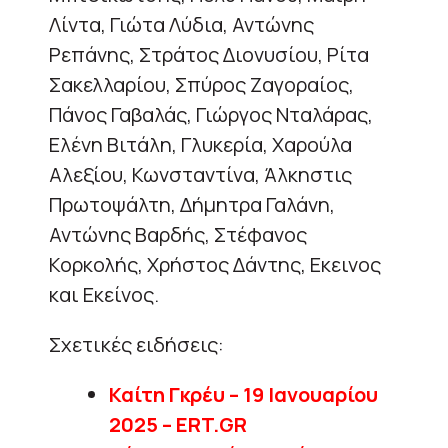
Λίντα, Γιώτα Λύδια, Αντώνης
Ρεπάνης, Στράτος Διονυσίου, Ρίτα
Σακελλαρίου, Σπύρος Ζαγοραίος,
Πάνος Γαβαλάς, Γιώργος Νταλάρας,
Ελένη Βιτάλη, Γλυκερία, Χαρούλα
Αλεξίου, Κωνσταντίνα, Άλκηστις
Πρωτοψάλτη, Δήμητρα Γαλάνη,
Αντώνης Βαρδής, Στέφανος
Κορκολής, Χρήστος Δάντης, Εκεινος
και Εκείνος.
Σχετικές ειδήσεις:
Καίτη Γκρέυ – 19 Ιανουαρίου
2025 – ERT.GR