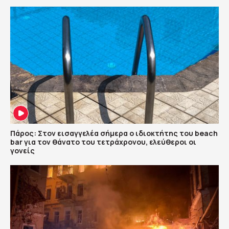
Πάρος: Στον εισαγγελέα σήμερα ο ιδιοκτήτης του beach
bar για τον θάνατο του τετράχρονου, ελεύθεροι οι
γονείς