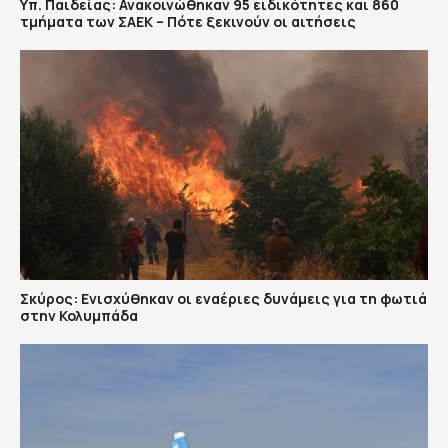
Υπ. Παιδείας: Ανακοινώθηκαν 95 ειδικότητες και 860
τμήματα των ΣΑΕΚ – Πότε ξεκινούν οι αιτήσεις
Σκύρος: Ενισχύθηκαν οι εναέριες δυνάμεις για τη φωτιά
στην Κολυμπάδα