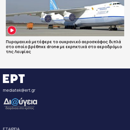
Πυρομαχικά μετέφερε το ουκρανικό αεροσκάφος διπλά
στο οποίο βρέθηκε drone με εκρηκτικά στο αεροδρόμιο
της Λειψίας
mediatek@ert.gr
ΕΤΑΙΡΕΙΑ