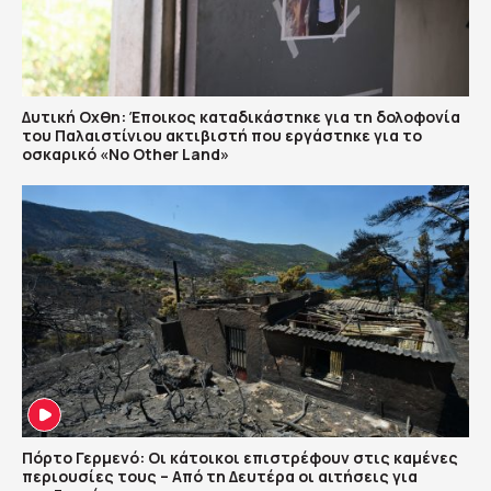
Δυτική Οχθη: Έποικος καταδικάστηκε για τη δολοφονία
του Παλαιστίνιου ακτιβιστή που εργάστηκε για το
οσκαρικό «No Other Land»
Πόρτο Γερμενό: Οι κάτοικοι επιστρέφουν στις καμένες
περιουσίες τους – Aπό τη Δευτέρα οι αιτήσεις για