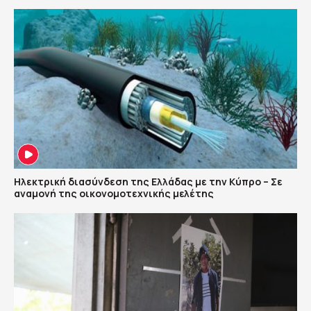
Ηλεκτρική διασύνδεση της Ελλάδας με την Κύπρο – Σε
αναμονή της οικονομοτεχνικής μελέτης