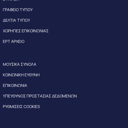
ΓΡΑΦΕΙΟ ΤΥΠΟΥ
ΔΕΛΤΙΑ ΤΥΠΟΥ
ΧΟΡΗΓΙΕΣ ΕΠΙΚΟΙΝΩΝΙΑΣ
ΕΡΤ ΑΡΧΕΙΟ
ΜΟΥΣΙΚΑ ΣΥΝΟΛΑ
ΚΟΙΝΩΝΙΚΗ ΕΥΘΥΝΗ
ΕΠΙΚΟΙΝΩΝΙΑ
ΥΠΕΥΘΥΝΟΣ ΠΡΟΣΤΑΣΙΑΣ ΔΕΔΟΜΕΝΩΝ
ΡΥΘΜΙΣΕΙΣ COOKIES