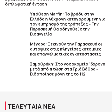
διπλωματική ένταση
Υπόθεση Marfin: Το βράδυ στην
Ελλάδα η 46χρονη κατηγορούμενη για
τον εμπρησμό της τράπεζας – Την
Παρασκευή θα οδηγηθεί στην
Εισαγγελία
Μέγαρα: Ξεκινούν την Παρασκευή οι
αυτοψίες στις πληγείσες κατοικίες
και επαγγελματικές εγκαταστάσεις
Σαμοθράκη: Στο νοσοκομείο 15χρονη
μετά από πτώση στα Γριά Βάθρα –
Ειδοποίησε μόνη της το 112
ΤΕΛΕΥΤΑΙΑ ΝΕΑ