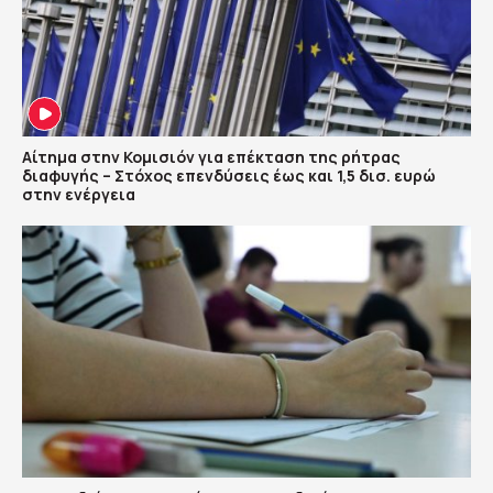
Αίτημα στην Κομισιόν για επέκταση της ρήτρας
διαφυγής – Στόχος επενδύσεις έως και 1,5 δισ. ευρώ
στην ενέργεια