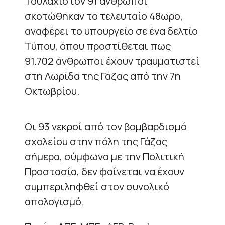
Τουλάχιστον 91 άνθρωποι
σκοτώθηκαν το τελευταίο 48ωρο,
αναφέρει το υπουργείο σε ένα δελτίο
Τύπου, όπου προστίθεται πως
91.702 άνθρωποι έχουν τραυματιστεί
στη Λωρίδα της Γάζας από την 7η
Οκτωβρίου.
Οι 93 νεκροί από τον βομβαρδισμό
σχολείου στην πόλη της Γάζας
σήμερα, σύμφωνα με την Πολιτική
Προστασία, δεν φαίνεται να έχουν
συμπεριληφθεί στον συνολικό
απολογισμό.