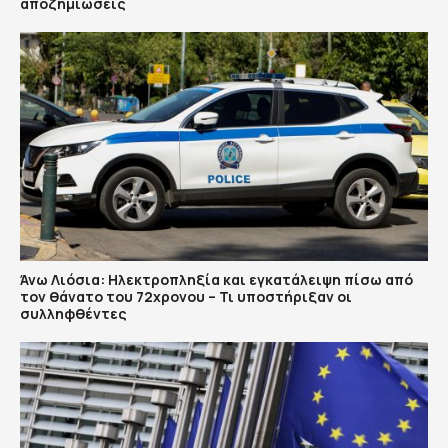
αποζημιώσεις
Άνω Λιόσια: Ηλεκτροπληξία και εγκατάλειψη πίσω από
τον θάνατο του 72χρονου – Τι υποστήριξαν οι
συλληφθέντες