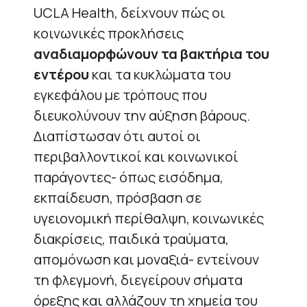
UCLA Health, δείχνουν πώς οι
κοινωνικές προκλήσεις
αναδιαμορφώνουν τα βακτήρια του
εντέρου
και τα κυκλώματα του
εγκεφάλου με τρόπους που
διευκολύνουν την αύξηση βάρους.
Διαπίστωσαν ότι αυτοί οι
περιβαλλοντικοί και κοινωνικοί
παράγοντες- όπως εισόδημα,
εκπαίδευση, πρόσβαση σε
υγειονομική περίθαλψη, κοινωνικές
διακρίσεις, παιδικά τραύματα,
απομόνωση και μοναξιά- εντείνουν
τη φλεγμονή, διεγείρουν σήματα
όρεξης και αλλάζουν τη χημεία του