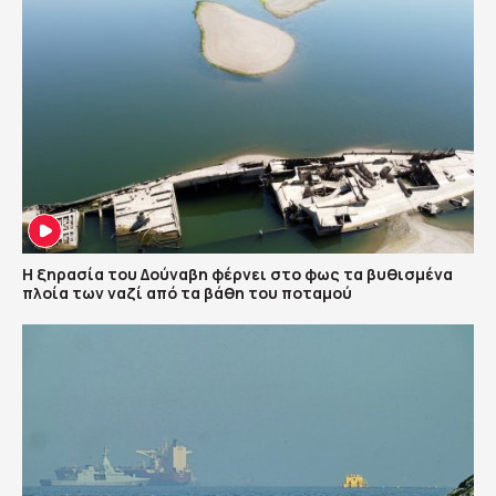
Η ξηρασία του Δούναβη φέρνει στο φως τα βυθισμένα
πλοία των ναζί από τα βάθη του ποταμού