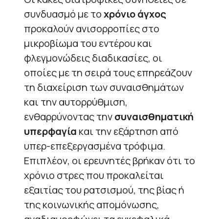
συνδυασμό με το
χρόνιο άγχος
προκαλούν ανισορροπίες στο
μικροβίωμα του εντέρου και
φλεγμονώδεις διαδικασίες, οι
οποίες με τη σειρά τους επηρεάζουν
τη διαχείριση των συναισθημάτων
και την αυτορρύθμιση,
ενθαρρύνοντας την
συναισθηματική
υπερφαγία
και την εξάρτηση από
υπερ-επεξεργασμένα τρόφιμα.
Επιπλέον, οι ερευνητές βρήκαν ότι το
χρόνιο στρες που προκαλείται
εξαιτίας του ρατσισμού, της βίας ή
της κοινωνικής απομόνωσης,