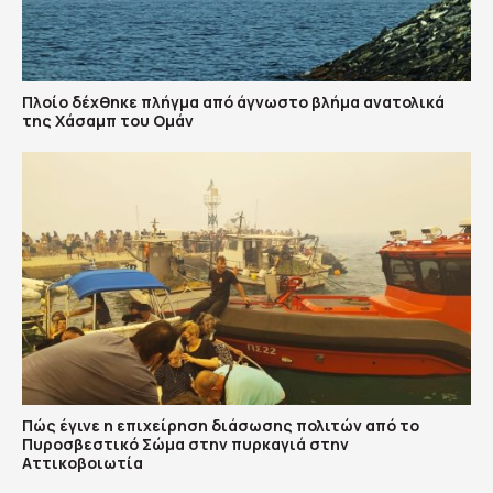
Πλοίο δέχθηκε πλήγμα από άγνωστο βλήμα ανατολικά
της Χάσαμπ του Ομάν
Πώς έγινε η επιχείρηση διάσωσης πολιτών από το
Πυροσβεστικό Σώμα στην πυρκαγιά στην
Αττικοβοιωτία