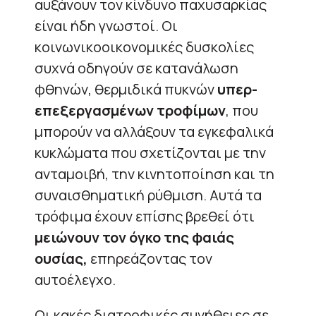
αυξάνουν τον κίνδυνο παχυσαρκίας
είναι ήδη γνωστοί. Οι
κοινωνικοοικονομικές δυσκολίες
συχνά οδηγούν σε κατανάλωση
φθηνών, θερμιδικά πυκνών
υπερ-
επεξεργασμένων τροφίμων
, που
μπορούν να αλλάξουν τα εγκεφαλικά
κυκλώματα που σχετίζονται με την
ανταμοιβή, την κινητοποίηση και τη
συναισθηματική ρύθμιση. Αυτά τα
τρόφιμα έχουν επίσης βρεθεί ότι
μειώνουν τον όγκο της φαιάς
ουσίας,
επηρεάζοντας τον
αυτοέλεγχο.
Οι κακές διατροφικές συνήθειες σε