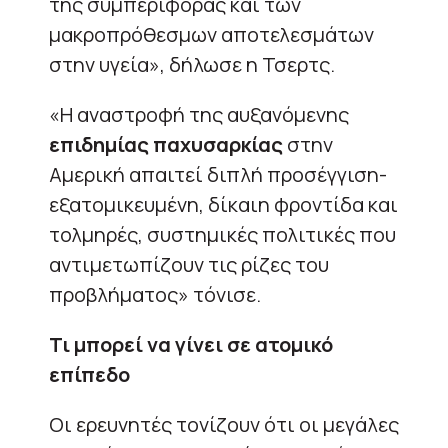
της συμπεριφοράς και των
μακροπρόθεσμων αποτελεσμάτων
στην υγεία», δήλωσε η Τσερτς.
«Η αναστροφή της αυξανόμενης
επιδημίας παχυσαρκίας
στην
Αμερική απαιτεί διπλή προσέγγιση-
εξατομικευμένη, δίκαιη φροντίδα και
τολμηρές, συστημικές πολιτικές που
αντιμετωπίζουν τις ρίζες του
προβλήματος» τόνισε.
Τι μπορεί να γίνει σε ατομικό
επίπεδο
Οι ερευνητές τονίζουν ότι οι μεγάλες