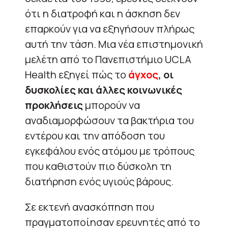
ότι η διατροφή και η άσκηση δεν
επαρκούν για να εξηγήσουν πλήρως
αυτή την τάση. Μια νέα επιστημονική
μελέτη από το Πανεπιστήμιο UCLA
Health εξηγεί πώς το
άγχος
, οι
δυσκολίες και άλλες κοινωνικές
προκλήσεις
μπορούν να
αναδιαμορφώσουν τα βακτήρια του
εντέρου και την απόδοση του
εγκεφάλου ενός ατόμου με τρόπους
που καθιστούν πιο δύσκολη τη
διατήρηση ενός υγιούς βάρους.
Σε εκτενή ανασκόπηση που
πραγματοποίησαν ερευνητές από το