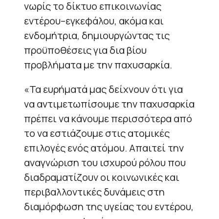
νωρίς το δίκτυο επικοινωνίας
εντέρου–εγκεφάλου, ακόμα και
ενδομήτρια, δημιουργώντας τις
προϋποθέσεις για δια βίου
προβλήματα με την παχυσαρκία.
«Τα ευρήματά μας δείχνουν ότι για
να αντιμετωπίσουμε την παχυσαρκία
πρέπει να κάνουμε περισσότερα από
το να εστιάζουμε στις ατομικές
επιλογές ενός ατόμου. Απαιτεί την
αναγνώριση του ισχυρού ρόλου που
διαδραματίζουν οι κοινωνικές και
περιβαλλοντικές δυνάμεις στη
διαμόρφωση της υγείας του εντέρου,