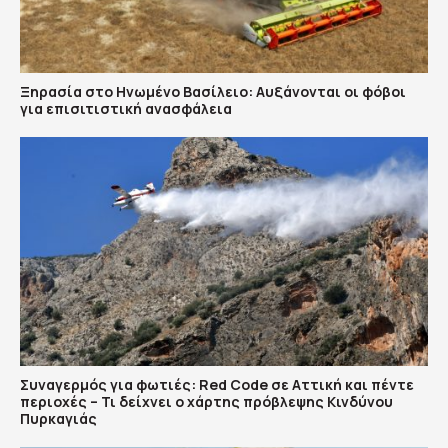
Ξηρασία στο Ηνωμένο Βασίλειο: Αυξάνονται οι φόβοι
για επισιτιστική ανασφάλεια
Συναγερμός για φωτιές: Red Code σε Αττική και πέντε
περιοχές – Τι δείχνει ο χάρτης πρόβλεψης Κινδύνου
Πυρκαγιάς