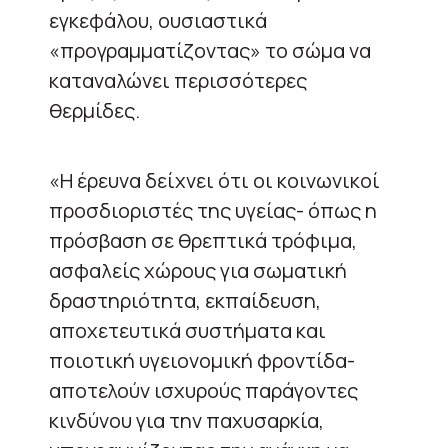
εγκεφάλου, ουσιαστικά
«προγραμματίζοντας» το σώμα να
καταναλώνει περισσότερες
θερμίδες.
«Η έρευνα δείχνει ότι οι κοινωνικοί
προσδιοριστές της υγείας- όπως η
πρόσβαση σε θρεπτικά τρόφιμα,
ασφαλείς χώρους για σωματική
δραστηριότητα, εκπαίδευση,
αποχετευτικά συστήματα και
ποιοτική υγειονομική φροντίδα-
αποτελούν ισχυρούς παράγοντες
κινδύνου για την παχυσαρκία,