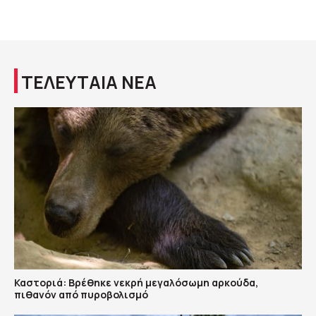
ΤΕΛΕΥΤΑΙΑ ΝΕΑ
Καστοριά: Βρέθηκε νεκρή μεγαλόσωμη αρκούδα,
πιθανόν από πυροβολισμό