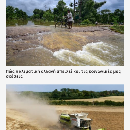
Πώς η κλιματική αλλαγή απειλεί και τις κοινωνικές μας
σχέσεις