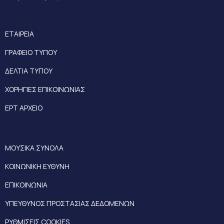
ΕΤΑΙΡΕΙΑ
ΓΡΑΦΕΙΟ ΤΥΠΟΥ
ΔΕΛΤΙΑ ΤΥΠΟΥ
ΧΟΡΗΓΙΕΣ ΕΠΙΚΟΙΝΩΝΙΑΣ
ΕΡΤ ΑΡΧΕΙΟ
ΜΟΥΣΙΚΑ ΣΥΝΟΛΑ
ΚΟΙΝΩΝΙΚΗ ΕΥΘΥΝΗ
ΕΠΙΚΟΙΝΩΝΙΑ
ΥΠΕΥΘΥΝΟΣ ΠΡΟΣΤΑΣΙΑΣ ΔΕΔΟΜΕΝΩΝ
ΡΥΘΜΙΣΕΙΣ COOKIES