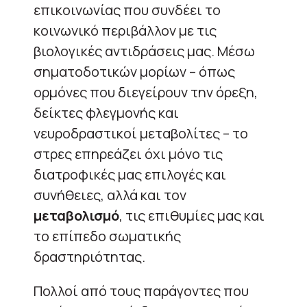
επικοινωνίας που συνδέει το
κοινωνικό περιβάλλον με τις
βιολογικές αντιδράσεις μας. Μέσω
σηματοδοτικών μορίων – όπως
ορμόνες που διεγείρουν την όρεξη,
δείκτες φλεγμονής και
νευροδραστικοί μεταβολίτες – το
στρες επηρεάζει όχι μόνο τις
διατροφικές μας επιλογές και
συνήθειες, αλλά και τον
μεταβολισμό
, τις επιθυμίες μας και
το επίπεδο σωματικής
δραστηριότητας.
Πολλοί από τους παράγοντες που