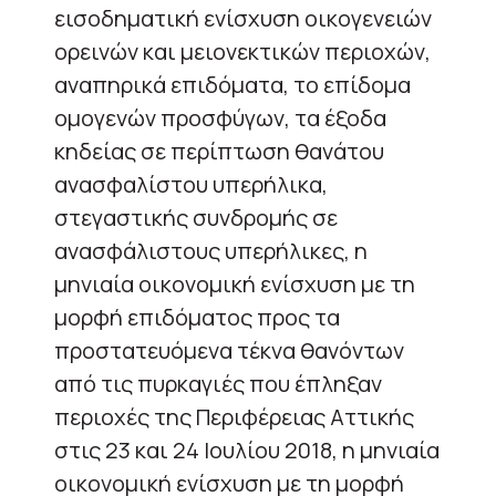
εισοδηματική ενίσχυση οικογενειών
ορεινών και μειονεκτικών περιοχών,
αναπηρικά επιδόματα, το επίδομα
ομογενών προσφύγων, τα έξοδα
κηδείας σε περίπτωση θανάτου
ανασφαλίστου υπερήλικα,
στεγαστικής συνδρομής σε
ανασφάλιστους υπερήλικες, η
μηνιαία οικονομική ενίσχυση με τη
μορφή επιδόματος προς τα
προστατευόμενα τέκνα θανόντων
από τις πυρκαγιές που έπληξαν
περιοχές της Περιφέρειας Αττικής
στις 23 και 24 Ιουλίου 2018, η μηνιαία
οικονομική ενίσχυση με τη μορφή