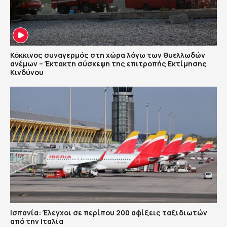
Κόκκινος συναγερμός στη χώρα λόγω των θυελλωδών
ανέμων – Έκτακτη σύσκεψη της επιτροπής Εκτίμησης
Κινδύνου
Ισπανία: Έλεγχοι σε περίπου 200 αφίξεις ταξιδιωτών
από την Ιταλία