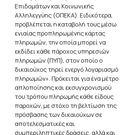
Επιδομάτων και Κοινωνικής
Αλληλεγγύης (ΟΠΕΚΑ). Ειδικότερα,
προβλέπεται η καταβολή τους μέσω
ενιαίας προπληρωμένης κάρτας
πληρωμών, την οποία μπορεί να
εκδίδει κάθε πάροχος υπηρεσιών
πληρωμών (ΠΥΠ), στον οποίο ο
δικαιούχος τηρεί ενεργό λογαριασμό
πληρωμών». Πρόκειται για ένα μέτρο
απλοποίησης και εκσυγχρονισμού
του τρόπου πληρωμής κάθε είδους
παροχών, με στόχο τη βελτίωση της
πρόσβασης των δικαιούχων σε
αποτελεσματικές και
συμπεριληπτικές δράσεις, αλλά και