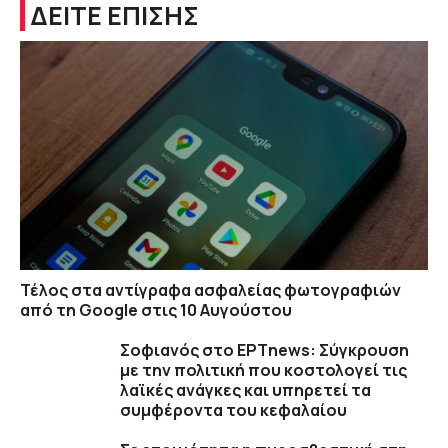
ΔΕΙΤΕ ΕΠΙΣΗΣ
Τέλος στα αντίγραφα ασφαλείας φωτογραφιών
από τη Google στις 10 Αυγούστου
Σοφιανός στο ΕΡΤnews: Σύγκρουση
με την πολιτική που κοστολογεί τις
λαϊκές ανάγκες και υπηρετεί τα
συμφέροντα του κεφαλαίου