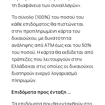
τη διαφάνεια των συναλλαγών».
Το σύνολο (100%) του ποσού του
κάθε επιδόματος θα πιστώνεται
στην προπληρωμένη κάρτα του
δικαιούχου, με δυνατότητα
ανάληψης από ΑΤΜ έως και του 50%
του ποσού. Η κάρτα θα εκδίδεται από
τράπεζες που λειτουργούν στην
Ελλάδα και στις οποίες οι δικαιούχοι
διατηρούν ενεργό λογαριασμό
πληρωμών.
Επιδόματα προς ένταξη …
Τα επιδόματα που θα ενταχθούν στο