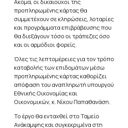
Ακόμα, οι δικαιούχοι της
προπληρωμένης κάρτας θα
συμμετέχουν σε κληρώσεις, λοταρίες
και προγράμματα επιβράβευσης που
θα διεξάγουν τόσο οι τράπεζες όσο
και οι αρμόδιοι φορείς.
Όλες τις λεπτομέρειες για τον τρόπο
καταβολής των επιδομάτων μέσω
προπληρωμένης κάρτας καθορίζει
απόφαση του αναπληρωτή υπουργού
Εθνικής Οικονομίας και
Οικονομικών, κ. Νίκου Παπαθανάση.
Το έργο θα ενταχθεί στο Ταμείο
Ανάκαμψης και συγκεκριμένα στη