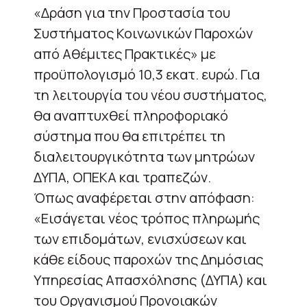
«Δράση για την Προστασία του
Συστήματος Κοινωνικών Παροχών
από Αθέμιτες Πρακτικές» με
προϋπολογισμό 10,3 εκατ. ευρώ. Για
τη λειτουργία του νέου συστήματος,
θα αναπτυχθεί πληροφοριακό
σύστημα που θα επιτρέπει τη
διαλειτουργικότητα των μητρώων
ΔΥΠΑ, ΟΠΕΚΑ και τραπεζών.
Όπως αναφέρεται στην απόφαση:
«Εισάγεται νέος τρόπος πληρωμής
των επιδομάτων, ενισχύσεων και
κάθε είδους παροχών της Δημόσιας
Υπηρεσίας Απασχόλησης (ΔΥΠΑ) και
του Οργανισμού Προνοιακών