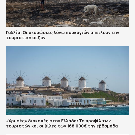
Γαλλία: Οι ακυρώσεις λόγω πυρκαγιών απειλούν την
τουριστική σεζόν
«Χρυσές» διακοπές στην Ελλάδα: Το προφίλ των
τουριστών και οι βίλες των 168.000€ την εβδομάδα