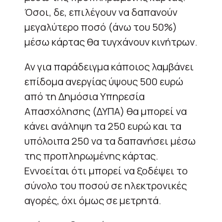
Όσοι, δε, επιλέγουν να δαπανούν
μεγαλύτερο ποσό (άνω του 50%)
μέσω κάρτας θα τυγχάνουν κινήτρων.
Αν για παράδειγμα κάποιος λαμβάνει
επίδομα ανεργίας ύψους 500 ευρώ
από τη Δημόσια Υπηρεσία
Απασχόλησης (ΔΥΠΑ) θα μπορεί να
κάνει ανάληψη τα 250 ευρώ και τα
υπόλοιπα 250 να τα δαπανήσει μέσω
της προπληρωμένης κάρτας.
Εννοείται ότι μπορεί να ξοδέψει το
σύνολο του ποσού σε ηλεκτρονικές
αγορές, όχι όμως σε μετρητά.