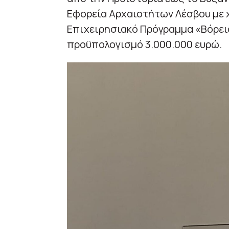
Εφορεία Αρχαιοτήτων Λέσβου με 
Επιχειρησιακό Πρόγραμμα «Βόρειο
προϋπολογισμό 3.000.000 ευρώ.