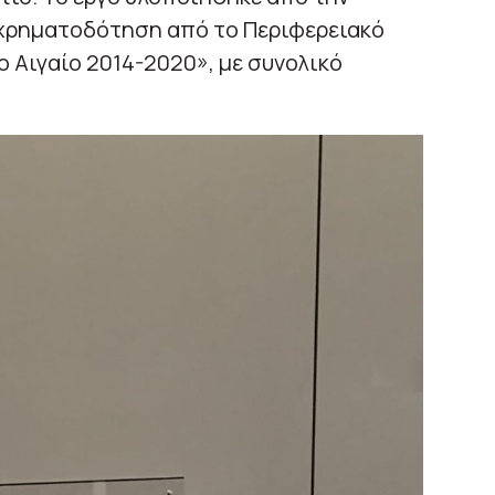
χρηματοδότηση από το Περιφερειακό
 Αιγαίο 2014-2020», με συνολικό