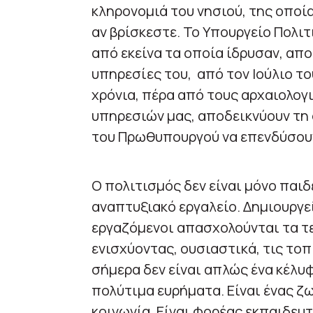
κληρονομιά του νησιού, της οποίας
αν βρίσκεστε. Το Υπουργείο Πολιτ
από εκείνα τα οποία ίδρυσαν, απ
υπηρεσίες του, από τον Ιούλιο του
χρόνια, πέρα από τους αρχαιολογ
υπηρεσιών μας, αποδεικνύουν τη
του Πρωθυπουργού να επενδύσουν
Ο πολιτισμός δεν είναι μόνο παιδε
αναπτυξιακό εργαλείο. Δημιουργε
εργαζόμενοι απασχολούνται τα τε
ενισχύοντας, ουσιαστικά, τις τοπ
σήμερα δεν είναι απλώς ένα κέλυ
πολύτιμα ευρήματα. Είναι ένας ζ
κοινωνία. Είναι φορέας εκπαιδε