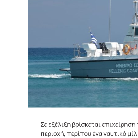
Σε εξέλιξη βρίσκεται επιχείρηση
περιοχή, περίπου ένα ναυτικό μίλ