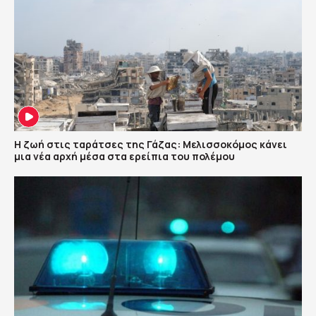
Η ζωή στις ταράτσες της Γάζας: Μελισσοκόμος κάνει
μια νέα αρχή μέσα στα ερείπια του πολέμου