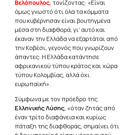
Βελόπουλος
, τονίζοντας: «Είναι
όμως γνωστό ότι όλα τα κόμματα
που κυβέρνησαν είναι βουτηγμένα
μέσα στη διαφθορά, γι’ αυτό και
έκαναν την Ελλάδα να εξαρτάται από
την Κοβέσι, γεγονός που γνωρίζουν
άπαντες: Η Ελλάδα κατάντησε
αφρικανικού τύπου κράτος και χώρα
τύπου Κολομβίας, αλλά όχι
ευρωπαϊκή».
Σύμφωνα με τον πρόεδρο της
Ελληνικής Λύσης
, «όταν ζητάς από
έναν τρίτο διαφάνεια και κυρίως
πάταξη της διαφθοράς, σημαίνει ότι