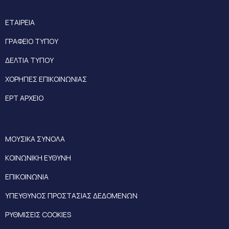
ΕΤΑΙΡΕΙΑ
ΓΡΑΦΕΙΟ ΤΥΠΟΥ
ΔΕΛΤΙΑ ΤΥΠΟΥ
ΧΟΡΗΓΙΕΣ ΕΠΙΚΟΙΝΩΝΙΑΣ
ΕΡΤ ΑΡΧΕΙΟ
ΜΟΥΣΙΚΑ ΣΥΝΟΛΑ
ΚΟΙΝΩΝΙΚΗ ΕΥΘΥΝΗ
ΕΠΙΚΟΙΝΩΝΙΑ
ΥΠΕΥΘΥΝΟΣ ΠΡΟΣΤΑΣΙΑΣ ΔΕΔΟΜΕΝΩΝ
ΡΥΘΜΙΣΕΙΣ COOKIES