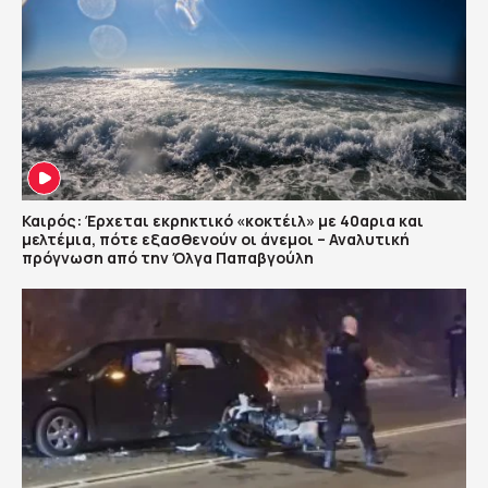
Καιρός: Έρχεται εκρηκτικό «κοκτέιλ» με 40αρια και
μελτέμια, πότε εξασθενούν οι άνεμοι – Αναλυτική
πρόγνωση από την Όλγα Παπαβγούλη