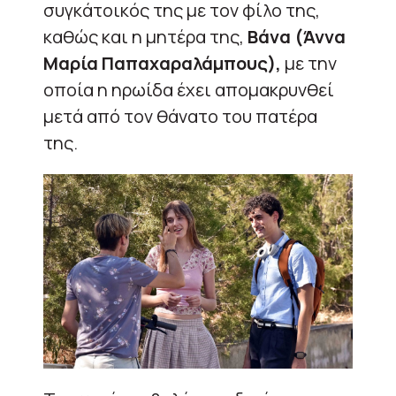
συγκάτοικός της με τον φίλο της,
καθώς και η μητέρα της,
Βάνα (Άννα
Μαρία Παπαχαραλάμπους),
με την
οποία η ηρωίδα έχει απομακρυνθεί
μετά από τον θάνατο του πατέρα
της.