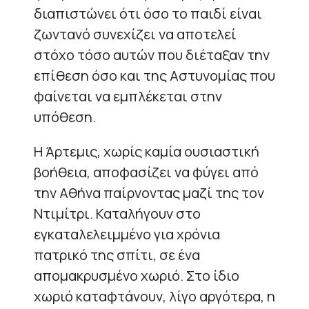
διαπιστώνει ότι όσο το παιδί είναι
ζωντανό συνεχίζει να αποτελεί
στόχο τόσο αυτών που διέταξαν την
επίθεση όσο και της Αστυνομίας που
φαίνεται να εμπλέκεται στην
υπόθεση.
Η Άρτεμις, χωρίς καμία ουσιαστική
βοήθεια, αποφασίζει να φύγει από
την Αθήνα παίρνοντας μαζί της τον
Ντιμίτρι. Καταλήγουν στο
εγκαταλελειμμένο για χρόνια
πατρικό της σπίτι, σε ένα
απομακρυσμένο χωριό. Στο ίδιο
χωριό καταφτάνουν, λίγο αργότερα, η