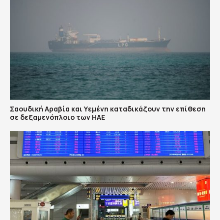
Σαουδική Αραβία και Υεμένη καταδικάζουν την επίθεση
σε δεξαμενόπλοιο των ΗΑΕ