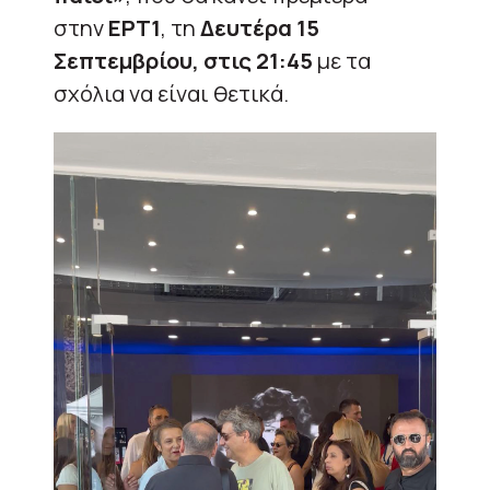
στην
ΕΡΤ1
, τη
Δευτέρα 15
Σεπτεμβρίου, στις 21:45
με τα
σχόλια να είναι θετικά.