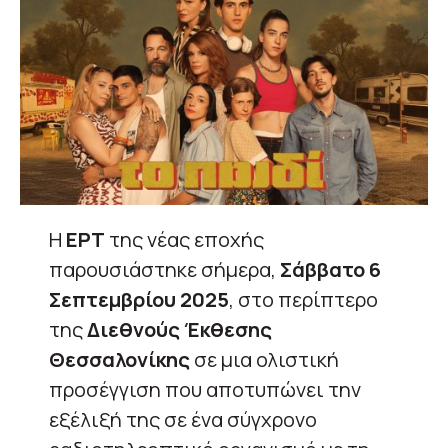
Η
ΕΡΤ
της νέας εποχής
παρουσιάστηκε σήμερα,
Σάββατο 6
Σεπτεμβρίου 2025
, στο περίπτερο
της
Διεθνούς Έκθεσης
Θεσσαλονίκης
σε μια ολιστική
προσέγγιση που αποτυπώνει την
εξέλιξή της σε ένα σύγχρονο