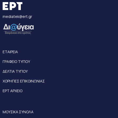
mediatek@ert.gr
ΕΤΑΙΡΕΙΑ
ΓΡΑΦΕΙΟ ΤΥΠΟΥ
ΔΕΛΤΙΑ ΤΥΠΟΥ
ΧΟΡΗΓΙΕΣ ΕΠΙΚΟΙΝΩΝΙΑΣ
ΕΡΤ ΑΡΧΕΙΟ
ΜΟΥΣΙΚΑ ΣΥΝΟΛΑ