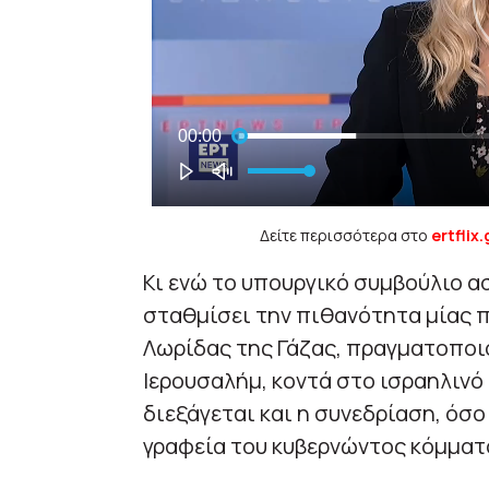
Δείτε περισσότερα στο
ertflix.
Κι ενώ το υπουργικό συμβούλιο ασ
σταθμίσει την πιθανότητα μίας 
Λωρίδας της Γάζας, πραγματοπο
Ιερουσαλήμ, κοντά στο ισραηλινό
διεξάγεται και η συνεδρίαση, όσο 
γραφεία του κυβερνώντος κόμματ