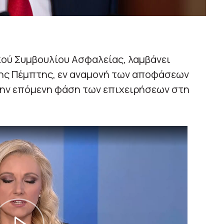
κού Συμβουλίου Ασφαλείας, λαμβάνει
της Πέμπτης, εν αναμονή των αποφάσεων
την επόμενη φάση των επιχειρήσεων στη