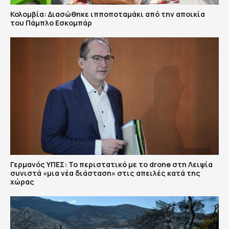
Κολομβία: Διασώθηκε ιπποποταμάκι από την αποικία
του Πάμπλο Εσκομπάρ
Γερμανός ΥΠΕΣ: Το περιστατικό με το drone στη Λειψία
συνιστά «μια νέα διάσταση» στις απειλές κατά της
χώρας