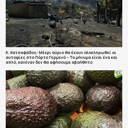
Κ. Κατσαφάδος: Μέχρι αύριο θα έχουν ολοκληρωθεί οι
αυτοψίες στο Πόρτο Γερμενό – Το μήνυμα είναι ένα και
απλό, κανέναν δεν θα αφήσουμε αβοήθητο