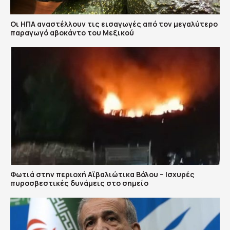
Οι ΗΠΑ αναστέλλουν τις εισαγωγές από τον μεγαλύτερο
παραγωγό αβοκάντο του Μεξικού
Φωτιά στην περιοχή Αϊβαλιώτικα Βόλου – Ισχυρές
πυροσβεστικές δυνάμεις στο σημείο