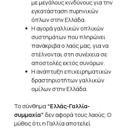
με μεγάλους κινδύνους για την
εγκατάσταση πυρηνικών
όπλων στην Ελλάδα.
Η αγορά γαλλικών οπλικών
συστημάτων που πληρώνει
πανάκριβα ο λαός μας, για να
στέλνονται στη συνέχεια σε
αποστολές εκτός συνόρων.
Η ανάπτυξη επιχειρηματικών
δραστηριοτήτων γαλλικών
ομίλων στην Ελλάδα.
Το σύνθημα
“Ελλάς-Γαλλία-
συμμαχία”
δεν αφορά τους λαούς. Ο
μύθος ότι η Γαλλία αποτελεί