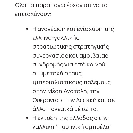
Όλα τα παραπάνω έρχονται να τα
επιταχύνουν:
Η ανανέωση και ενίσχυση της
ελληνο-γαλλικής
στρατιωτικής στρατηγικής
συνεργασίας και αμοιβαίας
συνδρομής για από κοινού
συμμετοχή στους
ιμπεριαλιστικούς πολέμους
στην Μέση Ανατολή, την
Ουκρανία, στην Αφρική και σε
άλλα πολεμικά μέτωπα.
Η ένταξη της Ελλάδας στην
γαλλική “πυρηνική ομπρέλα”