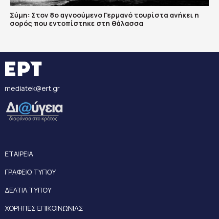
Σύμη: Στον 8ο αγνοούμενο Γερμανό τουρίστα ανήκει η
σορός που εντοπίστηκε στη θάλασσα
mediatek@ert.gr
ΕΤΑΙΡΕΙΑ
ΓΡΑΦΕΙΟ ΤΥΠΟΥ
ΔΕΛΤΙΑ ΤΥΠΟΥ
ΧΟΡΗΓΙΕΣ ΕΠΙΚΟΙΝΩΝΙΑΣ