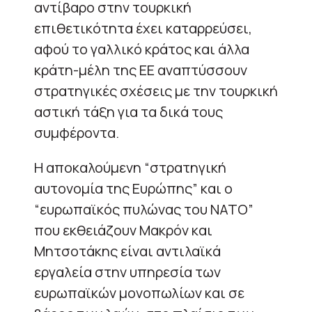
αντίβαρο στην τουρκική
επιθετικότητα έχει καταρρεύσει,
αφού το γαλλικό κράτος και άλλα
κράτη-μέλη της ΕΕ αναπτύσσουν
στρατηγικές σχέσεις με την τουρκική
αστική τάξη για τα δικά τους
συμφέροντα.
Η αποκαλούμενη “στρατηγική
αυτονομία της Ευρώπης” και ο
“ευρωπαϊκός πυλώνας του ΝΑΤΟ”
που εκθειάζουν Μακρόν και
Μητσοτάκης είναι αντιλαϊκά
εργαλεία στην υπηρεσία των
ευρωπαϊκών μονοπωλίων και σε