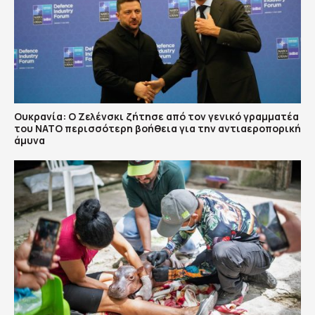
Ουκρανία: Ο Ζελένσκι ζήτησε από τον γενικό γραμματέα
του ΝΑΤΟ περισσότερη βοήθεια για την αντιαεροπορική
άμυνα