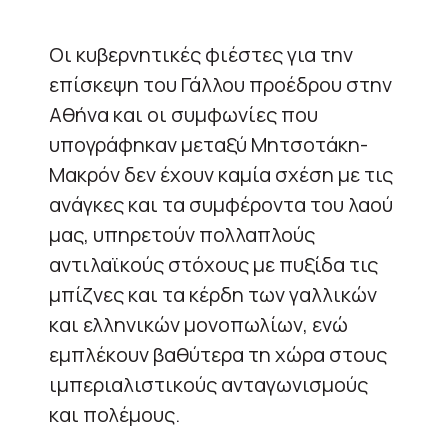
Οι κυβερνητικές φιέστες για την
επίσκεψη του Γάλλου προέδρου στην
Αθήνα και οι συμφωνίες που
υπογράφηκαν μεταξύ Μητσοτάκη-
Μακρόν δεν έχουν καμία σχέση με τις
ανάγκες και τα συμφέροντα του λαού
μας, υπηρετούν πολλαπλούς
αντιλαϊκούς στόχους με πυξίδα τις
μπίζνες και τα κέρδη των γαλλικών
και ελληνικών μονοπωλίων, ενώ
εμπλέκουν βαθύτερα τη χώρα στους
ιμπεριαλιστικούς ανταγωνισμούς
και πολέμους.