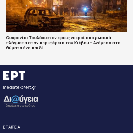
Ουκρανία: Τουλάχιστον τρεις νεκροί από ρωσικά
πλήγματα στην περιφέρεια του Κιέβου – Ανάμεσα στα
θύματα ένα παιδί
mediatek@ert.gr
ΕΤΑΙΡΕΙΑ