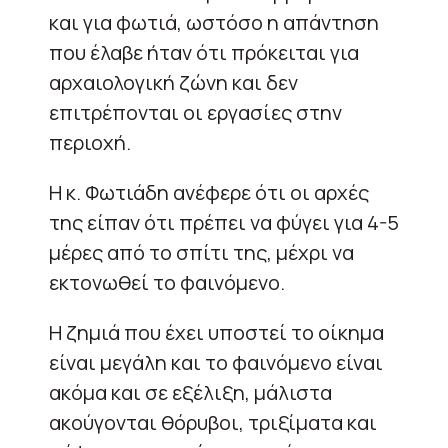
και για φωτιά, ωστόσο η απάντηση
που έλαβε ήταν ότι πρόκειται για
αρχαιολογική ζώνη και δεν
επιτρέπονται οι εργασίες στην
περιοχή.
Η κ. Φωτιάδη ανέφερε ότι οι αρχές
της είπαν ότι πρέπει να φύγει για 4-5
μέρες από το σπίτι της, μέχρι να
εκτονωθεί το φαινόμενο.
Η ζημιά που έχει υποστεί το οίκημα
είναι μεγάλη και το φαινόμενο είναι
ακόμα και σε εξέλιξη, μάλιστα
ακούγονται θόρυβοι, τριξίματα και