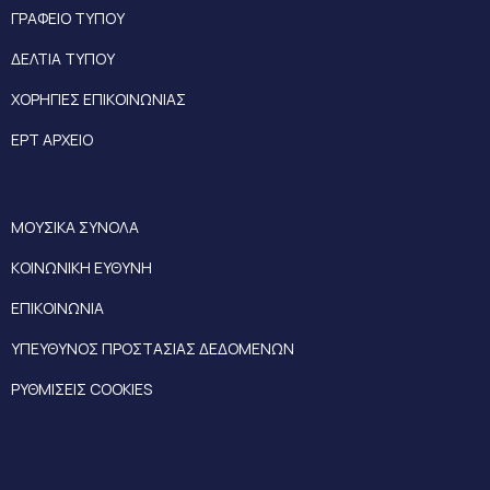
ΓΡΑΦΕΙΟ ΤΥΠΟΥ
ΔΕΛΤΙΑ ΤΥΠΟΥ
ΧΟΡΗΓΙΕΣ ΕΠΙΚΟΙΝΩΝΙΑΣ
ΕΡΤ ΑΡΧΕΙΟ
ΜΟΥΣΙΚΑ ΣΥΝΟΛΑ
ΚΟΙΝΩΝΙΚΗ ΕΥΘΥΝΗ
ΕΠΙΚΟΙΝΩΝΙΑ
ΥΠΕΥΘΥΝΟΣ ΠΡΟΣΤΑΣΙΑΣ ΔΕΔΟΜΕΝΩΝ
ΡΥΘΜΙΣΕΙΣ COOKIES