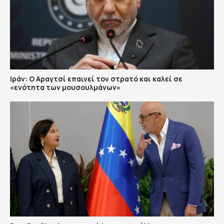
Ιράν: Ο Αραγτσί επαινεί τον στρατό και καλεί σε
«ενότητα των μουσουλμάνων»