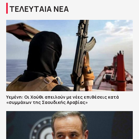
ΤΕΛΕΥΤΑΙΑ ΝΕΑ
Υεμένη: Οι Χούθι απειλούν με νέες επιθέσεις κατά
«συμμάχων της Σαουδικής Αραβίας»