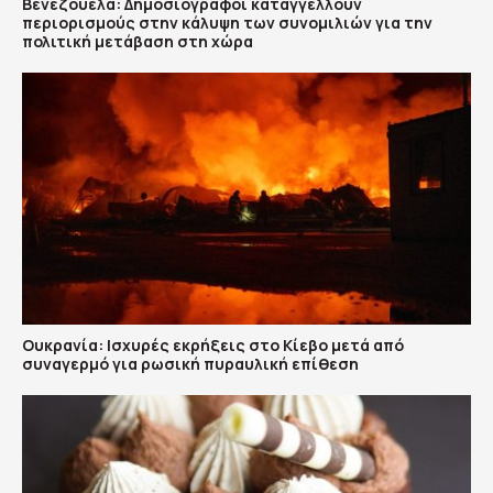
Βενεζουέλα: Δημοσιογράφοι καταγγέλλουν
περιορισμούς στην κάλυψη των συνομιλιών για την
πολιτική μετάβαση στη χώρα
Ουκρανία: Ισχυρές εκρήξεις στο Κίεβο μετά από
συναγερμό για ρωσική πυραυλική επίθεση