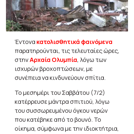
Έντονα
κατολισθητικά φαινόμενα
παρατηρούνται, τις τελευταίες ώρες,
στην
Αρχαία Ολυμπία
, λόγω των
ισχυρών βροχοπτώσεων, με
συνέπεια να κινδυνεύουν σπίτια.
Το μεσημέρι του Σαββάτου (7/2)
κατέρρευσε μάντρα σπιτιού, λόγω
του συσσωρευμένου όγκου νερών
που κατέβηκε από το βουνό. Το
οίκημα, σύμφωνα με την ιδιοκτήτρια,