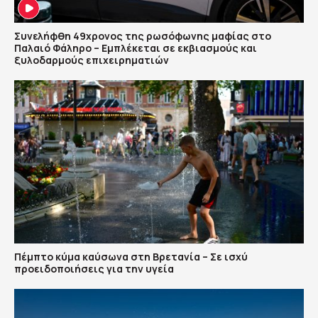
Συνελήφθη 49χρονος της ρωσόφωνης μαφίας στο
Παλαιό Φάληρο – Εμπλέκεται σε εκβιασμούς και
ξυλοδαρμούς επιχειρηματιών
Πέμπτο κύμα καύσωνα στη Βρετανία – Σε ισχύ
προειδοποιήσεις για την υγεία