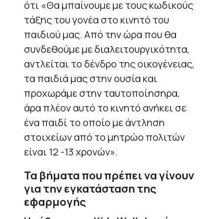
ότι «Θα μπαίνουμε με τους κωδικούς
τάξης του γονέα στο κινητό του
παιδιού μας. Από την ώρα που θα
συνδεθούμε με διαλειτουργικότητα,
αντλείται το δένδρο της οικογένειας,
τα παιδιά μας στην ουσία και
προχωράμε στην ταυτοποίησηρα,
άρα πλέον αυτό το κινητό ανήκει σε
ένα παιδί το οποίο με άντληση
στοιχείων από το μητρώο πολιτών
είναι 12 -13 χρονών».
Τα βήματα που πρέπει να γίνουν
για την εγκατάσταση της
εφαρμογής