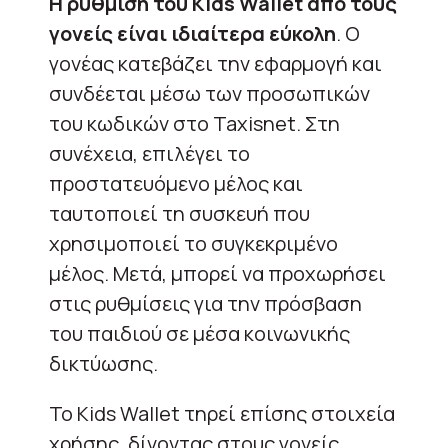
Η ρύθμιση του Kids Wallet από τους
γονείς είναι ιδιαίτερα εύκολη
. Ο
γονέας κατεβάζει την εφαρμογή και
συνδέεται μέσω των προσωπικών
του κωδικών στο Taxisnet. Στη
συνέχεια, επιλέγει το
προστατευόμενο μέλος και
ταυτοποιεί τη συσκευή που
χρησιμοποιεί το συγκεκριμένο
μέλος. Μετά, μπορεί να προχωρήσει
στις ρυθμίσεις για την πρόσβαση
του παιδιού σε μέσα κοινωνικής
δικτύωσης.
To Kids Wallet τηρεί επίσης στοιχεία
χρήσης, δίνοντας στους γονείς