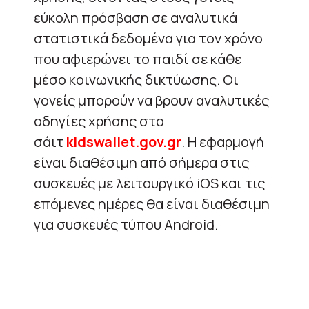
εύκολη πρόσβαση σε αναλυτικά
στατιστικά δεδομένα για τον χρόνο
που αφιερώνει το παιδί σε κάθε
μέσο κοινωνικής δικτύωσης. Οι
γονείς μπορούν να βρουν αναλυτικές
οδηγίες χρήσης στο
σάιτ
kidswallet.gov.gr
. Η εφαρμογή
είναι διαθέσιμη από σήμερα στις
συσκευές με λειτουργικό iOS και τις
επόμενες ημέρες θα είναι διαθέσιμη
για συσκευές τύπου Android.