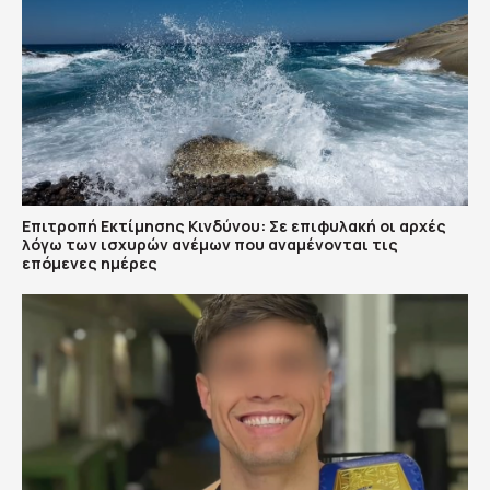
Επιτροπή Εκτίμησης Κινδύνου: Σε επιφυλακή οι αρχές
λόγω των ισχυρών ανέμων που αναμένονται τις
επόμενες ημέρες