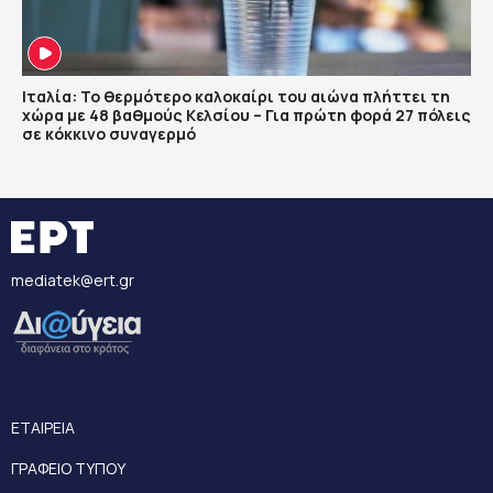
Ιταλία: Το θερμότερο καλοκαίρι του αιώνα πλήττει τη
χώρα με 48 βαθμούς Κελσίου – Για πρώτη φορά 27 πόλεις
σε κόκκινο συναγερμό
mediatek@ert.gr
ΕΤΑΙΡΕΙΑ
ΓΡΑΦΕΙΟ ΤΥΠΟΥ