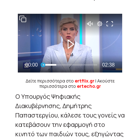
Δείτε περισσότερα στο
ertflix.gr
| Ακούστε
περισσότερα στο
ertecho.gr
Ο Υπουργός Ψηφιακής
Διακυβέρνησης, Δημήτρης
Παπαστεργίου, κάλεσε τους γονείς να
κατεβάσουν την εφαρμογή στο
κινητό των παιδιών τους, εξηγώντας