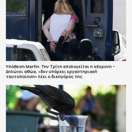
Υπόθεση Marfin: Την Τρίτη απολογείται η 46χρονη –
Δηλώνει αθώα, «δεν υπάρχει εργαστηριακή
ταυτοποίηση» λέει ο δικηγόρος της