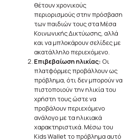
θέτουν χρονικούς
περιορισμούς στην πρόσβαση
των παιδιών τους στα Μέσα
Κοινωνικής Δικτύωσης, αλλά
και να μπλοκάρουν σελίδες με
ακατάλληλο περιεχόμενο.
Επιβεβαίωση ηλικίας:
Οι
πλατφόρμες προβάλλουν ως
πρόβλημα, ότι δεν μπορούν να
πιστοποιούν την ηλικία του
χρήστη τους ώστε να
προβάλουν περιεχόμενο
ανάλογο με τα ηλικιακά
χαρακτηριστικά. Μέσω του
Kids Wallet το πρόβλημα αυτό