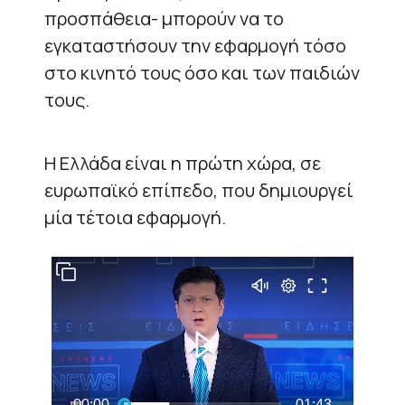
προσπάθεια- μπορούν να το
εγκαταστήσουν την εφαρμογή τόσο
στο κινητό τους όσο και των παιδιών
τους.
Η Ελλάδα είναι η πρώτη χώρα, σε
ευρωπαϊκό επίπεδο, που δημιουργεί
μία τέτοια εφαρμογή.