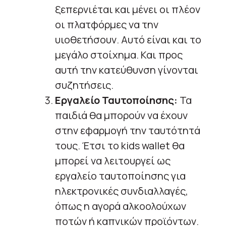
ξεπερνιέται και μένει οι πλέον
οι πλατφόρμες να την
υιοθετήσουν. Αυτό είναι και το
μεγάλο στοίχημα. Και προς
αυτή την κατεύθυνση γίνονται
συζητήσεις.
Εργαλείο Ταυτοποίησης:
Τα
παιδιά θα μπορούν να έχουν
στην εφαρμογή την ταυτότητά
τους. Έτσι το kids wallet θα
μπορεί να λειτουργεί ως
εργαλείο ταυτοποίησης για
ηλεκτρονικές συνδιαλλαγές,
όπως η αγορά αλκοολούχων
ποτών ή καπνικών προϊόντων.