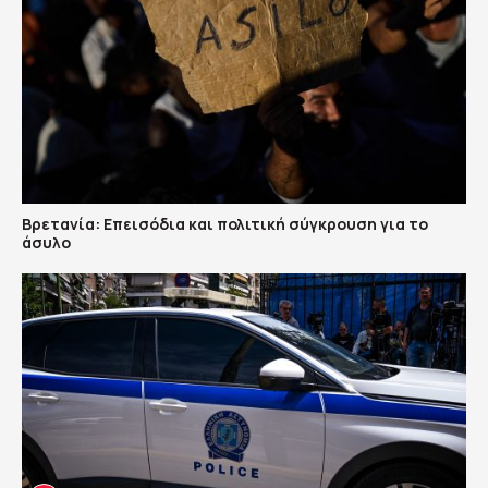
Βρετανία: Επεισόδια και πολιτική σύγκρουση για το
άσυλο