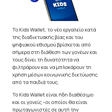
To Kids Wallet, το νέο εργαλείο κατά
της διαδικτυακής βίας και του
ψηφιακού εθισμού βρίσκεται από
σήμερα στη διάθεση των γονέων και
τους δίνει τη δυνατότητα να
φιλτράρουν και να μπλοκάρουν τη
χρήση μέσων κοινωνικής δικτύωσης
από τα παιδιά τους.
Το Kids Wallet είναι ήδη διαθέσιμο
και οι γονείς –οι οποίοι θα είναι
πρωταγωνιστές σε αυτή την