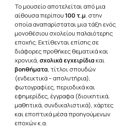
Το μουσείο αποτελείται από μια
αίθουσα περίπου
100 τ.μ
. στην
οποία αναπαρίσταται μια τάξη ενός
μονοθέσιου σχολείου παλαιότερης
εποχής. Εκτίθενται επίσης σε
διάφορες προθήκες θεματικά και
χρονικά,
σχολικά εγχειρίδια
και
βοηθήματα
, τίτλοι σπουδών
(ενδεικτικά – απολυτήρια),
φωτογραφίες, περιοδικά και
εφημερίδες, έγγραφα (διοικητικά,
μαθητικά, συνδικαλιστικά), χάρτες
και εποπτικά μέσα προηγούμενων
εποχών κ.α.