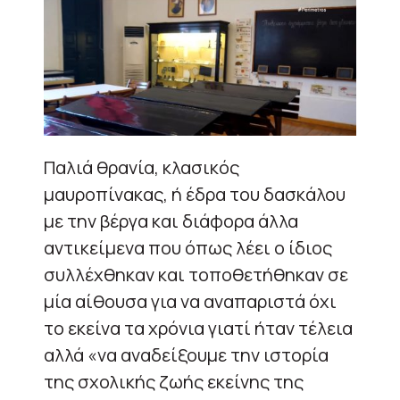
Παλιά θρανία, κλασικός
μαυροπίνακας, ή έδρα του δασκάλου
με την βέργα και διάφορα άλλα
αντικείμενα που όπως λέει ο ίδιος
συλλέχθηκαν και τοποθετήθηκαν σε
μία αίθουσα για να αναπαριστά όχι
το εκείνα τα χρόνια γιατί ήταν τέλεια
αλλά «να αναδείξουμε την ιστορία
της σχολικής ζωής εκείνης της