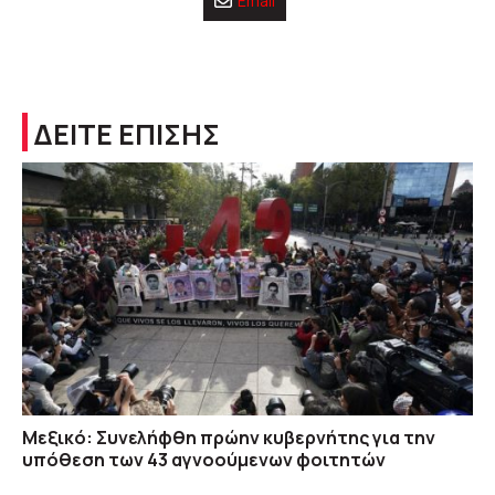
Email
ΔΕΙΤΕ ΕΠΙΣΗΣ
Μεξικό: Συνελήφθη πρώην κυβερνήτης για την
υπόθεση των 43 αγνοούμενων φοιτητών