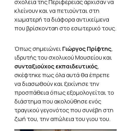
σχολεία της Περιφέρειας άρχισαν να
κλείνουν και να πετιούνται στη
χωματερή τα διάφορα αντικείμενα
που βρίσκονταη στο εσωτερικό τους.
Όπως σημειώνει
Γιώργος Πρίφτης
,
ιδρυτής του σχολικού Μουσείου και
συνταξιούχος εκπαιδευτικός
,
σκέφτηκε πως όλα αυτά θα έπρεπε
να διασωθούν και ξεκίνησε την
προσπάθεια όπως εξομολογείται το
διάστημα που ακολούθησε ενός
τραγικού γεγονότος που συνέβη στη
ζωή του, την απώλεια του γιου του.