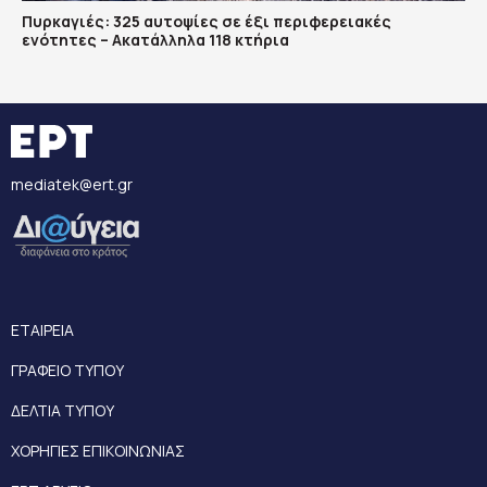
Πυρκαγιές: 325 αυτοψίες σε έξι περιφερειακές
ενότητες – Ακατάλληλα 118 κτήρια
mediatek@ert.gr
ΕΤΑΙΡΕΙΑ
ΓΡΑΦΕΙΟ ΤΥΠΟΥ
ΔΕΛΤΙΑ ΤΥΠΟΥ
ΧΟΡΗΓΙΕΣ ΕΠΙΚΟΙΝΩΝΙΑΣ