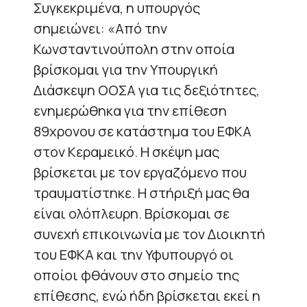
Συγκεκριμένα, η υπουργός
σημειώνει: «Από την
Κωνσταντινούπολη στην οποία
βρίσκομαι για την Υπουργική
Διάσκεψη ΟΟΣΑ για τις δεξιότητες,
ενημερώθηκα για την επίθεση
89χρονου σε κατάστημα του ΕΦΚΑ
στον Κεραμεικό. Η σκέψη μας
βρίσκεται με τον εργαζόμενο που
τραυματίστηκε. Η στήριξή μας θα
είναι ολόπλευρη. Βρίσκομαι σε
συνεχή επικοινωνία με τον Διοικητή
του ΕΦΚΑ και την Υφυπουργό οι
οποίοι φθάνουν στο σημείο της
επίθεσης, ενώ ήδη βρίσκεται εκεί η