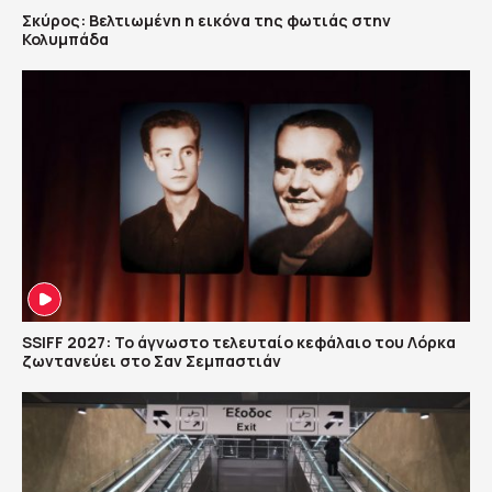
Σκύρος: Βελτιωμένη η εικόνα της φωτιάς στην
Κολυμπάδα
SSIFF 2027: Το άγνωστο τελευταίο κεφάλαιο του Λόρκα
ζωντανεύει στο Σαν Σεμπαστιάν