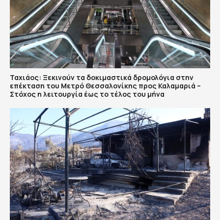
Ταχιάος: Ξεκινούν τα δοκιμαστικά δρομολόγια στην
επέκταση του Μετρό Θεσσαλονίκης προς Καλαμαριά –
Στόχος η λειτουργία έως το τέλος του μήνα