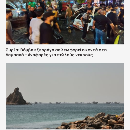
Συρία: Βόμβα εξερράγη σε λεωφορείο κοντά στη
Δαμασκό – Αναφορές για πολλούς νεκρούς