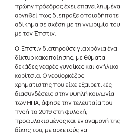
πρώην πρόεδρος έχει επανειλημμένα
αρνηθεί πως διέπραξε οποιοδήποτε
αδίκημα σε σχέση με τη γνωριμία του
με τον Έπστιν.
Ο Έπστιν διατηρούσε για χρόνια ένα
δίκτυο κακοποίησης, με θύματα
δεκάδες νεαρές γυναίκες και ανήλικα
κορίτσια. Ο νεοϋορκέζος
χρηματιστής που είχε εξαιρετικές
διασυνδέσεις στην υψηλή κοινωνία
των ΗΠΑ, άφησε την τελευταία του
πνοή το 2019 στη φυλακή,
προφυλακισμένος και εν αναμονή της
δίκης του, με αρκετούς να