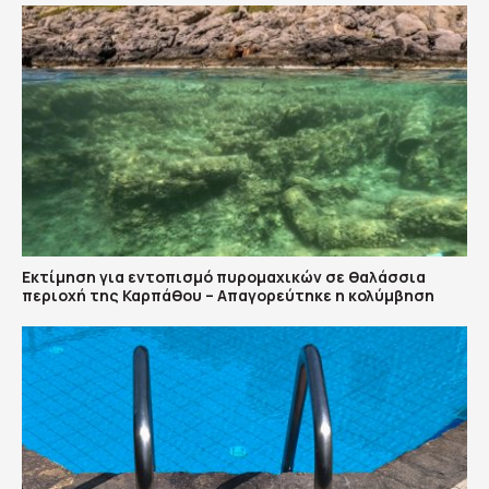
Εκτίμηση για εντοπισμό πυρομαχικών σε θαλάσσια
περιοχή της Καρπάθου – Απαγορεύτηκε η κολύμβηση