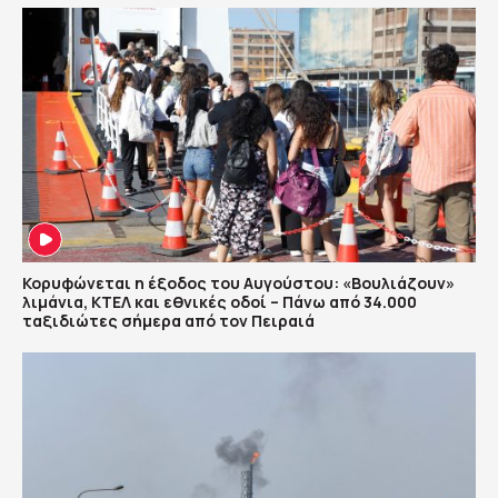
Κορυφώνεται η έξοδος του Αυγούστου: «Βουλιάζουν»
λιμάνια, ΚΤΕΛ και εθνικές οδοί – Πάνω από 34.000
ταξιδιώτες σήμερα από τον Πειραιά