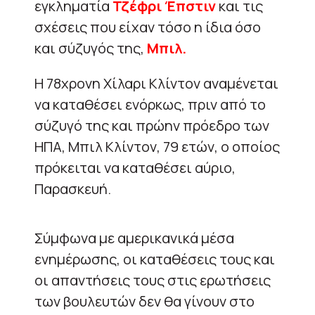
εγκληματία
Τζέφρι Έπστιν
και τις
σχέσεις που είχαν τόσο η ίδια όσο
και σύζυγός της,
Μπιλ.
Η 78χρονη Χίλαρι Κλίντον αναμένεται
να καταθέσει ενόρκως, πριν από το
σύζυγό της και πρώην πρόεδρο των
ΗΠΑ, Μπιλ Κλίντον, 79 ετών, ο οποίος
πρόκειται να καταθέσει αύριο,
Παρασκευή.
Σύμφωνα με αμερικανικά μέσα
ενημέρωσης, οι καταθέσεις τους και
οι απαντήσεις τους στις ερωτήσεις
των βουλευτών δεν θα γίνουν στο