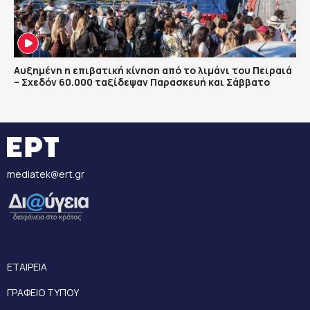
Αυξημένη η επιβατική κίνηση από το λιμάνι του Πειραιά
– Σχεδόν 60.000 ταξίδεψαν Παρασκευή και Σάββατο
mediatek@ert.gr
ΕΤΑΙΡΕΙΑ
ΓΡΑΦΕΙΟ ΤΥΠΟΥ