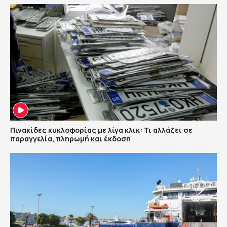
Πινακίδες κυκλοφορίας με λίγα κλικ: Τι αλλάζει σε
παραγγελία, πληρωμή και έκδοση