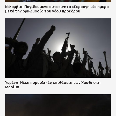
Κολομβία: Παγιδευμένο αυτοκίνητο εξερράγη μία ημέρα
μετά την ορκωμοσία του νέου προέδρου
Υεμένη: Nέες πυραυλικές επιθέσεις των Χούθι στη
Μαρίμπ