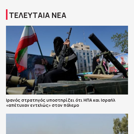
ΤΕΛΕΥΤΑΙΑ ΝΕΑ
Ιρανός στρατηγός υποστηρίζει ότι ΗΠΑ και Ισραήλ
«απέτυχαν εντελώς» στον πόλεμο