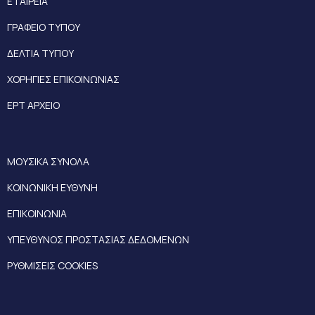
ΕΤΑΙΡΕΙΑ
ΓΡΑΦΕΙΟ ΤΥΠΟΥ
ΔΕΛΤΙΑ ΤΥΠΟΥ
ΧΟΡΗΓΙΕΣ ΕΠΙΚΟΙΝΩΝΙΑΣ
ΕΡΤ ΑΡΧΕΙΟ
ΜΟΥΣΙΚΑ ΣΥΝΟΛΑ
ΚΟΙΝΩΝΙΚΗ ΕΥΘΥΝΗ
ΕΠΙΚΟΙΝΩΝΙΑ
ΥΠΕΥΘΥΝΟΣ ΠΡΟΣΤΑΣΙΑΣ ΔΕΔΟΜΕΝΩΝ
ΡΥΘΜΙΣΕΙΣ COOKIES