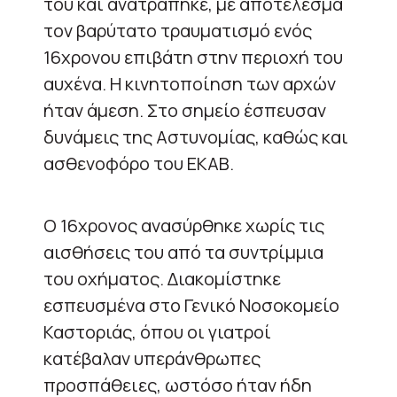
του και ανατράπηκε, με αποτέλεσμα
τον βαρύτατο τραυματισμό ενός
16χρονου επιβάτη στην περιοχή του
αυχένα. Η κινητοποίηση των αρχών
ήταν άμεση. Στο σημείο έσπευσαν
δυνάμεις της Αστυνομίας, καθώς και
ασθενοφόρο του ΕΚΑΒ.
Ο 16χρονος ανασύρθηκε χωρίς τις
αισθήσεις του από τα συντρίμμια
του οχήματος. Διακομίστηκε
εσπευσμένα στο Γενικό Νοσοκομείο
Καστοριάς, όπου οι γιατροί
κατέβαλαν υπεράνθρωπες
προσπάθειες, ωστόσο ήταν ήδη