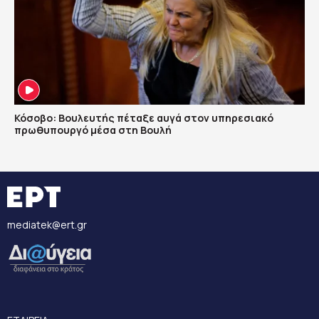
Κόσοβο: Βουλευτής πέταξε αυγά στον υπηρεσιακό
πρωθυπουργό μέσα στη Βουλή
mediatek@ert.gr