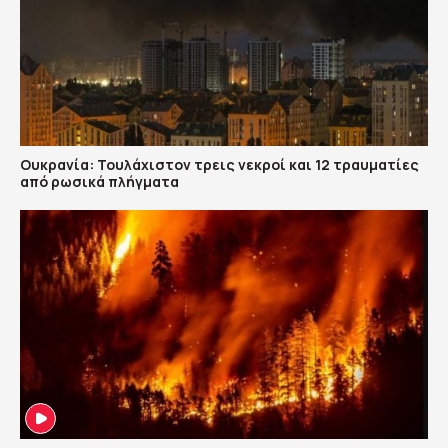
Ουκρανία: Τουλάχιστον τρεις νεκροί και 12 τραυματίες
από ρωσικά πλήγματα