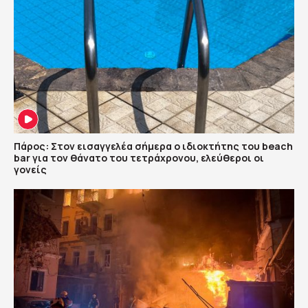
Πάρος: Στον εισαγγελέα σήμερα ο ιδιοκτήτης του beach
bar για τον θάνατο του τετράχρονου, ελεύθεροι οι
γονείς