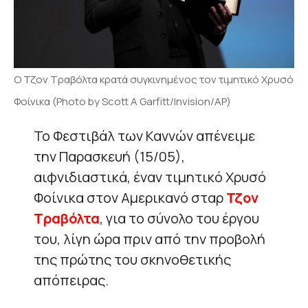
Ο Τζον Τραβόλτα κρατά συγκινημένος τον τιμητικό Χρυσό
Φοίνικα (Photo by Scott A Garfitt/Invision/AP)
Το Φεστιβάλ των Καννών απένειμε
την Παρασκευή (15/05),
αιφνιδιαστικά, έναν τιμητικό Χρυσό
Φοίνικα στον Αμερικανό σταρ
Τζον
Τραβόλτα
, για το σύνολο του έργου
του, λίγη ώρα πριν από την προβολή
της πρώτης του σκηνοθετικής
απόπειρας.