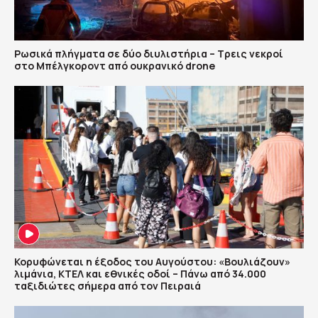
Ρωσικά πλήγματα σε δύο διυλιστήρια – Τρεις νεκροί
στο Μπέλγκοροντ από ουκρανικό drone
Κορυφώνεται η έξοδος του Αυγούστου: «Βουλιάζουν»
λιμάνια, ΚΤΕΛ και εθνικές οδοί – Πάνω από 34.000
ταξιδιώτες σήμερα από τον Πειραιά