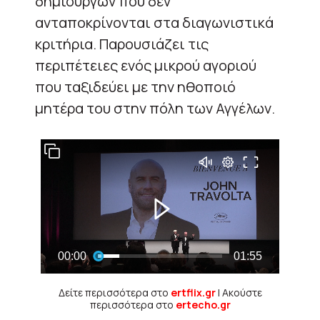
δημιουργών που δεν
ανταποκρίνονται στα διαγωνιστικά
κριτήρια. Παρουσιάζει τις
περιπέτειες ενός μικρού αγοριού
που ταξιδεύει με την ηθοποιό
μητέρα του στην πόλη των Αγγέλων.
Δείτε περισσότερα στο
ertflix.gr
| Ακούστε
περισσότερα στο
ertecho.gr