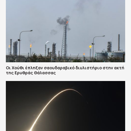
Οι Χούθι έπληξαν σαουδαραβικό διυλιστήριο στην ακτή
της Ερυθράς Θάλασσας