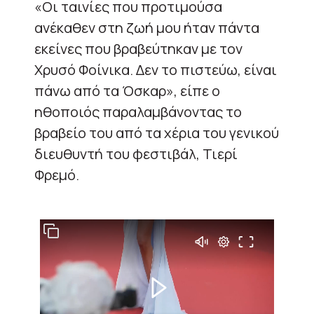
«Οι ταινίες που προτιμούσα
ανέκαθεν στη ζωή μου ήταν πάντα
εκείνες που βραβεύτηκαν με τον
Χρυσό Φοίνικα. Δεν το πιστεύω, είναι
πάνω από τα Όσκαρ», είπε ο
ηθοποιός παραλαμβάνοντας το
βραβείο του από τα χέρια του γενικού
διευθυντή του φεστιβάλ, Τιερί
Φρεμό.