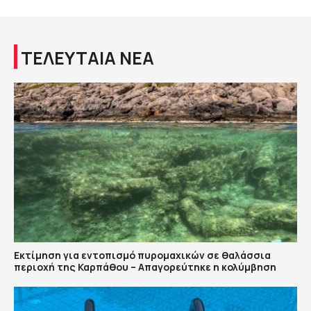
ΤΕΛΕΥΤΑΙΑ ΝΕΑ
Εκτίμηση για εντοπισμό πυρομαχικών σε θαλάσσια
περιοχή της Καρπάθου – Απαγορεύτηκε η κολύμβηση