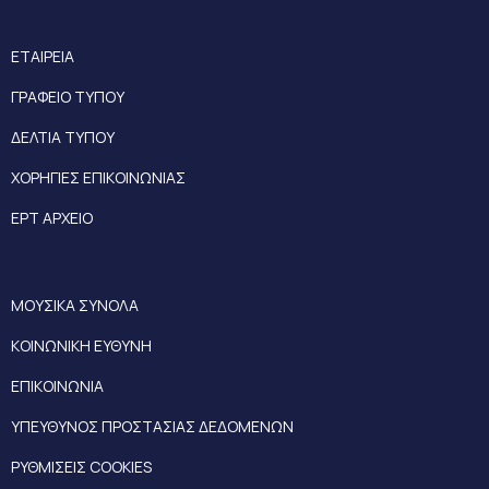
ΕΤΑΙΡΕΙΑ
ΓΡΑΦΕΙΟ ΤΥΠΟΥ
ΔΕΛΤΙΑ ΤΥΠΟΥ
ΧΟΡΗΓΙΕΣ ΕΠΙΚΟΙΝΩΝΙΑΣ
ΕΡΤ ΑΡΧΕΙΟ
ΜΟΥΣΙΚΑ ΣΥΝΟΛΑ
ΚΟΙΝΩΝΙΚΗ ΕΥΘΥΝΗ
ΕΠΙΚΟΙΝΩΝΙΑ
ΥΠΕΥΘΥΝΟΣ ΠΡΟΣΤΑΣΙΑΣ ΔΕΔΟΜΕΝΩΝ
ΡΥΘΜΙΣΕΙΣ COOKIES