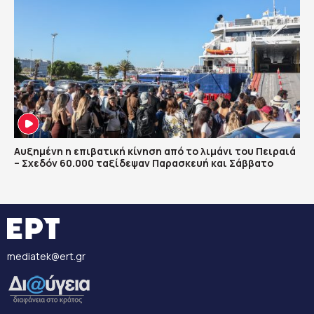
Αυξημένη η επιβατική κίνηση από το λιμάνι του Πειραιά
– Σχεδόν 60.000 ταξίδεψαν Παρασκευή και Σάββατο
mediatek@ert.gr