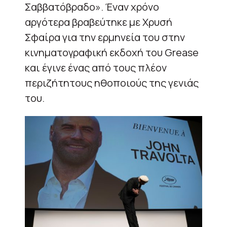
Σαββατόβραδο». Έναν χρόνο
αργότερα βραβεύτηκε με Χρυσή
Σφαίρα για την ερμηνεία του στην
κινηματογραφική εκδοχή του Grease
και έγινε ένας από τους πλέον
περιζήτητους ηθοποιούς της γενιάς
του.