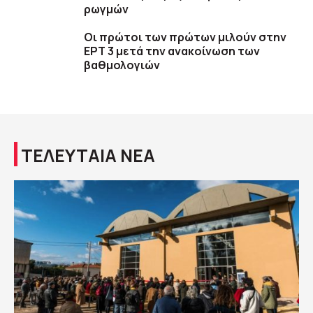
ρωγμών
Οι πρώτοι των πρώτων μιλούν στην
ΕΡΤ 3 μετά την ανακοίνωση των
βαθμολογιών
ΤΕΛΕΥΤΑΙΑ ΝΕΑ