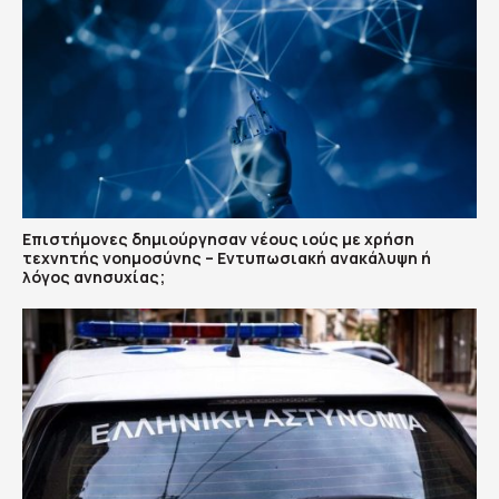
Επιστήμονες δημιούργησαν νέους ιούς με χρήση
τεχνητής νοημοσύνης – Εντυπωσιακή ανακάλυψη ή
λόγος ανησυχίας;