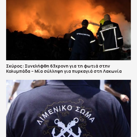
Σκύρος: Συνελήφθη 63χρονη για τη φωτιά στην
Κολυμπάδα – Μία σύλληψη για πυρκαγιά στη Λακωνία