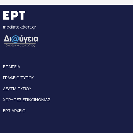
mediatek@ert.gr
ΕΤΑΙΡΕΙΑ
ΓΡΑΦΕΙΟ ΤΥΠΟΥ
ΔΕΛΤΙΑ ΤΥΠΟΥ
ΧΟΡΗΓΙΕΣ ΕΠΙΚΟΙΝΩΝΙΑΣ
ΕΡΤ ΑΡΧΕΙΟ