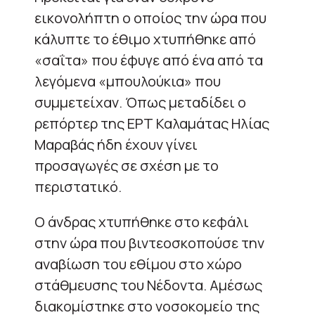
εικονολήπτη ο οποίος την ώρα που
κάλυπτε το έθιμο χτυπήθηκε από
«σαΐτα» που έφυγε από ένα από τα
λεγόμενα «μπουλούκια» που
συμμετείχαν. Όπως μεταδίδει ο
ρεπόρτερ της ΕΡΤ Καλαμάτας Ηλίας
Μαραβάς ήδη έχουν γίνει
προσαγωγές σε σχέση με το
περιστατικό.
Ο άνδρας χτυπήθηκε στο κεφάλι
στην ώρα που βιντεοσκοπούσε την
αναβίωση του εθίμου στο χώρο
στάθμευσης του Νέδοντα. Αμέσως
διακομίστηκε στο νοσοκομείο της