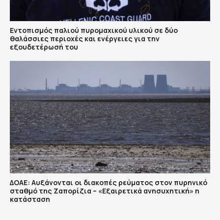
Εντοπισμός παλιού πυρομαχικού υλικού σε δύο
θαλάσσιες περιοχές και ενέργειες για την
εξουδετέρωσή του
ΔΟΑΕ: Αυξάνονται οι διακοπές ρεύματος στον πυρηνικό
σταθμό της Ζαπορίζια – «Εξαιρετικά ανησυχητική» η
κατάσταση