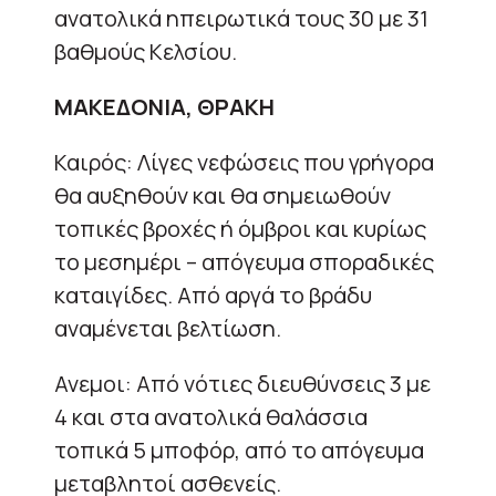
ανατολικά ηπειρωτικά τους 30 με 31
βαθμούς Κελσίου.
ΜΑΚΕΔΟΝΙΑ, ΘΡΑΚΗ
Καιρός: Λίγες νεφώσεις που γρήγορα
θα αυξηθούν και θα σημειωθούν
τοπικές βροχές ή όμβροι και κυρίως
το μεσημέρι – απόγευμα σποραδικές
καταιγίδες. Από αργά το βράδυ
αναμένεται βελτίωση.
Ανεμοι: Από νότιες διευθύνσεις 3 με
4 και στα ανατολικά θαλάσσια
τοπικά 5 μποφόρ, από το απόγευμα
μεταβλητοί ασθενείς.