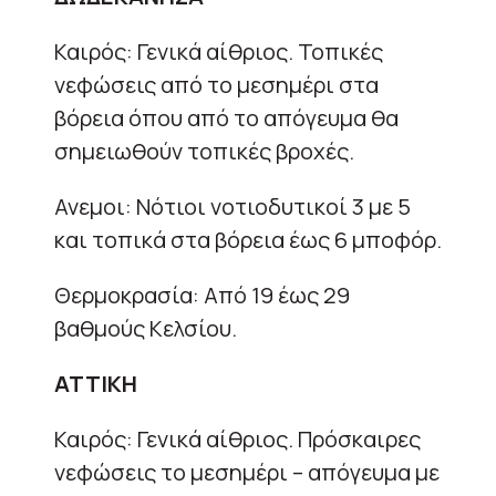
Καιρός: Γενικά αίθριος. Τοπικές
νεφώσεις από το μεσημέρι στα
βόρεια όπου από το απόγευμα θα
σημειωθούν τοπικές βροχές.
Ανεμοι: Νότιοι νοτιοδυτικοί 3 με 5
και τοπικά στα βόρεια έως 6 μποφόρ.
Θερμοκρασία: Από 19 έως 29
βαθμούς Κελσίου.
ΑΤΤΙΚΗ
Καιρός: Γενικά αίθριος. Πρόσκαιρες
νεφώσεις το μεσημέρι – απόγευμα με