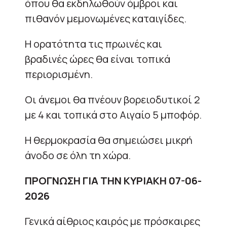
όπου θα εκδηλωθούν όμβροι και
πιθανόν μεμονωμένες καταιγίδες.
Η ορατότητα τις πρωινές και
βραδινές ώρες θα είναι τοπικά
περιορισμένη.
Οι άνεμοι θα πνέουν βορειοδυτικοί 2
με 4 και τοπικά στο Αιγαίο 5 μποφόρ.
Η θερμοκρασία θα σημειώσει μικρή
άνοδο σε όλη τη χώρα.
ΠΡΟΓΝΩΣΗ ΓΙΑ ΤΗΝ ΚΥΡΙΑΚΗ 07-06-
2026
Γενικά αίθριος καιρός με πρόσκαιρες