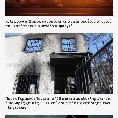
Καλιφόρνια: Σορός εντοπίστηκε στα αποκαΐδια σπιτιού
που κατέστρεψε η μεγάλη πυρκαγιά
Πόρτο Γερμενό: Πάνω από 100 σπίτια με ολοκληρωτικές
ή σοβαρές ζημιές – Ξεκινούν οι αιτήσεις στήριξης των
πληγέντων