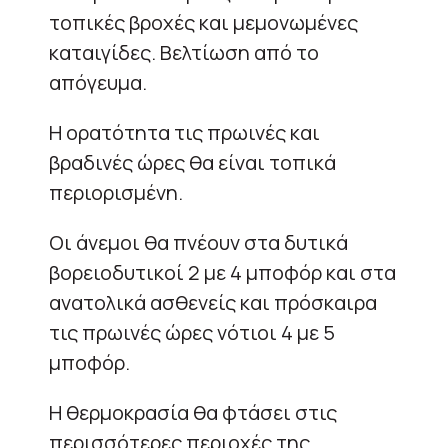
τοπικές βροχές και μεμονωμένες
καταιγίδες. Βελτίωση από το
απόγευμα.
Η ορατότητα τις πρωινές και
βραδινές ώρες θα είναι τοπικά
περιορισμένη.
Οι άνεμοι θα πνέουν στα δυτικά
βορειοδυτικοί 2 με 4 μποφόρ και στα
ανατολικά ασθενείς και πρόσκαιρα
τις πρωινές ώρες νότιοι 4 με 5
μποφόρ.
Η θερμοκρασία θα φτάσει στις
περισσότερες περιοχές της