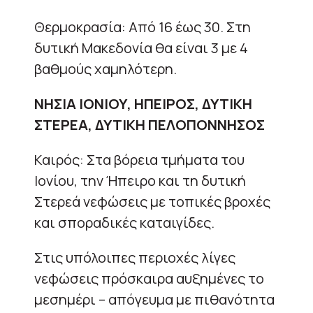
Θερμοκρασία: Από 16 έως 30. Στη
δυτική Μακεδονία θα είναι 3 με 4
βαθμούς χαμηλότερη.
ΝΗΣΙΑ ΙΟΝΙΟΥ, ΗΠΕΙΡΟΣ, ΔΥΤΙΚΗ
ΣΤΕΡΕΑ, ΔΥΤΙΚΗ ΠΕΛΟΠΟΝΝΗΣΟΣ
Καιρός: Στα βόρεια τμήματα του
Ιονίου, την Ήπειρο και τη δυτική
Στερεά νεφώσεις με τοπικές βροχές
και σποραδικές καταιγίδες.
Στις υπόλοιπες περιοχές λίγες
νεφώσεις πρόσκαιρα αυξημένες το
μεσημέρι – απόγευμα με πιθανότητα