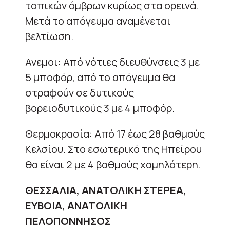
τοπικών όμβρων κυρίως στα ορεινά.
Μετά το απόγευμα αναμένεται
βελτίωση.
Ανεμοι: Από νότιες διευθύνσεις 3 με
5 μποφόρ, από το απόγευμα θα
στραφούν σε δυτικούς
βορειοδυτικούς 3 με 4 μποφόρ.
Θερμοκρασία: Από 17 έως 28 βαθμούς
Κελσίου. Στο εσωτερικό της Ηπείρου
θα είναι 2 με 4 βαθμούς χαμηλότερη.
ΘΕΣΣΑΛΙΑ, ΑΝΑΤΟΛΙΚΗ ΣΤΕΡΕΑ,
ΕΥΒΟΙΑ, ΑΝΑΤΟΛΙΚΗ
ΠΕΛΟΠΟΝΝΗΣΟΣ