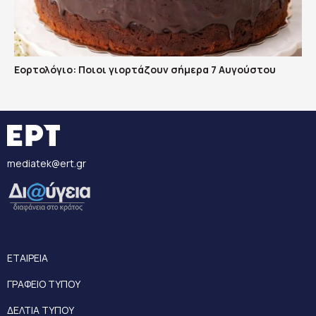
Εορτολόγιο: Ποιοι γιορτάζουν σήμερα 7 Αυγούστου
mediatek@ert.gr
ΕΤΑΙΡΕΙΑ
ΓΡΑΦΕΙΟ ΤΥΠΟΥ
ΔΕΛΤΙΑ ΤΥΠΟΥ