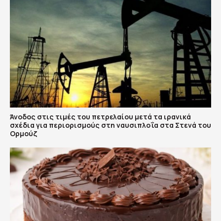
Άνοδος στις τιμές του πετρελαίου μετά τα ιρανικά
σχέδια για περιορισμούς στη ναυσιπλοΐα στα Στενά του
Ορμούζ