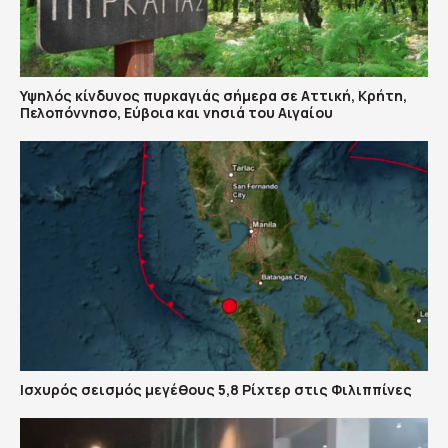
Υψηλός κίνδυνος πυρκαγιάς σήμερα σε Αττική, Κρήτη,
Πελοπόννησο, Εύβοια και νησιά του Αιγαίου
Ισχυρός σεισμός μεγέθους 5,8 Ρίχτερ στις Φιλιππίνες