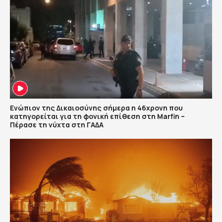
Ενώπιον της Δικαιοσύνης σήμερα η 46χρονη που
κατηγορείται για τη φονική επίθεση στη Marfin –
Πέρασε τη νύχτα στη ΓΑΔΑ