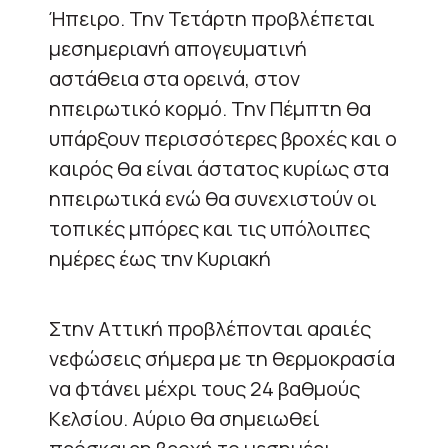
Ήπειρο. Την Τετάρτη προβλέπεται
μεσημεριανή απογευματινή
αστάθεια στα ορεινά, στον
ηπειρωτικό κορμό. Την Πέμπτη θα
υπάρξουν περισσότερες βροχές και ο
καιρός θα είναι άστατος κυρίως στα
ηπειρωτικά ενώ θα συνεχιστούν οι
τοπικές μπόρες και τις υπόλοιπες
ημέρες έως την Κυριακή
Στην Αττική προβλέπονται αραιές
νεφώσεις σήμερα με τη θερμοκρασία
να φτάνει μέχρι τους 24 βαθμούς
Κελσίου. Αύριο θα σημειωθεί