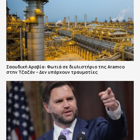
Σαουδική Αραβία: Φωτιά σε διυλιστήριο της Aramco
στην Τζαζάν – Δεν υπάρχουν τραυματίες