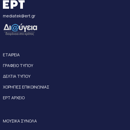
mediatek@ert.gr
ΕΤΑΙΡΕΙΑ
ΓΡΑΦΕΙΟ ΤΥΠΟΥ
ΔΕΛΤΙΑ ΤΥΠΟΥ
ΧΟΡΗΓΙΕΣ ΕΠΙΚΟΙΝΩΝΙΑΣ
ΕΡΤ ΑΡΧΕΙΟ
ΜΟΥΣΙΚΑ ΣΥΝΟΛΑ