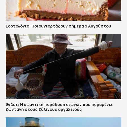
Εορτολόγιο: Ποιοι γιορτάζουν σήμερα 9 Αυγούστου
Θιβέτ: Η υφαντική παράδοση αιώνων που παραμένει
ζωντανή στους ξύλινους αργαλειούς