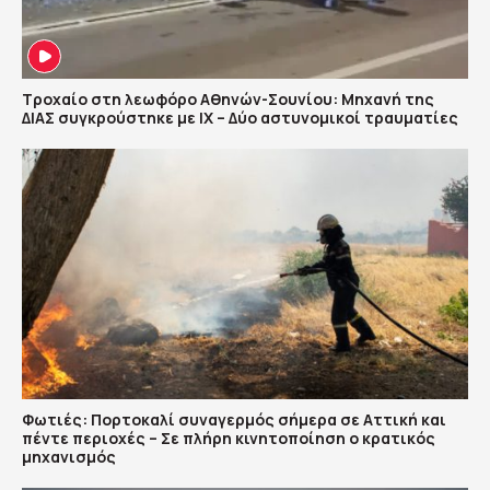
Τροχαίο στη λεωφόρο Αθηνών-Σουνίου: Μηχανή της
ΔΙΑΣ συγκρούστηκε με ΙΧ – Δύο αστυνομικοί τραυματίες
Φωτιές: Πορτοκαλί συναγερμός σήμερα σε Αττική και
πέντε περιοχές – Σε πλήρη κινητοποίηση ο κρατικός
μηχανισμός