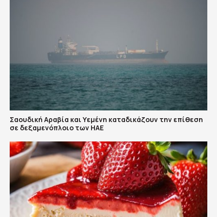
Σαουδική Αραβία και Υεμένη καταδικάζουν την επίθεση
σε δεξαμενόπλοιο των ΗΑΕ