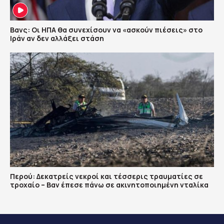
Βανς: Οι ΗΠΑ θα συνεχίσουν να «ασκούν πιέσεις» στο
Ιράν αν δεν αλλάξει στάση
Περού: Δεκατρείς νεκροί και τέσσερις τραυματίες σε
τροχαίο – Βαν έπεσε πάνω σε ακινητοποιημένη νταλίκα