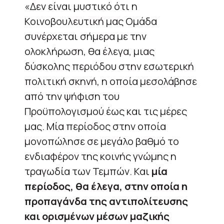
«Δεν είναι μυστικό ότι η
Κοινοβουλευτική μας Ομάδα
συνέρχεται σήμερα με την
ολοκλήρωση, θα έλεγα, μιας
δύσκολης περιόδου στην εσωτερική
πολιτική σκηνή, η οποία μεσολάβησε
από την ψήφιση του
Προϋπολογισμού έως και τις μέρες
μας. Μία περίοδος στην οποία
μονοπώλησε σε μεγάλο βαθμό το
ενδιαφέρον της κοινής γνώμης η
τραγωδία των Τεμπών. Και
μία
περίοδος, θα έλεγα, στην οποία η
προπαγάνδα της αντιπολίτευσης
και ορισμένων μέσων μαζικής