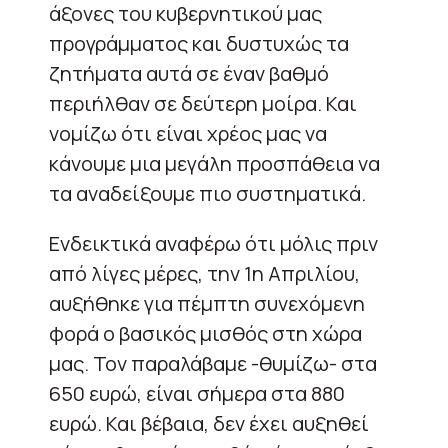
άξονες του κυβερνητικού μας
προγράμματος και δυστυχώς τα
ζητήματα αυτά σε έναν βαθμό
περιήλθαν σε δεύτερη μοίρα. Και
νομίζω ότι είναι χρέος μας να
κάνουμε μια μεγάλη προσπάθεια να
τα αναδείξουμε πιο συστηματικά.
Ενδεικτικά αναφέρω ότι μόλις πριν
από λίγες μέρες, την 1η Απριλίου,
αυξήθηκε για πέμπτη συνεχόμενη
φορά ο βασικός μισθός στη χώρα
μας. Τον παραλάβαμε -θυμίζω- στα
650 ευρώ, είναι σήμερα στα 880
ευρώ. Και βέβαια, δεν έχει αυξηθεί