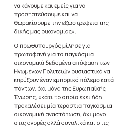
να κάνουμε και εμείς για να
προστατεύσουμε και να
θωρακίσουμε την εξωστρέφεια της
δικής μας οικονομίας».
Ο πρωθυπουργός μίλησε για
πρωτοφανή για τα παγκόσμια
οικονομικά δεδομένα απόφαση των
Ηνωμένων Πολιτειών ουσιαστικά να
κηρύξουν έναν εμπορικό πόλεμο κατά
πάντων, όχι μόνο της Ευρωπαϊκής
Ένωσης, «κάτι το οποίο έχει ήδη
προκαλέσει μία τεράστια παγκόσμια
οικονομική αναστάτωση, όχι μόνο
στις αγορές αλλά συνολικά και στις