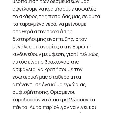
υλοποίηση των δεσμεύσεών μας
οφείλουμε να κρατήσουμε ασφαλές
το σκάφος της πατρίδας μας σε αυτά
τα ταραγμένα νερά, να μείνουμε
σταθερά στην τροχιά της
διατηρήσιμης ανάπτυξης, όταν
μεγάλες οικονομίες στην Ευρώπη
κινδυνεύουν με ύφεση, γιατί τελικώς
αυτός είναι ο βραχίονας της
ασφάλεια, να κρατήσουμε την
εσωτερική μας σταθερότητα
απέναντι σε ένα κύμα εγχώριας
αμφισβήτησης. Ορισμένοι
καραδοκούν να διαστρεβλώσουν τα
πάντα. Αυτό παρ’ ολίγον να γίνει και