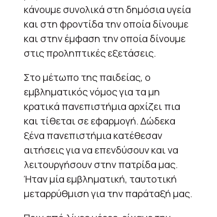
κάνουμε συνολικά στη δημόσια υγεία
και στη φροντίδα την οποία δίνουμε
και στην έμφαση την οποία δίνουμε
στις προληπτικές εξετάσεις.
Στο μέτωπο της παιδείας, ο
εμβληματικός νόμος για τα μη
κρατικά πανεπιστήμια αρχίζει πια
και τίθεται σε εφαρμογή. Δώδεκα
ξένα πανεπιστήμια κατέθεσαν
αιτήσεις για να επενδύσουν και να
λειτουργήσουν στην πατρίδα μας.
Ήταν μία εμβληματική, ταυτοτική
μεταρρύθμιση για την παράταξή μας.