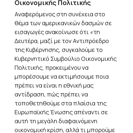
Οικονομικής Πολιτικής
Αναφερόμενος στη συνέχεια στο
θέμα των αμερικανικών δασμών σε
εισαγωγές ανακοίνωσε ότι «τη
Δευτέρα, μαζί με τον Αντιπρόεδρο
της Κυβέρνησης, συγκαλούμε το
Κυβερνητικό Συμβούλιο Οικονομικής
Πολιτικής, προκειμένου να
μπορέσουμε να εκτιμήσουμε ποια
πρέπει να είναι η εθνική μας
αντίδραση, πώς πρέπει να
τοποθετηθούμε στα πλαίσια της
Ευρωπαϊκής Ένωσης απέναντι σε
αυτή τη μεγάλη διαφαινόμενη
οικονομική κρίση, αλλά τι μπορούμε