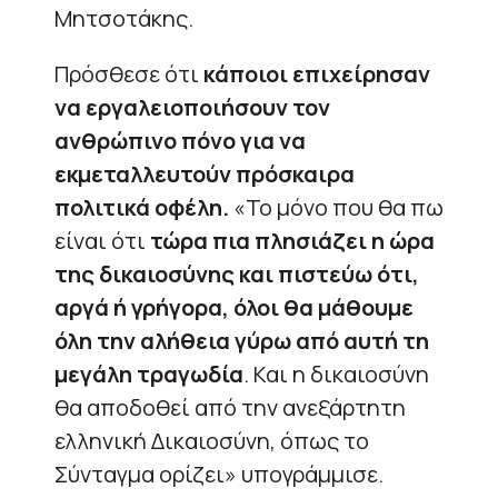
Μητσοτάκης.
Πρόσθεσε ότι
κάποιοι επιχείρησαν
να εργαλειοποιήσουν τον
ανθρώπινο πόνο για να
εκμεταλλευτούν πρόσκαιρα
πολιτικά οφέλη.
«Το μόνο που θα πω
είναι ότι
τώρα πια πλησιάζει η ώρα
της δικαιοσύνης και πιστεύω ότι,
αργά ή γρήγορα, όλοι θα μάθουμε
όλη την αλήθεια γύρω από αυτή τη
μεγάλη τραγωδία
. Και η δικαιοσύνη
θα αποδοθεί από την ανεξάρτητη
ελληνική Δικαιοσύνη, όπως το
Σύνταγμα ορίζει» υπογράμμισε.