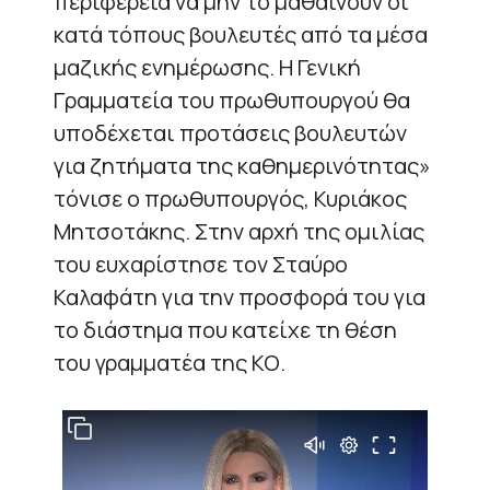
περιφέρεια να μην το μαθαίνουν οι
κατά τόπους βουλευτές από τα μέσα
μαζικής ενημέρωσης. Η Γενική
Γραμματεία του πρωθυπουργού θα
υποδέχεται προτάσεις βουλευτών
για ζητήματα της καθημερινότητας»
τόνισε ο πρωθυπουργός, Κυριάκος
Μητσοτάκης. Στην αρχή της ομιλίας
του ευχαρίστησε τον Σταύρο
Καλαφάτη για την προσφορά του για
το διάστημα που κατείχε τη θέση
του γραμματέα της ΚΟ.