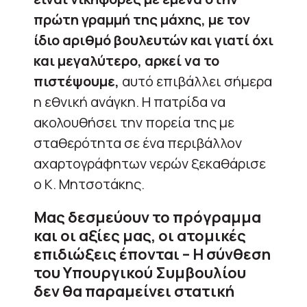
πρώτη γραμμή της μάχης, με τον
ίδιο αριθμό βουλευτών και γιατί όχι
και μεγαλύτερο, αρκεί να το
πιστέψουμε,
αυτό επιβάλλει σήμερα
η εθνική ανάγκη. Η πατρίδα να
ακολουθήσει την πορεία της με
σταθερότητα σε ένα περιβάλλον
αχαρτογράφητων νερών ξεκαθάρισε
ο Κ. Μητσοτάκης.
Μας δεσμεύουν το πρόγραμμα
και οι αξίες μας, οι ατομικές
επιδιώξεις έπονται
–
Η σύνθεση
του Υπουργικού Συμβουλίου
δεν θα παραμείνει στατική