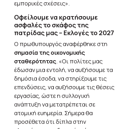
εμπορικές σχέσεις».
Οφείλουμε να κρατήσουμε
ασφαλές το σκάφος της
πατρίδας μας – Εκλογές το 2027
Ο πρωθυπουργός αναφέρθηκε στη
σημασία της οικονομικής
σταθερότητας
. «Οι πολίτες μας
έδωσαν μια εντολή, να αυξήσουμε τα
δημόσια έσοδα, να στηρίξουμε τις
επενδύσεις, να αυξήσουμε τις θέσεις
εργασίας, ώστε η συλλογική
ανάπτυξη να μετατρέπεται σε
ατομική ευημερία. Σήμερα θα
προσέθετα ότι δίπλα στην