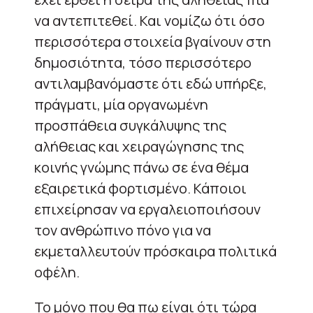
να αντεπιτεθεί. Και νομίζω ότι όσο
περισσότερα στοιχεία βγαίνουν στη
δημοσιότητα, τόσο περισσότερο
αντιλαμβανόμαστε ότι εδώ υπήρξε,
πράγματι, μία οργανωμένη
προσπάθεια συγκάλυψης της
αλήθειας και χειραγώγησης της
κοινής γνώμης πάνω σε ένα θέμα
εξαιρετικά φορτισμένο. Κάποιοι
επιχείρησαν να εργαλειοποιήσουν
τον ανθρώπινο πόνο για να
εκμεταλλευτούν πρόσκαιρα πολιτικά
οφέλη.
Το μόνο που θα πω είναι ότι τώρα