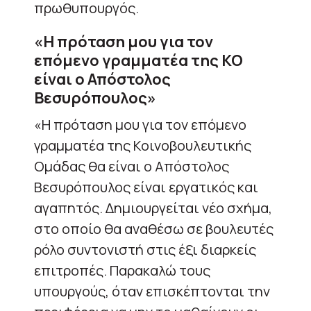
πρωθυπουργός.
«Η πρόταση μου για τον
επόμενο γραμματέα της ΚΟ
είναι ο Απόστολος
Βεσυρόπουλος»
«Η πρόταση μου για τον επόμενο
γραμματέα της Κοινοβουλευτικής
Ομάδας θα είναι ο Απόστολος
Βεσυρόπουλος είναι εργατικός και
αγαπητός. Δημιουργείται νέο σχήμα,
στο οποίο θα αναθέσω σε βουλευτές
ρόλο συντονιστή στις έξι διαρκείς
επιτροπές. Παρακαλώ τους
υπουργούς, όταν επισκέπτονται την