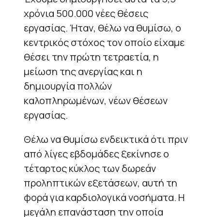
χρόνια 500.000 νέες θέσεις
εργασίας. Ήταν, θέλω να θυμίσω, ο
κεντρικός στόχος τον οποίο είχαμε
θέσει την πρώτη τετραετία, η
μείωση της ανεργίας και η
δημιουργία πολλών
καλοπληρωμένων, νέων θέσεων
εργασίας.
Θέλω να θυμίσω ενδεικτικά ότι πριν
από λίγες εβδομάδες ξεκίνησε ο
τέταρτος κύκλος των δωρεάν
προληπτικών εξετάσεων, αυτή τη
φορά για καρδιολογικά νοσήματα. Η
μεγάλη επανάσταση την οποία