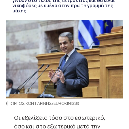
γίνουν στο τέλος της τετραετίας και θα είναι
νικηφόρες με εμένα στην πρώτη γραμμή της
μάχης
(ΓΙΩΡΓΟΣ ΚΟΝΤΑΡΙΝΗΣ/EUROKINISSI)
Οι εξελίξεις τόσο στο εσωτερικό,
όσο και στο εξωτερικό μετά την