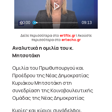
Δείτε περισσότερα στο
ertflix.gr
| Ακούστε
περισσότερα στο
ertecho.gr
Αναλυτικά η ομιλία του κ.
Μητσοτάκη
Ομιλία του Πρωθυπουργού και
Προέδρου της Νέας Δημοκρατίας
Κυριάκου Μητσοτάκη στη
συνεδρίαση της Κοινοβουλευτικής
Ομάδας της Νέας Δημοκρατίας
Κυρίες και κύριοι συνάδελφοι,