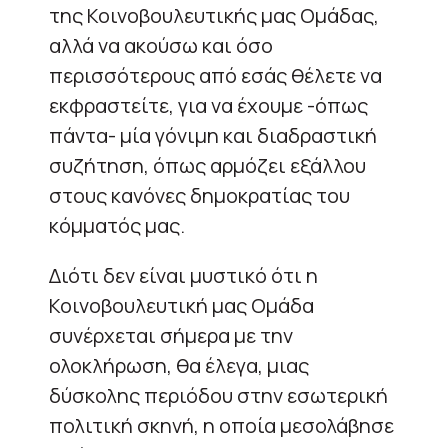
της Κοινοβουλευτικής μας Ομάδας,
αλλά να ακούσω και όσο
περισσότερους από εσάς θέλετε να
εκφραστείτε, για να έχουμε -όπως
πάντα- μία γόνιμη και διαδραστική
συζήτηση, όπως αρμόζει εξάλλου
στους κανόνες δημοκρατίας του
κόμματός μας.
Διότι δεν είναι μυστικό ότι η
Κοινοβουλευτική μας Ομάδα
συνέρχεται σήμερα με την
ολοκλήρωση, θα έλεγα, μιας
δύσκολης περιόδου στην εσωτερική
πολιτική σκηνή, η οποία μεσολάβησε