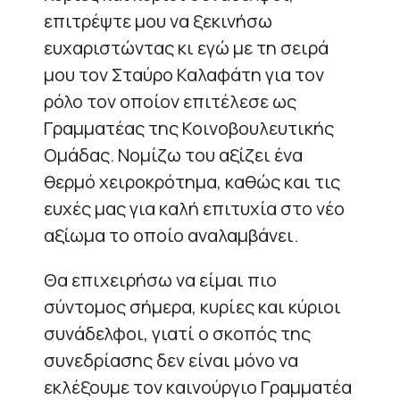
επιτρέψτε μου να ξεκινήσω
ευχαριστώντας κι εγώ με τη σειρά
μου τον Σταύρο Καλαφάτη για τον
ρόλο τον οποίον επιτέλεσε ως
Γραμματέας της Κοινοβουλευτικής
Ομάδας. Νομίζω του αξίζει ένα
θερμό χειροκρότημα, καθώς και τις
ευχές μας για καλή επιτυχία στο νέο
αξίωμα το οποίο αναλαμβάνει.
Θα επιχειρήσω να είμαι πιο
σύντομος σήμερα, κυρίες και κύριοι
συνάδελφοι, γιατί ο σκοπός της
συνεδρίασης δεν είναι μόνο να
εκλέξουμε τον καινούργιο Γραμματέα