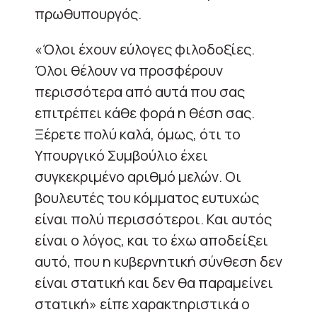
πρωθυπουργός.
«Όλοι έχουν εύλογες φιλοδοξίες.
Όλοι θέλουν να προσφέρουν
περισσότερα από αυτά που σας
επιτρέπει κάθε φορά η θέση σας.
Ξέρετε πολύ καλά, όμως, ότι το
Υπουργικό Συμβούλιο έχει
συγκεκριμένο αριθμό μελών. Οι
βουλευτές του κόμματος ευτυχώς
είναι πολύ περισσότεροι. Και αυτός
είναι ο λόγος, και το έχω αποδείξει
αυτό, που η κυβερνητική σύνθεση δεν
είναι στατική και δεν θα παραμείνει
στατική» είπε χαρακτηριστικά ο