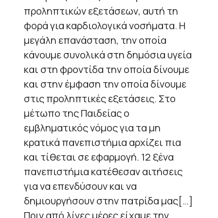
προληπτικών εξετάσεων, αυτή τη
φορά για καρδιολογικά νοσήματα. Η
μεγάλη επανάσταση, την οποία
κάνουμε συνολικά στη δημόσια υγεία
και στη φροντίδα την οποία δίνουμε
και στην έμφαση την οποία δίνουμε
στις προληπτικές εξετάσεις. Στο
μέτωπο της Παιδείας ο
εμβληματικός νόμος για τα μη
κρατικά πανεπιστήμια αρχίζει πια
και τίθεται σε εφαρμογή. 12 ξένα
πανεπιστήμια κατέθεσαν αιτήσεις
για να επενδύσουν και να
δημιουργήσουν στην πατρίδα μας[…]
Πριν από λίγες μέρες είχαμε την