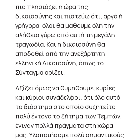
πια πλησιάζει η ώρα της
δικαιοσύνης και πιστεύω ότι, αργά ή
γρήγορα, όλοι θα μάθουμε όλη την
αλήθεια γύρω από αυτή τη μεγάλη
τραγωδία. Και η δικαιοσύνη θα
αποδοθεί από την ανεξάρτητη
ελληνική Δικαιοσύνη, όπως το
Σύνταγμα ορίζει.
Αξίζει όμως να θυμηθούμε, κυρίες
και κύριοι συνάδελφοι, ότι όλο αυτό
το διάστημα στο οποίο συζητείτο
πολύ έντονα το ζήτημα των Τεμπών,
έγιναν πολλά πράγματα στη χώρα
μας. Υλοποιήσαμε πολύ σημαντικούς