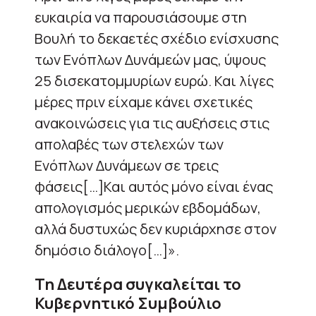
ευκαιρία να παρουσιάσουμε στη
Βουλή το δεκαετές σχέδιο ενίσχυσης
των Ενόπλων Δυνάμεών μας, ύψους
25 δισεκατομμυρίων ευρώ. Και λίγες
μέρες πριν είχαμε κάνει σχετικές
ανακοινώσεις για τις αυξήσεις στις
απολαβές των στελεχών των
Ενόπλων Δυνάμεων σε τρεις
φάσεις[…]Και αυτός μόνο είναι ένας
απολογισμός μερικών εβδομάδων,
αλλά δυστυχώς δεν κυριάρχησε στον
δημόσιο διάλογο[…]».
Τη Δευτέρα συγκαλείται το
Κυβερνητικό Συμβούλιο