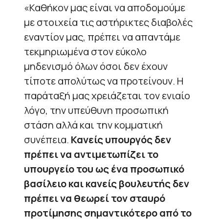
«Καθήκον μας είναι να αποδομούμε
με στοιχεία τις αστήρικτες διαβολές
εναντίον μας, πρέπει να απαντάμε
τεκμηριωμένα στον εύκολο
μηδενισμό όλων όσοι δεν έχουν
τίποτε απολύτως να προτείνουν. Η
παράταξή μας χρειάζεται τον ενιαίο
λόγο, την υπεύθυνη προσωπική
στάση αλλά και την κομματική
συνέπεια.
Κανείς υπουργός δεν
πρέπει να αντιμετωπίζει το
υπουργείο του ως ένα προσωπικό
βασίλειο και κανείς βουλευτής δεν
πρέπει να θεωρεί τον σταυρό
προτίμησης σημαντικότερο από το