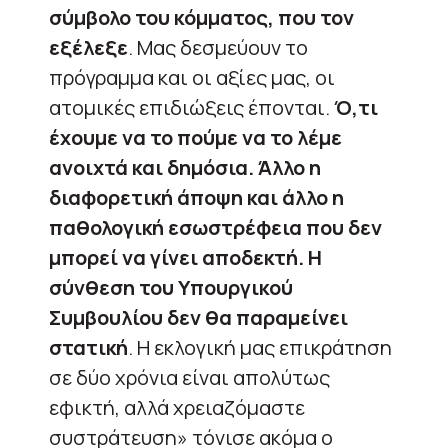
σύμβολο του κόμματος, που τον
εξέλεξε
. Μας δεσμεύουν το
πρόγραμμα και οι αξίες μας, οι
ατομικές επιδιώξεις έπονται.
Ό,τι
έχουμε να το πούμε να το λέμε
ανοιχτά και δημόσια. Άλλο η
διαφορετική άποψη και άλλο η
παθολογική εσωστρέφεια που δεν
μπορεί να γίνει αποδεκτή.
Η
σύνθεση του Υπουργικού
Συμβουλίου δεν θα παραμείνει
στατική
. Η εκλογική μας επικράτηση
σε δύο χρόνια είναι απολύτως
εφικτή, αλλά χρειαζόμαστε
συστράτευση» τόνισε ακόμα ο