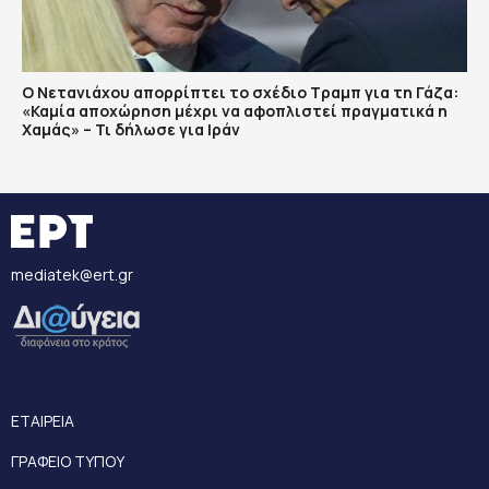
Ο Νετανιάχου απορρίπτει το σχέδιο Τραμπ για τη Γάζα:
«Καμία αποχώρηση μέχρι να αφοπλιστεί πραγματικά η
Χαμάς» – Τι δήλωσε για Ιράν
mediatek@ert.gr
ΕΤΑΙΡΕΙΑ
ΓΡΑΦΕΙΟ ΤΥΠΟΥ