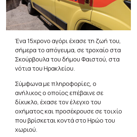
Ένα 15χρονο αγόρι έχασε τη ζωή του,
σήμερα το απόγευμα, σε τροχαίο στα
Σκούρβουλα του δήμου Φαιστού, στα
νότια του Ηρακλείου.
Σύμφωνα με πληροφορίες, ο
ανήλικος ο οποίος επέβαινε σε
δίκυκλο, έχασε τον έλεγχο του
οχήματος και προσέκρουσε σε τοιχίο
που βρίσκεται κοντά στο Ηρώο του
χωριού.