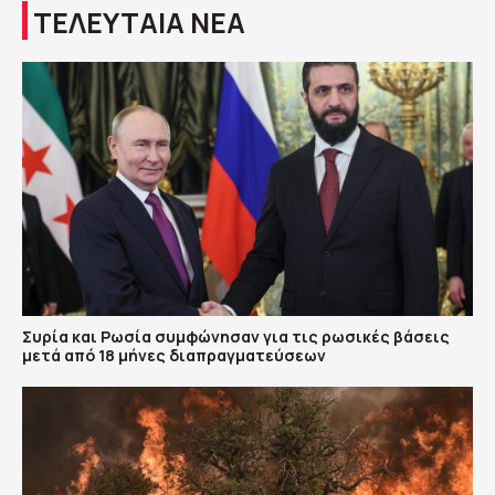
ΤΕΛΕΥΤΑΙΑ ΝΕΑ
Συρία και Ρωσία συμφώνησαν για τις ρωσικές βάσεις
μετά από 18 μήνες διαπραγματεύσεων