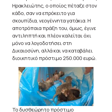
Ηρακλειώτης, ο οποίος πέταξε στον
κάδο, σαν να επρόκειτο για
σκουπίδια, νεογέννητα γατάκια. Η
αποτρόπαια πράξη του, όμως, έγινε
αντιληπτή και πλέον καλείται όχι
μόνο να λογοδοτήσει στη
Δικαιοσύνη, αλλά και να καταβάλει
διοικητικό πρόστιμο 250.000 ευρώ.
Το δυσθεώρητο πρόστιμο