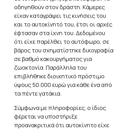
οδηγηθούν στον δράστη. Κάμερες
είχαν καταγράψει τις κινήσεις του
και το αυτοκίνητό του, έτσι οι αρχές
έφτασαν στα ίχνη του. Δεδομένου
ότι είχε παρέλθει το αυτόφωρο, σε
βάρος του σχηματίστηκε δικογραφία
σε βαθμό κακουργήματος για
ζωοκτονία. Παράλληλα του
επιβλήθηκε διοικητικό πρόστιμο
ύψους 50.000 ευρώ για κάθε ένα από
τα πέντε γατάκια.
Σύμφωνα με πληροφορίες, ο ίδιος
φέρεται να υποστήριξε
προανακριτικά ότι αυτοκίνητο είχε