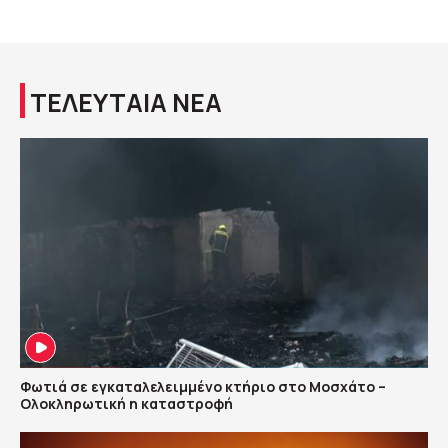
ΤΕΛΕΥΤΑΙΑ ΝΕΑ
Φωτιά σε εγκαταλελειμμένο κτήριο στο Μοσχάτο –
Ολοκληρωτική η καταστροφή