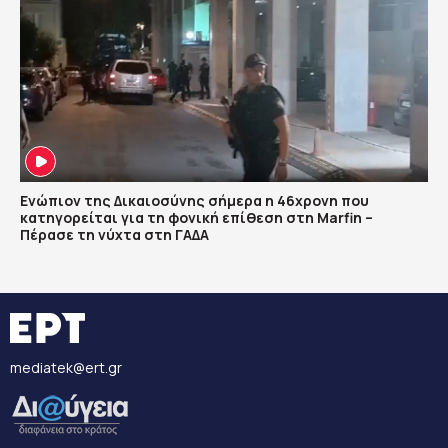
Ενώπιον της Δικαιοσύνης σήμερα η 46χρονη που
κατηγορείται για τη φονική επίθεση στη Marfin –
Πέρασε τη νύχτα στη ΓΑΔΑ
mediatek@ert.gr