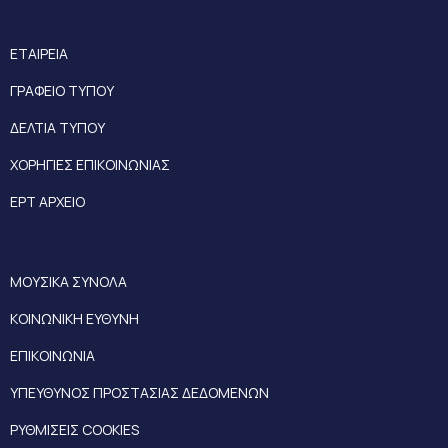
ΕΤΑΙΡΕΙΑ
ΓΡΑΦΕΙΟ ΤΥΠΟΥ
ΔΕΛΤΙΑ ΤΥΠΟΥ
ΧΟΡΗΓΙΕΣ ΕΠΙΚΟΙΝΩΝΙΑΣ
ΕΡΤ ΑΡΧΕΙΟ
ΜΟΥΣΙΚΑ ΣΥΝΟΛΑ
ΚΟΙΝΩΝΙΚΗ ΕΥΘΥΝΗ
ΕΠΙΚΟΙΝΩΝΙΑ
ΥΠΕΥΘΥΝΟΣ ΠΡΟΣΤΑΣΙΑΣ ΔΕΔΟΜΕΝΩΝ
ΡΥΘΜΙΣΕΙΣ COOKIES