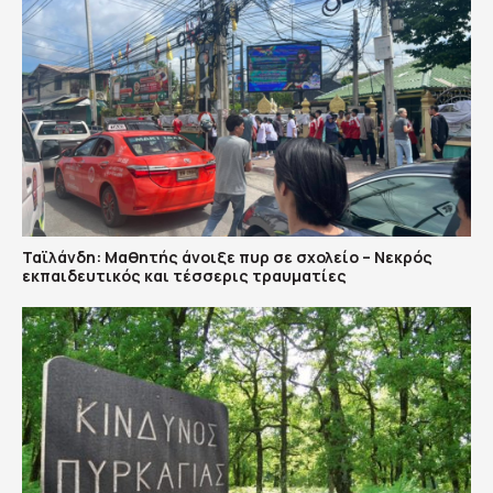
Ταϊλάνδη: Μαθητής άνοιξε πυρ σε σχολείο – Νεκρός
εκπαιδευτικός και τέσσερις τραυματίες