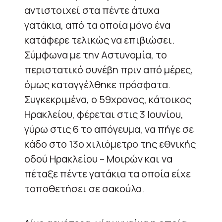
αντιστοιχεί στα πέντε άτυχα
γατάκια, από τα οποία μόνο ένα
κατάφερε τελικώς να επιβιώσει.
Σύμφωνα με την Αστυνομία, το
περιστατικό συνέβη πριν από μέρες,
όμως καταγγέλθηκε πρόσφατα.
Συγκεκριμένα, ο 59χρονος, κάτοικος
Ηρακλείου, φέρεται στις 3 Ιουνίου,
γύρω στις 6 το απόγευμα, να πήγε σε
κάδο στο 13ο χιλιόμετρο της εθνικής
οδού Ηρακλείου – Μοιρών και να
πέταξε πέντε γατάκια τα οποία είχε
τοποθετήσει σε σακούλα.