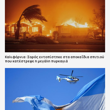
Καλιφόρνια: Σορός εντοπίστηκε στα αποκαΐδια σπιτιού
που κατέστρεψε η μεγάλη πυρκαγιά