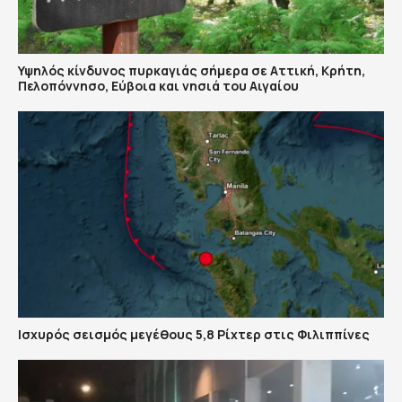
Υψηλός κίνδυνος πυρκαγιάς σήμερα σε Αττική, Κρήτη,
Πελοπόννησο, Εύβοια και νησιά του Αιγαίου
Ισχυρός σεισμός μεγέθους 5,8 Ρίχτερ στις Φιλιππίνες