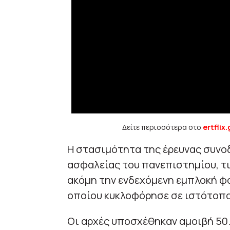
Δείτε περισσότερα στο
ertflix.
Η στασιμότητα της έρευνας συνο
ασφαλείας του πανεπιστημίου, τ
ακόμη την ενδεχόμενη εμπλοκή φ
οποίου κυκλοφόρησε σε ιστότοπο
Οι αρχές υποσχέθηκαν αμοιβή 50