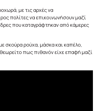
ροχωρά, με τις αρχές να
ρος πολίτες να επικοινωνήσουν μαζί
άνδρες που καταγράφτηκαν από κάμερες
ε σκούρα ρούχα, μάσκα και καπέλο,
 θεωρείτο πως πιθανόν είχε επαφή μαζί