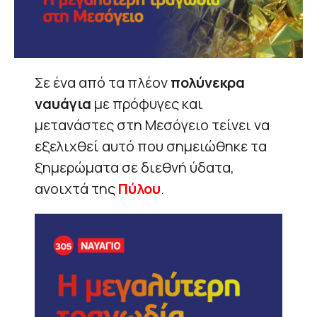
Σε ένα από τα πλέον
πολύνεκρα
ναυάγια
με πρόφυγες και
μετανάστες στη Μεσόγειο τείνει να
εξελιχθεί αυτό που σημειώθηκε τα
ξημερώματα σε διεθνή ύδατα,
ανοιχτά της
Πύλου
.