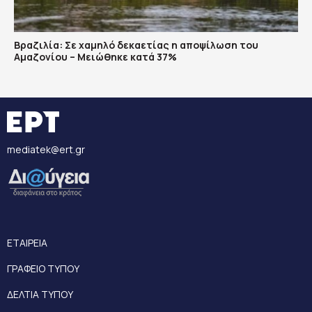
Βραζιλία: Σε χαμηλό δεκαετίας η αποψίλωση του
Αμαζονίου – Μειώθηκε κατά 37%
mediatek@ert.gr
ΕΤΑΙΡΕΙΑ
ΓΡΑΦΕΙΟ ΤΥΠΟΥ
ΔΕΛΤΙΑ ΤΥΠΟΥ