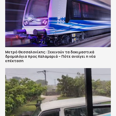
Μετρό Θεσσαλονίκης: Ξεκινούν τα δοκιμαστικά
δρομολόγια προς Καλαμαριά – Πότε ανοίγει η νέα
επέκταση