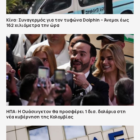
Κίνα: Συναγερμός για τον τυφώνα Dolphin – Άνεμοι έως
162 χιλιόμετρα την ώρα
ΗΠΑ: H Ουάσινγκτον θα προσφέρει 1 δισ. δολάρια στη
νέα κυβέρνηση της Κολομβίας