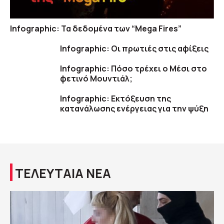
Infographic: Τα δεδομένα των “Mega Fires”
Infographic: Οι πρωτιές στις αφίξεις
Infographic: Πόσο τρέχει ο Μέσι στο
φετινό Μουντιάλ;
Infographic: Εκτόξευση της
κατανάλωσης ενέργειας για την ψύξη
ΤΕΛΕΥΤΑΙΑ ΝΕΑ