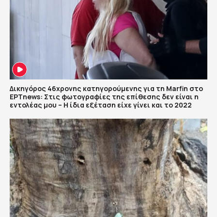
Δικηγόρος 46χρονης κατηγορούμενης για τη Marfin στο
ΕΡΤnews: Στις φωτογραφίες της επίθεσης δεν είναι η
εντολέας μου – Η ίδια εξέταση είχε γίνει και το 2022