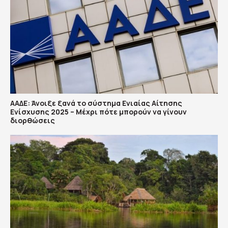
ΑΑΔΕ: Άνοιξε ξανά το σύστημα Ενιαίας Αίτησης
Ενίσχυσης 2025 – Μέχρι πότε μπορούν να γίνουν
διορθώσεις