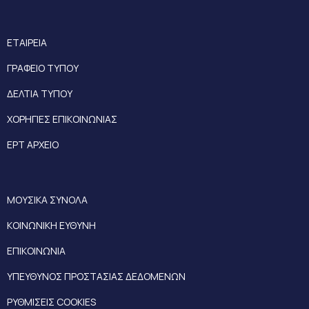
ΕΤΑΙΡΕΙΑ
ΓΡΑΦΕΙΟ ΤΥΠΟΥ
ΔΕΛΤΙΑ ΤΥΠΟΥ
ΧΟΡΗΓΙΕΣ ΕΠΙΚΟΙΝΩΝΙΑΣ
ΕΡΤ ΑΡΧΕΙΟ
ΜΟΥΣΙΚΑ ΣΥΝΟΛΑ
ΚΟΙΝΩΝΙΚΗ ΕΥΘΥΝΗ
ΕΠΙΚΟΙΝΩΝΙΑ
ΥΠΕΥΘΥΝΟΣ ΠΡΟΣΤΑΣΙΑΣ ΔΕΔΟΜΕΝΩΝ
ΡΥΘΜΙΣΕΙΣ COOKIES