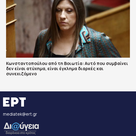
Κωνσταντοπούλου από τη Βοιωτία: Αυτό που συμβαίνει
δεν είναι ατύχημα, είναι έγκλημα διαρκές και
συνεχιζόμενο
mediatek@ert.gr