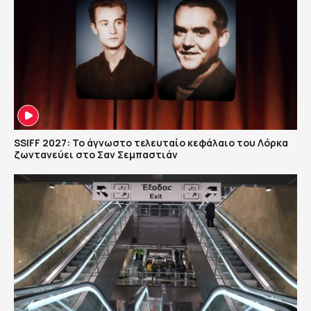
SSIFF 2027: Το άγνωστο τελευταίο κεφάλαιο του Λόρκα
ζωντανεύει στο Σαν Σεμπαστιάν