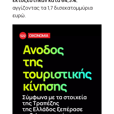
εκτοξεύτηκαν κατά 64,3%
,
αγγίζοντας τα 1,7 δισεκατομμύρια
ευρώ.