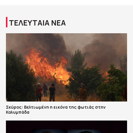
ΤΕΛΕΥΤΑΙΑ ΝΕΑ
Σκύρος: Βελτιωμένη η εικόνα της φωτιάς στην
Κολυμπάδα