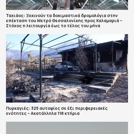
Ταχιάος: Ξεκινούν τα δοκιμαστικά δρομολόγια στην
επέκταση του Μετρό Θεσσαλονίκης προς Καλαμαριά –
Στόχος η λειτουργία έως το τέλος του μήνα
Πυρκαγιές: 325 αυτοψίες σε έξι περιφερειακές
ενότητες – Ακατάλληλα 118 κτήρια