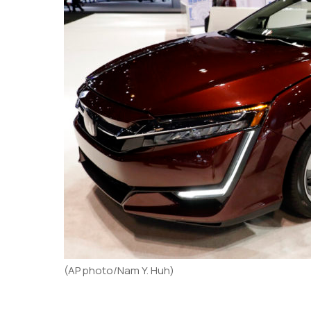
(AP photo/Nam Y. Huh)