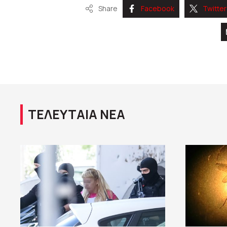
Share
Facebook
Twitter
ΤΕΛΕΥΤΑΙΑ ΝΕΑ