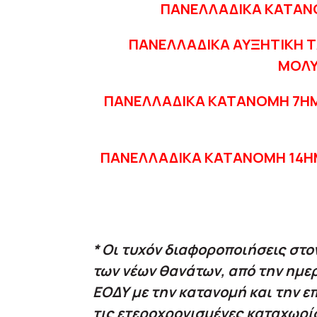
ΠΑΝΕΛΛΑΔΙΚΑ ΚΑΤΑΝ
ΠΑΝΕΛΛΑΔΙΚΑ ΑΥΞΗΤΙΚΗ Τ
ΜΟΛΥ
ΠΑΝΕΛΛΑΔΙΚΑ ΚΑΤΑΝΟΜΗ 7ΗΜ
ΠΑΝΕΛΛΑΔΙΚΑ ΚΑΤΑΝΟΜΗ 14Η
* Οι τυχόν διαφοροποιήσεις στο
των νέων θανάτων, από την ημε
ΕΟΔΥ με την κατανομή και την επ
τις ετεροχρονισμένες καταχωρί