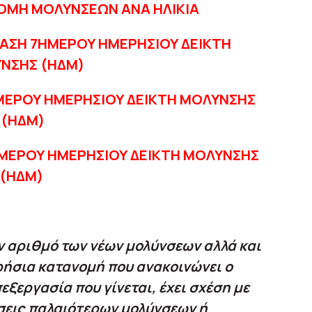
ΟΜΗ ΜΟΛΥΝΣΕΩΝ ΑΝΑ ΗΛΙΚΙΑ
ΑΣΗ 7ΗΜΕΡΟΥ ΗΜΕΡΗΣΙΟΥ ΔΕΙΚΤΗ
ΝΣΗΣ (ΗΔΜ)
ΕΡΟΥ ΗΜΕΡΗΣΙΟΥ ΔΕΙΚΤΗ ΜΟΛΥΝΣΗΣ
(ΗΔΜ)
ΜΕΡΟΥ ΗΜΕΡΗΣΙΟΥ ΔΕΙΚΤΗ ΜΟΛΥΝΣΗΣ
(ΗΔΜ)
ν αριθμό των νέων μολύνσεων αλλά και
ρήσια κατανομή που ανακοινώνει ο
εξεργασία που γίνεται, έχει σχέση με
σεις παλαιότερων μολύνσεων ή