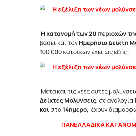
Η κατανομή των 20 περιοχών της
βάσει και τον
Ημερήσιο Δείκτη Μ
100.000 κατοίκων έχει ως εξής:
Μετά και τις νέες αυτές μολύνσει
Δείκτες Μολύνσεις
, σε αναλογία
και
στο
14ήμερο,
έχουν διαμορφ
ΠΑΝΕΛΛΑΔΙΚΑ ΚΑΤΑΝΟΜ